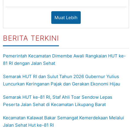
Romel
Muat Lebih
BERITA TERKINI
Pemerintah Kecamatan Dimembe Awali Rangkaian HUT ke-
81 RI dengan Jalan Sehat
Semarak HUT RI dan Sulut Tahun 2026 Gubernur Yulius
Luncurkan Keringanan Pajak dan Gerakan Ekonomi Hijau
Semarak HUT ke-81 RI, Staf Ahli Toar Sendow Lepas
Peserta Jalan Sehat di Kecamatan Likupang Barat
Kecamatan Kalawat Bakar Semangat Kemerdekaan Melalui
Jalan Sehat Hut ke-81 RI