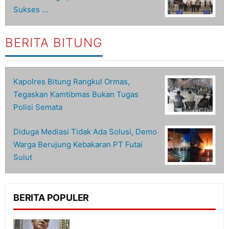
Sukses …
BERITA BITUNG
Kapolres Bitung Rangkul Ormas,
Tegaskan Kamtibmas Bukan Tugas
Polisi Semata
Diduga Mediasi Tidak Ada Solusi, Demo
Warga Berujung Kebakaran PT Futai
Sulut
BERITA POPULER