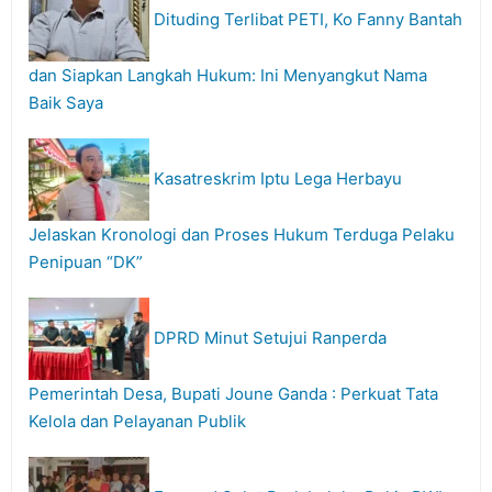
Dituding Terlibat PETI, Ko Fanny Bantah
dan Siapkan Langkah Hukum: Ini Menyangkut Nama
Baik Saya
Kasatreskrim Iptu Lega Herbayu
Jelaskan Kronologi dan Proses Hukum Terduga Pelaku
Penipuan “DK”
DPRD Minut Setujui Ranperda
Pemerintah Desa, Bupati Joune Ganda : Perkuat Tata
Kelola dan Pelayanan Publik