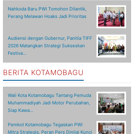
Nahkoda Baru PWI Tomohon Dilantik,
Perang Melawan Hoaks Jadi Prioritas
Audiensi dengan Gubernur, Panitia TIFF
2026 Matangkan Strategi Sukseskan
Festiva…
BERITA KOTAMOBAGU
Wali Kota Kotamobagu Tantang Pemuda
Muhammadiyah Jadi Motor Perubahan,
Siap Kawa…
Pemkot Kotamobagu Tegaskan PWI
Mitra Strategis, Peran Pers Dinilai Kunci