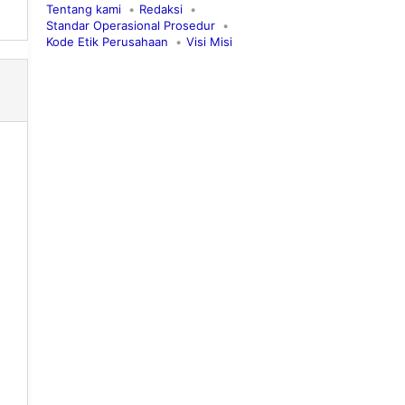
Tentang kami
Redaksi
Standar Operasional Prosedur
Kode Etik Perusahaan
Visi Misi