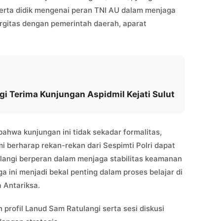
rta didik mengenai peran TNI AU dalam menjaga
rgitas dengan pemerintah daerah, aparat
i Terima Kunjungan Aspidmil Kejati Sulut
wa kunjungan ini tidak sekadar formalitas,
berharap rekan-rekan dari Sespimti Polri dapat
angi berperan dalam menjaga stabilitas keamanan
ni menjadi bekal penting dalam proses belajar di
 Antariksa.
profil Lanud Sam Ratulangi serta sesi diskusi