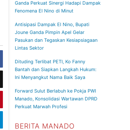
Ganda Perkuat Sinergi Hadapi Dampak
Fenomena El Nino di Minut
Antisipasi Dampak El Nino, Bupati
Joune Ganda Pimpin Apel Gelar
Pasukan dan Tegaskan Kesiapsiagaan
Lintas Sektor
Dituding Terlibat PETI, Ko Fanny
Bantah dan Siapkan Langkah Hukum:
Ini Menyangkut Nama Baik Saya
Forward Sulut Berlabuh ke Pokja PWI
Manado, Konsolidasi Wartawan DPRD
Perkuat Marwah Profesi
BERITA MANADO