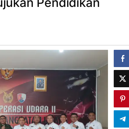
ujukan Pendidikan