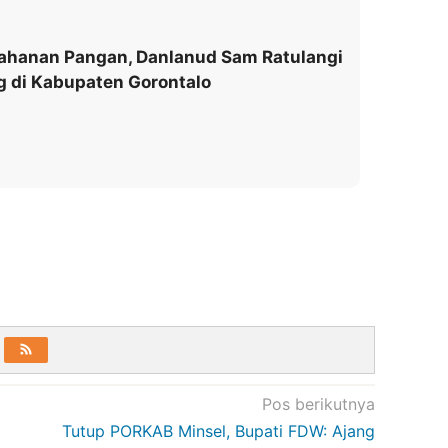
ahanan Pangan, Danlanud Sam Ratulangi
 di Kabupaten Gorontalo
Pos berikutnya
Tutup PORKAB Minsel, Bupati FDW: Ajang