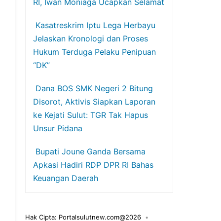
RI, Iwan Moniaga Ucapkan Selamat
Kasatreskrim Iptu Lega Herbayu
Jelaskan Kronologi dan Proses
Hukum Terduga Pelaku Penipuan
“DK”
Dana BOS SMK Negeri 2 Bitung
Disorot, Aktivis Siapkan Laporan
ke Kejati Sulut: TGR Tak Hapus
Unsur Pidana
Bupati Joune Ganda Bersama
Apkasi Hadiri RDP DPR RI Bahas
Keuangan Daerah
Hak Cipta: Portalsulutnew.com@2026