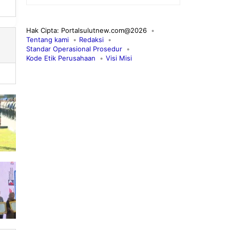
Hak Cipta: Portalsulutnew.com@2026
Tentang kami
Redaksi
Standar Operasional Prosedur
Kode Etik Perusahaan
Visi Misi