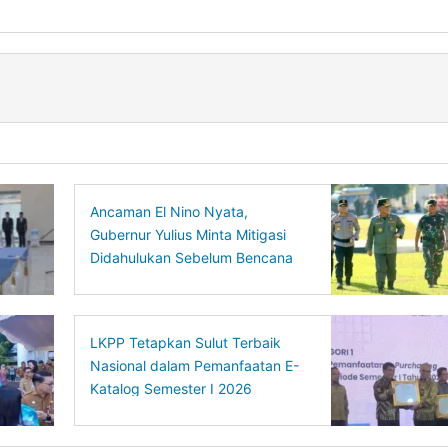
Ancaman El Nino Nyata,
Gubernur Yulius Minta Mitigasi
Didahulukan Sebelum Bencana
Terjadi
LKPP Tetapkan Sulut Terbaik
Nasional dalam Pemanfaatan E-
Katalog Semester I 2026