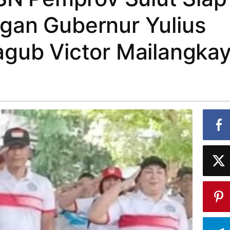
gan Gubernur Yulius
gub Victor Mailangka