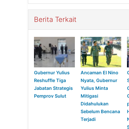
Berita Terkait
Gubernur Yulius
Ancaman El Nino
Reshuffle Tiga
Nyata, Gubernur
Jabatan Strategis
Yulius Minta
Pemprov Sulut
Mitigasi
Didahulukan
Sebelum Bencana
Terjadi