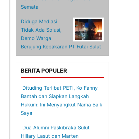
Semata
Diduga Mediasi
Tidak Ada Solusi,
Demo Warga
Berujung Kebakaran PT Futai Sulut
BERITA POPULER
Dituding Terlibat PETI, Ko Fanny
Bantah dan Siapkan Langkah
Hukum: Ini Menyangkut Nama Baik
Saya
Dua Alumni Paskibraka Sulut
Hillary Lasut dan Marten