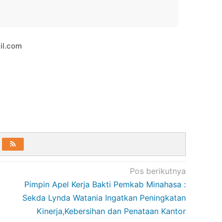
il.com
Pos berikutnya
Pimpin Apel Kerja Bakti Pemkab Minahasa :
Sekda Lynda Watania Ingatkan Peningkatan
Kinerja,Kebersihan dan Penataan Kantor