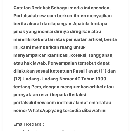
Catatan Redaksi: Sebagai media independen,
Portalsulutnew.com berkomitmen menyajikan
berita akurat dari lapangan. Apabila terdapat
pihak yang menilai dirinya dirugikan atau
memiliki keberatan atas pemuatan artikel, berita
ini, kami memberikan ruang untuk
menyampaikan klarifikasi, koreksi, sanggahan,
atau hak jawab. Penyampaian tersebut dapat
dilakukan sesuai ketentuan Pasal 1 ayat (11) dan
(12) Undang-Undang Nomor 40 Tahun 1999
tentang Pers, dengan mengirimkan artikel atau
pernyataan resmi kepada Redaksi
portalsulutnew.com melalui alamat email atau
nomor WhatsApp yang tersedia dibawah ini
Email Redaksi: