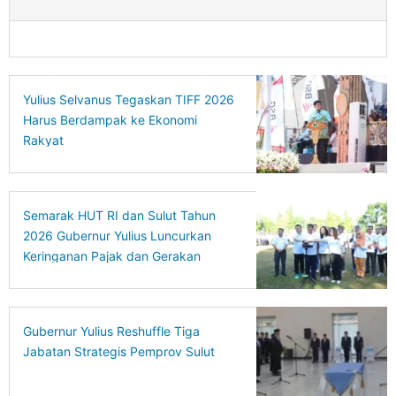
Yulius Selvanus Tegaskan TIFF 2026
Harus Berdampak ke Ekonomi
Rakyat
Semarak HUT RI dan Sulut Tahun
2026 Gubernur Yulius Luncurkan
Keringanan Pajak dan Gerakan
Ekonomi Hijau
Gubernur Yulius Reshuffle Tiga
Jabatan Strategis Pemprov Sulut