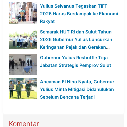
Yulius Selvanus Tegaskan TIFF
2026 Harus Berdampak ke Ekonomi
Rakyat
Semarak HUT RI dan Sulut Tahun
2026 Gubernur Yulius Luncurkan
Keringanan Pajak dan Gerakan
Ekonomi Hijau
Gubernur Yulius Reshuffle Tiga
Jabatan Strategis Pemprov Sulut
Ancaman El Nino Nyata, Gubernur
Yulius Minta Mitigasi Didahulukan
Sebelum Bencana Terjadi
Komentar