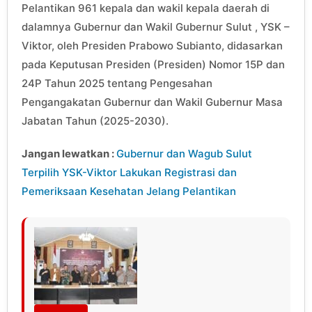
Pelantikan 961 kepala dan wakil kepala daerah di
dalamnya Gubernur dan Wakil Gubernur Sulut , YSK –
Viktor, oleh Presiden Prabowo Subianto, didasarkan
pada Keputusan Presiden (Presiden) Nomor 15P dan
24P Tahun 2025 tentang Pengesahan
Pengangakatan Gubernur dan Wakil Gubernur Masa
Jabatan Tahun (2025-2030).
Jangan lewatkan :
Gubernur dan Wagub Sulut
Terpilih YSK-Viktor Lakukan Registrasi dan
Pemeriksaan Kesehatan Jelang Pelantikan