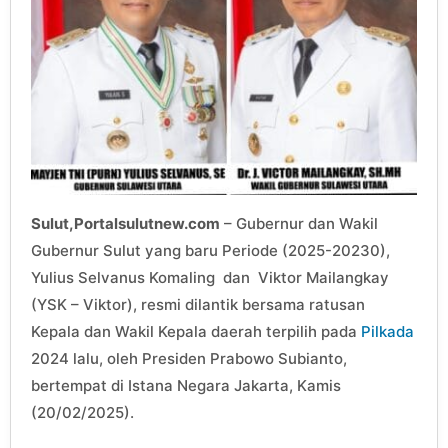
Sulut,Portalsulutnew.com
– Gubernur dan Wakil
Gubernur Sulut yang baru Periode (2025-20230),
Yulius Selvanus Komaling dan Viktor Mailangkay
(YSK – Viktor), resmi dilantik bersama ratusan
Kepala dan Wakil Kepala daerah terpilih pada
Pilkada
2024 lalu, oleh Presiden Prabowo Subianto,
bertempat di Istana Negara Jakarta, Kamis
(20/02/2025).