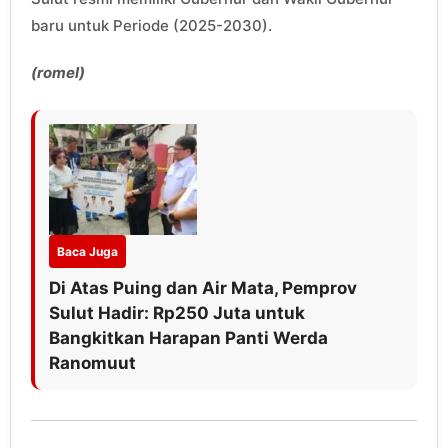
baru untuk Periode (2025-2030).
(romel)
Baca Juga
Di Atas Puing dan Air Mata, Pemprov
Sulut Hadir: Rp250 Juta untuk
Bangkitkan Harapan Panti Werda
Ranomuut