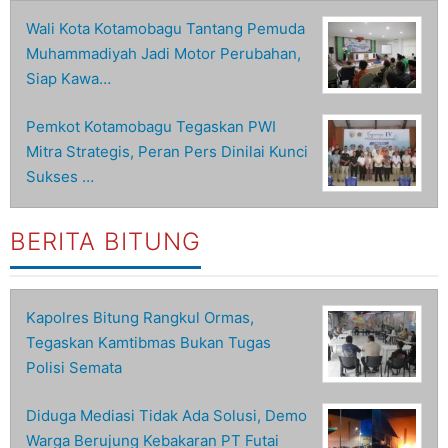
Wali Kota Kotamobagu Tantang Pemuda
Muhammadiyah Jadi Motor Perubahan,
Siap Kawa…
Pemkot Kotamobagu Tegaskan PWI
Mitra Strategis, Peran Pers Dinilai Kunci
Sukses …
BERITA BITUNG
Kapolres Bitung Rangkul Ormas,
Tegaskan Kamtibmas Bukan Tugas
Polisi Semata
Diduga Mediasi Tidak Ada Solusi, Demo
Warga Berujung Kebakaran PT Futai