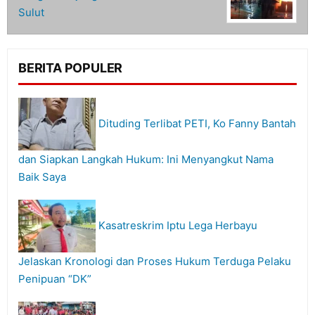
Sulut
BERITA POPULER
Dituding Terlibat PETI, Ko Fanny Bantah
dan Siapkan Langkah Hukum: Ini Menyangkut Nama
Baik Saya
Kasatreskrim Iptu Lega Herbayu
Jelaskan Kronologi dan Proses Hukum Terduga Pelaku
Penipuan “DK”