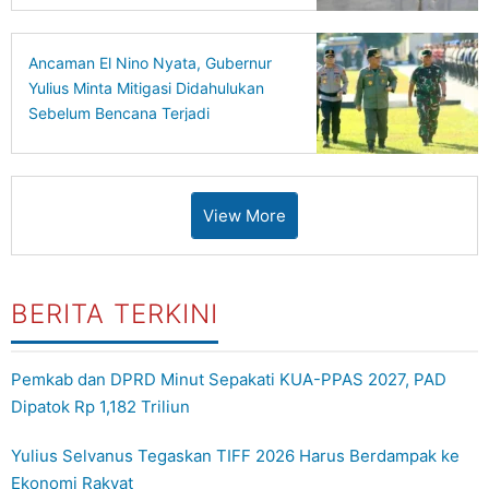
Ancaman El Nino Nyata, Gubernur
Yulius Minta Mitigasi Didahulukan
Sebelum Bencana Terjadi
View More
BERITA TERKINI
Pemkab dan DPRD Minut Sepakati KUA-PPAS 2027, PAD
Dipatok Rp 1,182 Triliun
Yulius Selvanus Tegaskan TIFF 2026 Harus Berdampak ke
Ekonomi Rakyat