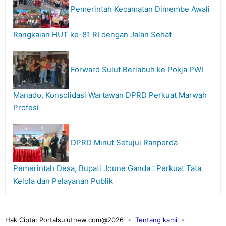
Pemerintah Kecamatan Dimembe Awali
Rangkaian HUT ke-81 RI dengan Jalan Sehat
Forward Sulut Berlabuh ke Pokja PWI
Manado, Konsolidasi Wartawan DPRD Perkuat Marwah
Profesi
DPRD Minut Setujui Ranperda
Pemerintah Desa, Bupati Joune Ganda : Perkuat Tata
Kelola dan Pelayanan Publik
Hak Cipta: Portalsulutnew.com@2026
Tentang kami