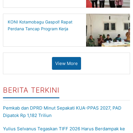
KONI Kotamobagu Gaspol! Rapat
Perdana Tancap Program Kerja
View More
BERITA TERKINI
Pemkab dan DPRD Minut Sepakati KUA-PPAS 2027, PAD
Dipatok Rp 1,182 Triliun
Yulius Selvanus Tegaskan TIFF 2026 Harus Berdampak ke