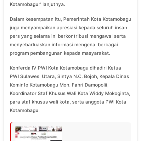
Kotamobagu,” lanjutnya.
Dalam kesempatan itu, Pemerintah Kota Kotamobagu
juga menyampaikan apresiasi kepada seluruh insan
pers yang selama ini berkontribusi mengawal serta
menyebarluaskan informasi mengenai berbagai
program pembangunan kepada masyarakat.
Konferda IV PWI Kota Kotamobagu dihadiri Ketua
PWI Sulawesi Utara, Sintya N.C. Bojoh, Kepala Dinas
Kominfo Kotamobagu Moh. Fahri Damopolii,
Koordinator Staf Khusus Wali Kota Widdy Mokoginta,
para staf khusus wali kota, serta anggota PWI Kota
Kotamobagu.