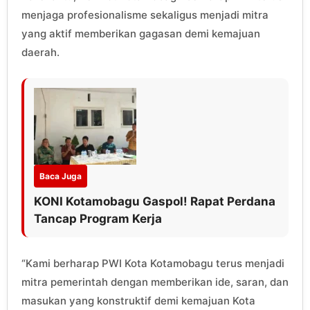
menjaga profesionalisme sekaligus menjadi mitra
yang aktif memberikan gagasan demi kemajuan
daerah.
Baca Juga
KONI Kotamobagu Gaspol! Rapat Perdana
Tancap Program Kerja
“Kami berharap PWI Kota Kotamobagu terus menjadi
mitra pemerintah dengan memberikan ide, saran, dan
masukan yang konstruktif demi kemajuan Kota