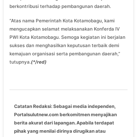
berkontribusi terhadap pembangunan daerah.
“Atas nama Pemerintah Kota Kotamobagu, kami
mengucapkan selamat melaksanakan Konferda IV
PWI Kota Kotamobagu. Semoga kegiatan ini berjalan
sukses dan menghasilkan keputusan terbaik demi
kemajuan organisasi serta pembangunan daerah,”
tutupnya.
(*/red)
Catatan Redaksi: Sebagai media independen,
Portalsulutnew.com berkomitmen menyajikan
berita akurat dari lapangan. Apabila terdapat
pihak yang menilai dirinya dirugikan atau