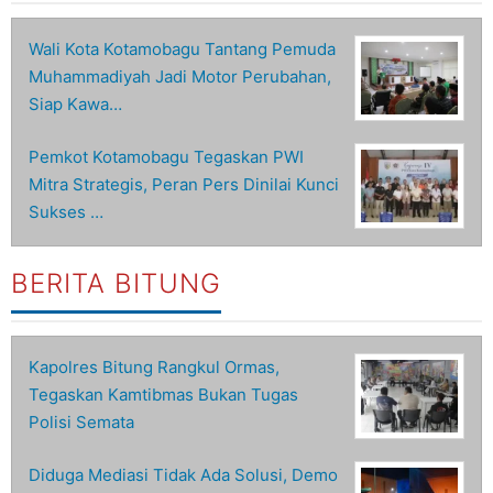
Wali Kota Kotamobagu Tantang Pemuda
Muhammadiyah Jadi Motor Perubahan,
Siap Kawa…
Pemkot Kotamobagu Tegaskan PWI
Mitra Strategis, Peran Pers Dinilai Kunci
Sukses …
BERITA BITUNG
Kapolres Bitung Rangkul Ormas,
Tegaskan Kamtibmas Bukan Tugas
Polisi Semata
Diduga Mediasi Tidak Ada Solusi, Demo