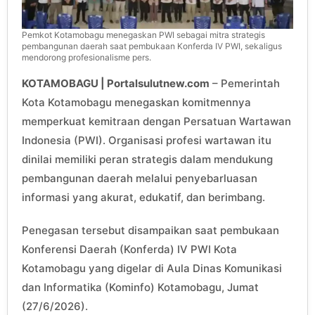
Pemkot Kotamobagu menegaskan PWI sebagai mitra strategis
pembangunan daerah saat pembukaan Konferda IV PWI, sekaligus
mendorong profesionalisme pers.
KOTAMOBAGU | Portalsulutnew.com
– Pemerintah
Kota Kotamobagu menegaskan komitmennya
memperkuat kemitraan dengan Persatuan Wartawan
Indonesia (PWI). Organisasi profesi wartawan itu
dinilai memiliki peran strategis dalam mendukung
pembangunan daerah melalui penyebarluasan
informasi yang akurat, edukatif, dan berimbang.
Penegasan tersebut disampaikan saat pembukaan
Konferensi Daerah (Konferda) IV PWI Kota
Kotamobagu yang digelar di Aula Dinas Komunikasi
dan Informatika (Kominfo) Kotamobagu, Jumat
(27/6/2026).