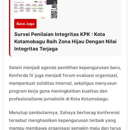
Baca Juga
Survei Penilaian Integritas KPK : Kota
Kotamobagu Raih Zona Hijau Dengan Nilai
Integritas Terjaga
Selain menjadi agenda pemilihan kepengurusan baru,
Konferda IV juga menjadi forum evaluasi organisasi,
memperkuat soliditas internal, sekaligus menyusun
program kerja guna meningkatkan kualitas dan
profesionalisme jurnalistik di Kota Kotamobagu.
Menutup sambutannya, Sahaya berharap konferensi
tersebut menghasilkan kepengurusan terbaik yang
mampu membawa organisasi semakin maju dan terus