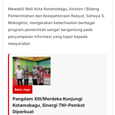
Mewakili Wali Kota Kotamobagu, Asisten I Bidang
Pemerintahan dan Kesejahteraan Rakyat, Sahaya S.
Mokoginta, mengatakan keberhasilan berbagai
program pemerintah sangat bergantung pada
penyampaian informasi yang tepat kepada
masyarakat.
Baca Juga
Pangdam XIII/Merdeka Kunjungi
Kotamobagu, Sinergi TNI–Pemkot
Diperkuat