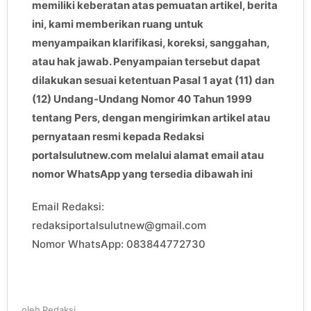
memiliki keberatan atas pemuatan artikel, berita
ini, kami memberikan ruang untuk
menyampaikan klarifikasi, koreksi, sanggahan,
atau hak jawab. Penyampaian tersebut dapat
dilakukan sesuai ketentuan Pasal 1 ayat (11) dan
(12) Undang-Undang Nomor 40 Tahun 1999
tentang Pers, dengan mengirimkan artikel atau
pernyataan resmi kepada Redaksi
portalsulutnew.com melalui alamat email atau
nomor WhatsApp yang tersedia dibawah ini
Email Redaksi:
redaksiportalsulutnew@gmail.com
Nomor WhatsApp: 083844772730
oleh
Redaksi