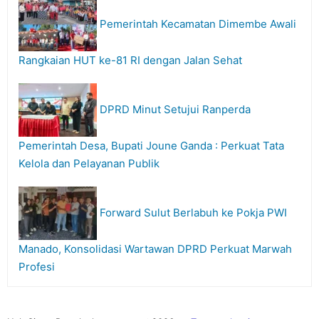
Pemerintah Kecamatan Dimembe Awali
Rangkaian HUT ke-81 RI dengan Jalan Sehat
DPRD Minut Setujui Ranperda
Pemerintah Desa, Bupati Joune Ganda : Perkuat Tata
Kelola dan Pelayanan Publik
Forward Sulut Berlabuh ke Pokja PWI
Manado, Konsolidasi Wartawan DPRD Perkuat Marwah
Profesi