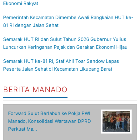
Ekonomi Rakyat
Pemerintah Kecamatan Dimembe Awali Rangkaian HUT ke-
81 RI dengan Jalan Sehat
Semarak HUT RI dan Sulut Tahun 2026 Gubernur Yulius
Luncurkan Keringanan Pajak dan Gerakan Ekonomi Hijau
Semarak HUT ke-81 RI, Staf Ahli Toar Sendow Lepas
Peserta Jalan Sehat di Kecamatan Likupang Barat
BERITA MANADO
Forward Sulut Berlabuh ke Pokja PWI
Manado, Konsolidasi Wartawan DPRD
Perkuat Ma…