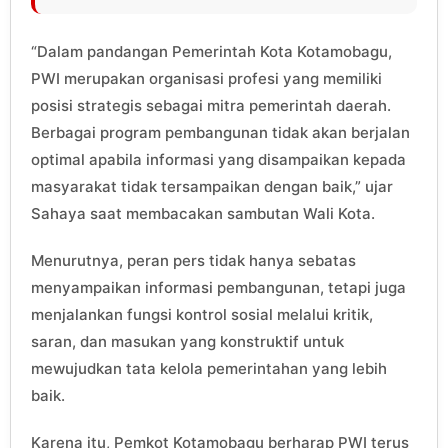
“Dalam pandangan Pemerintah Kota Kotamobagu,
PWI merupakan organisasi profesi yang memiliki
posisi strategis sebagai mitra pemerintah daerah.
Berbagai program pembangunan tidak akan berjalan
optimal apabila informasi yang disampaikan kepada
masyarakat tidak tersampaikan dengan baik,” ujar
Sahaya saat membacakan sambutan Wali Kota.
Menurutnya, peran pers tidak hanya sebatas
menyampaikan informasi pembangunan, tetapi juga
menjalankan fungsi kontrol sosial melalui kritik,
saran, dan masukan yang konstruktif untuk
mewujudkan tata kelola pemerintahan yang lebih
baik.
Karena itu, Pemkot Kotamobagu berharap PWI terus