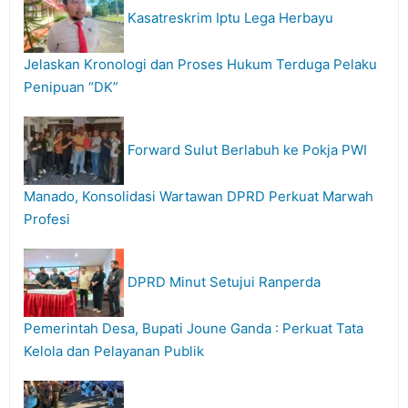
Kasatreskrim Iptu Lega Herbayu
Jelaskan Kronologi dan Proses Hukum Terduga Pelaku
Penipuan “DK”
Forward Sulut Berlabuh ke Pokja PWI
Manado, Konsolidasi Wartawan DPRD Perkuat Marwah
Profesi
DPRD Minut Setujui Ranperda
Pemerintah Desa, Bupati Joune Ganda : Perkuat Tata
Kelola dan Pelayanan Publik