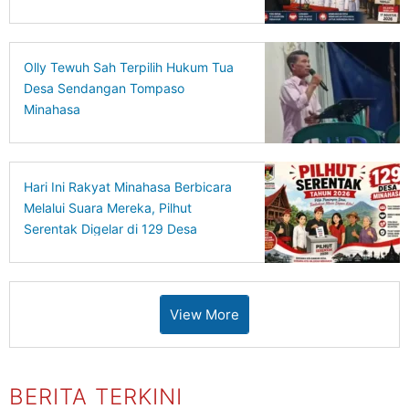
Olly Tewuh Sah Terpilih Hukum Tua
Desa Sendangan Tompaso
Minahasa
Hari Ini Rakyat Minahasa Berbicara
Melalui Suara Mereka, Pilhut
Serentak Digelar di 129 Desa
View More
BERITA TERKINI