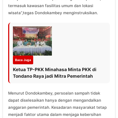
termasuk kawasan fasilitas umum dan lokasi
wisata”,tegas Dondokambey menginstruksikan.
Baca Juga
Ketua TP-PKK Minahasa Minta PKK di
Tondano Raya jadi Mitra Pemerintah
Menurut Dondokambey, persoalan sampah tidak
dapat diselesaikan hanya dengan mengandalkan
anggaran pemerintah. Kesadaran masyarakat tetap
menjadi faktor utama dalam menjaga kebersihan