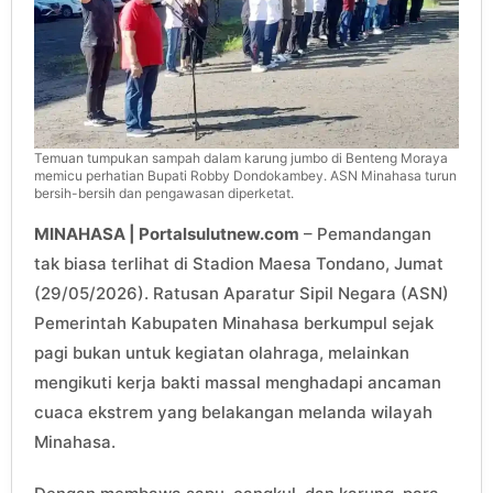
Temuan tumpukan sampah dalam karung jumbo di Benteng Moraya
memicu perhatian Bupati Robby Dondokambey. ASN Minahasa turun
bersih-bersih dan pengawasan diperketat.
MINAHASA | Portalsulutnew.com
– Pemandangan
tak biasa terlihat di Stadion Maesa Tondano, Jumat
(29/05/2026). Ratusan Aparatur Sipil Negara (ASN)
Pemerintah Kabupaten Minahasa berkumpul sejak
pagi bukan untuk kegiatan olahraga, melainkan
mengikuti kerja bakti massal menghadapi ancaman
cuaca ekstrem yang belakangan melanda wilayah
Minahasa.