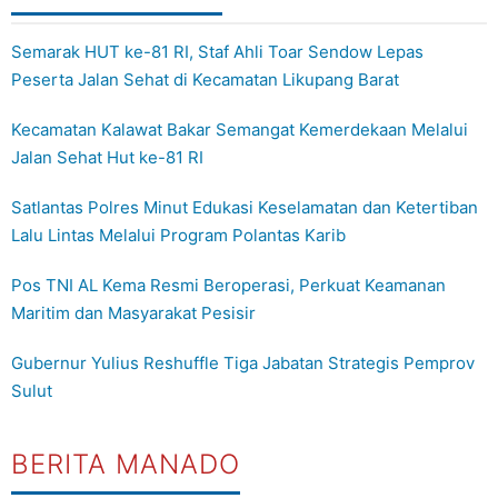
Semarak HUT ke-81 RI, Staf Ahli Toar Sendow Lepas
Peserta Jalan Sehat di Kecamatan Likupang Barat
Kecamatan Kalawat Bakar Semangat Kemerdekaan Melalui
Jalan Sehat Hut ke-81 RI
Satlantas Polres Minut Edukasi Keselamatan dan Ketertiban
Lalu Lintas Melalui Program Polantas Karib
Pos TNI AL Kema Resmi Beroperasi, Perkuat Keamanan
Maritim dan Masyarakat Pesisir
Gubernur Yulius Reshuffle Tiga Jabatan Strategis Pemprov
Sulut
BERITA MANADO