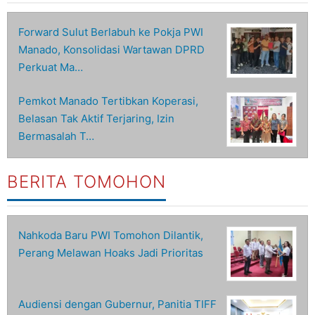
Forward Sulut Berlabuh ke Pokja PWI
Manado, Konsolidasi Wartawan DPRD
Perkuat Ma…
Pemkot Manado Tertibkan Koperasi,
Belasan Tak Aktif Terjaring, Izin
Bermasalah T…
BERITA TOMOHON
Nahkoda Baru PWI Tomohon Dilantik,
Perang Melawan Hoaks Jadi Prioritas
Audiensi dengan Gubernur, Panitia TIFF