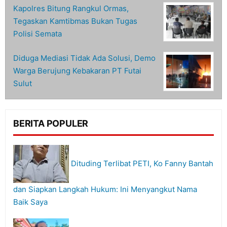
Kapolres Bitung Rangkul Ormas,
Tegaskan Kamtibmas Bukan Tugas
Polisi Semata
Diduga Mediasi Tidak Ada Solusi, Demo
Warga Berujung Kebakaran PT Futai
Sulut
BERITA POPULER
Dituding Terlibat PETI, Ko Fanny Bantah
dan Siapkan Langkah Hukum: Ini Menyangkut Nama
Baik Saya