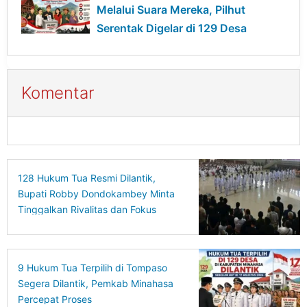
Melalui Suara Mereka, Pilhut
Serentak Digelar di 129 Desa
Komentar
128 Hukum Tua Resmi Dilantik,
Bupati Robby Dondokambey Minta
Tinggalkan Rivalitas dan Fokus
Bangun Desa
9 Hukum Tua Terpilih di Tompaso
Segera Dilantik, Pemkab Minahasa
Percepat Proses