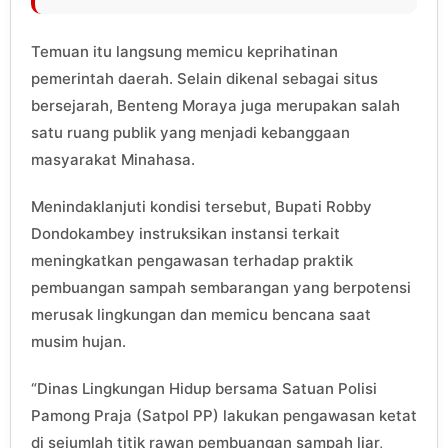
Temuan itu langsung memicu keprihatinan
pemerintah daerah. Selain dikenal sebagai situs
bersejarah, Benteng Moraya juga merupakan salah
satu ruang publik yang menjadi kebanggaan
masyarakat Minahasa.
Menindaklanjuti kondisi tersebut, Bupati Robby
Dondokambey instruksikan instansi terkait
meningkatkan pengawasan terhadap praktik
pembuangan sampah sembarangan yang berpotensi
merusak lingkungan dan memicu bencana saat
musim hujan.
“Dinas Lingkungan Hidup bersama Satuan Polisi
Pamong Praja (Satpol PP) lakukan pengawasan ketat
di sejumlah titik rawan pembuangan sampah liar,