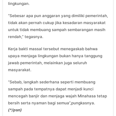
lingkungan.
“Sebesar apa pun anggaran yang dimiliki pemerintah,
tidak akan pernah cukup jika kesadaran masyarakat
untuk tidak membuang sampah sembarangan masih
rendah,” tegasnya.
Kerja bakti massal tersebut menegaskab bahwa
upaya menjaga lingkungan bukan hanya tanggung
jawab pemerintah, melainkan juga seluruh
masyarakat.
“Sebab, langkah sederhana seperti membuang
sampah pada tempatnya dapat menjadi kunci
mencegah banjir dan menjaga wajah Minahasa tetap
bersih serta nyaman bagi semua”,pungkasnya.
(*/psn)