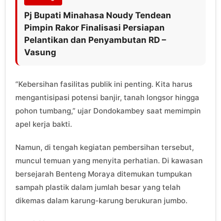
Pj Bupati Minahasa Noudy Tendean
Pimpin Rakor Finalisasi Persiapan
Pelantikan dan Penyambutan RD –
Vasung
“Kebersihan fasilitas publik ini penting. Kita harus
mengantisipasi potensi banjir, tanah longsor hingga
pohon tumbang,” ujar Dondokambey saat memimpin
apel kerja bakti.
Namun, di tengah kegiatan pembersihan tersebut,
muncul temuan yang menyita perhatian. Di kawasan
bersejarah Benteng Moraya ditemukan tumpukan
sampah plastik dalam jumlah besar yang telah
dikemas dalam karung-karung berukuran jumbo.