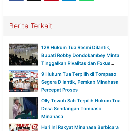
Berita Terkait
128 Hukum Tua Resmi Dilantik,
Bupati Robby Dondokambey Minta
Tinggalkan Rivalitas dan Fokus
Bangun Desa
9 Hukum Tua Terpilih di Tompaso
Segera Dilantik, Pemkab Minahasa
Percepat Proses
Olly Tewuh Sah Terpilih Hukum Tua
Desa Sendangan Tompaso
Minahasa
Hari Ini Rakyat Minahasa Berbicara