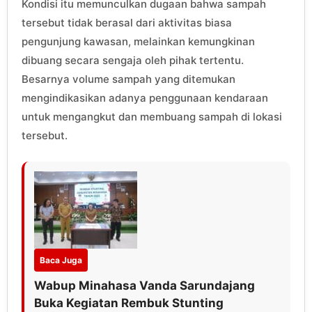
Kondisi itu memunculkan dugaan bahwa sampah
tersebut tidak berasal dari aktivitas biasa
pengunjung kawasan, melainkan kemungkinan
dibuang secara sengaja oleh pihak tertentu.
Besarnya volume sampah yang ditemukan
mengindikasikan adanya penggunaan kendaraan
untuk mengangkut dan membuang sampah di lokasi
tersebut.
Baca Juga
Wabup Minahasa Vanda Sarundajang
Buka Kegiatan Rembuk Stunting