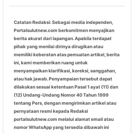
Catatan Redaksi: Sebagai media independen,
Portalsulutnew.com berkomitmen menyajikan
berita akurat dari lapangan. Apabila terdapat
pihak yang menilai dirinya dirugikan atau
memiliki keberatan atas pemuatan artikel, berita
ini, kami memberikan ruang untuk
menyampaikan klarifikasi, koreksi, sanggahan,
atau hak jawab. Penyampaian tersebut dapat
dilakukan sesuai ketentuan Pasal 1 ayat (11) dan
(12) Undang-Undang Nomor 40 Tahun 1999
tentang Pers, dengan mengirimkan artikel atau
pernyataan resmi kepada Redaksi
portalsulutnew.com melalui alamat email atau
nomor WhatsApp yang tersedia dibawah ini