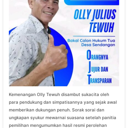
Kemenangan Olly Tewuh disambut sukacita oleh
para pendukung dan simpatisannya yang sejak awal
memberikan dukungan penuh. Sorak sorai dan
ungkapan syukur mewarnai suasana setelah panitia
pemilihan mengumumkan hasil resmi perolehan