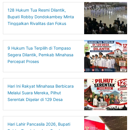
128 Hukum Tua Resmi Dilantik,
Bupati Robby Dondokambey Minta
Tinggalkan Rivalitas dan Fokus
Bangun Desa
9 Hukum Tua Terpilih di Tompaso
Segera Dilantik, Pemkab Minahasa
Percepat Proses
Hari Ini Rakyat Minahasa Berbicara
Melalui Suara Mereka, Pilhut
Serentak Digelar di 129 Desa
Hari Lahir Pancasila 2026, Bupati