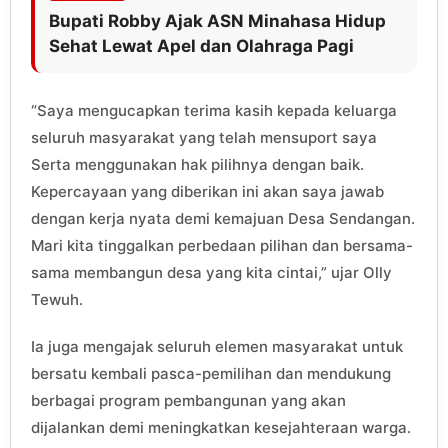
Bupati Robby Ajak ASN Minahasa Hidup
Sehat Lewat Apel dan Olahraga Pagi
“Saya mengucapkan terima kasih kepada keluarga
seluruh masyarakat yang telah mensuport saya
Serta menggunakan hak pilihnya dengan baik.
Kepercayaan yang diberikan ini akan saya jawab
dengan kerja nyata demi kemajuan Desa Sendangan.
Mari kita tinggalkan perbedaan pilihan dan bersama-
sama membangun desa yang kita cintai,” ujar Olly
Tewuh.
Ia juga mengajak seluruh elemen masyarakat untuk
bersatu kembali pasca-pemilihan dan mendukung
berbagai program pembangunan yang akan
dijalankan demi meningkatkan kesejahteraan warga.