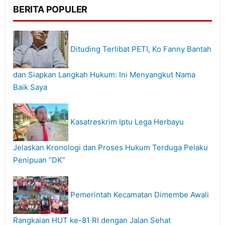
BERITA POPULER
Dituding Terlibat PETI, Ko Fanny Bantah
dan Siapkan Langkah Hukum: Ini Menyangkut Nama
Baik Saya
Kasatreskrim Iptu Lega Herbayu
Jelaskan Kronologi dan Proses Hukum Terduga Pelaku
Penipuan “DK”
Pemerintah Kecamatan Dimembe Awali
Rangkaian HUT ke-81 RI dengan Jalan Sehat