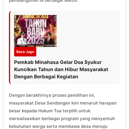
pembangunan di berbagai sektor.
Baca Juga
Pemkab Minahasa Gelar Doa Syukur
Kuncikan Tahun dan Hibur Masyarakat
Dengan Berbagai Kegiatan
Dengan berakhirnya proses pemilihan ini,
masyarakat Desa Sendangan kini menaruh harapan
besar kepada Hukum Tua terpilih untuk
merealisasikan berbagai program yang menyentuh
kebutuhan warga serta membawa desa menuju