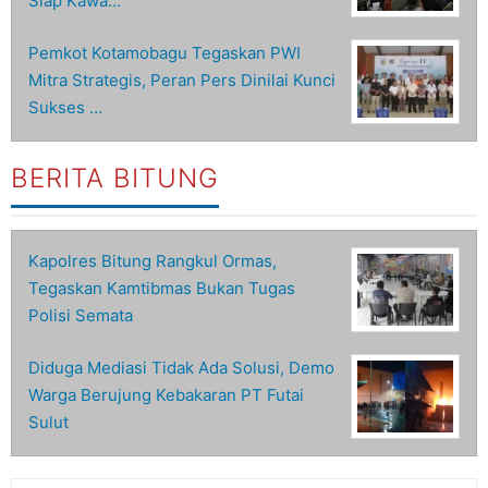
Siap Kawa…
Pemkot Kotamobagu Tegaskan PWI
Mitra Strategis, Peran Pers Dinilai Kunci
Sukses …
BERITA BITUNG
Kapolres Bitung Rangkul Ormas,
Tegaskan Kamtibmas Bukan Tugas
Polisi Semata
Diduga Mediasi Tidak Ada Solusi, Demo
Warga Berujung Kebakaran PT Futai
Sulut