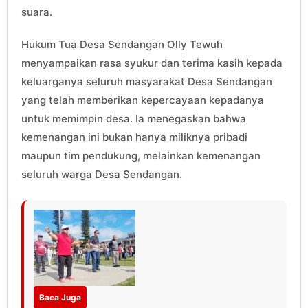
suara.
Hukum Tua Desa Sendangan Olly Tewuh
menyampaikan rasa syukur dan terima kasih kepada
keluarganya seluruh masyarakat Desa Sendangan
yang telah memberikan kepercayaan kepadanya
untuk memimpin desa. Ia menegaskan bahwa
kemenangan ini bukan hanya miliknya pribadi
maupun tim pendukung, melainkan kemenangan
seluruh warga Desa Sendangan.
Baca Juga