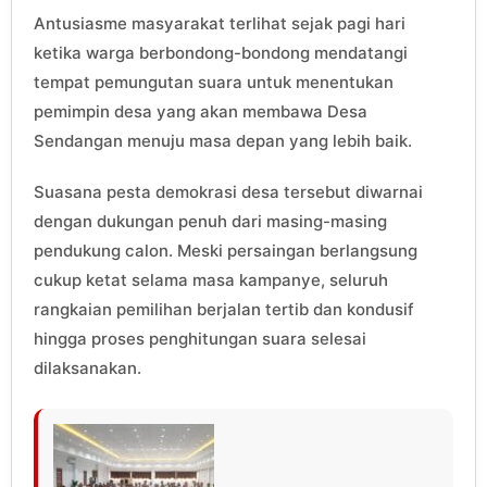
Antusiasme masyarakat terlihat sejak pagi hari
ketika warga berbondong-bondong mendatangi
tempat pemungutan suara untuk menentukan
pemimpin desa yang akan membawa Desa
Sendangan menuju masa depan yang lebih baik.
Suasana pesta demokrasi desa tersebut diwarnai
dengan dukungan penuh dari masing-masing
pendukung calon. Meski persaingan berlangsung
cukup ketat selama masa kampanye, seluruh
rangkaian pemilihan berjalan tertib dan kondusif
hingga proses penghitungan suara selesai
dilaksanakan.