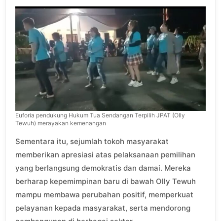
Euforia pendukung Hukum Tua Sendangan Terpilih JPAT (Olly
Tewuh) merayakan kemenangan
Sementara itu, sejumlah tokoh masyarakat
memberikan apresiasi atas pelaksanaan pemilihan
yang berlangsung demokratis dan damai. Mereka
berharap kepemimpinan baru di bawah Olly Tewuh
mampu membawa perubahan positif, memperkuat
pelayanan kepada masyarakat, serta mendorong