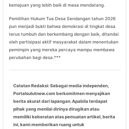
kemajuan yang lebih baik di masa mendatang.
Pemilihan Hukum Tua Desa Sendangan tahun 2026
pun menjadi bukti bahwa demokrasi di tingkat desa
terus tumbuh dan berkembang dengan baik, ditandai
oleh partisipasi aktif masyarakat dalam menentukan
pemimpin yang mereka percaya mampu membawa
perubahan bagi desa.***
Catatan Redaksi: Sebagai media independen,
Portalsulutnew.com berkomitmen menyajikan
berita akurat dari lapangan. Apabila terdapat
pihak yang menilai dirinya dirugikan atau
memiliki keberatan atas pemuatan artikel, berita
ini, kami memberikan ruang untuk