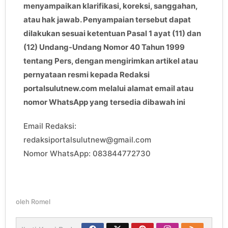
menyampaikan klarifikasi, koreksi, sanggahan,
atau hak jawab. Penyampaian tersebut dapat
dilakukan sesuai ketentuan Pasal 1 ayat (11) dan
(12) Undang-Undang Nomor 40 Tahun 1999
tentang Pers, dengan mengirimkan artikel atau
pernyataan resmi kepada Redaksi
portalsulutnew.com melalui alamat email atau
nomor WhatsApp yang tersedia dibawah ini
Email Redaksi:
redaksiportalsulutnew@gmail.com
Nomor WhatsApp: 083844772730
oleh
Romel