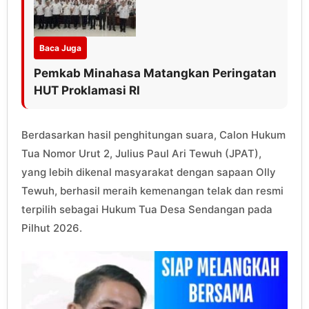
Baca Juga
Pemkab Minahasa Matangkan Peringatan
HUT Proklamasi RI
Berdasarkan hasil penghitungan suara, Calon Hukum
Tua Nomor Urut 2, Julius Paul Ari Tewuh (JPAT),
yang lebih dikenal masyarakat dengan sapaan Olly
Tewuh, berhasil meraih kemenangan telak dan resmi
terpilih sebagai Hukum Tua Desa Sendangan pada
Pilhut 2026.