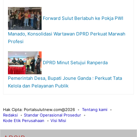
Forward Sulut Berlabuh ke Pokja PWI
Manado, Konsolidasi Wartawan DPRD Perkuat Marwah
Profesi
DPRD Minut Setujui Ranperda
Pemerintah Desa, Bupati Joune Ganda : Perkuat Tata
Kelola dan Pelayanan Publik
Hak Cipta: Portalsulutnew.com@2026
Tentang kami
Redaksi
Standar Operasional Prosedur
Kode Etik Perusahaan
Visi Misi