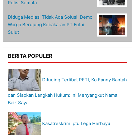
Polisi Semata
Diduga Mediasi Tidak Ada Solusi, Demo
Warga Berujung Kebakaran PT Futai
Sulut
BERITA POPULER
Dituding Terlibat PETI, Ko Fanny Bantah
dan Siapkan Langkah Hukum: Ini Menyangkut Nama
Baik Saya
Kasatreskrim Iptu Lega Herbayu