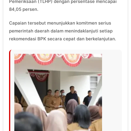
Pemeriksaan (TLHP) dengan persentase mencapai
84,05 persen.
Capaian tersebut menunjukkan komitmen serius
pemerintah daerah dalam menindaklanjuti setiap
rekomendasi BPK secara cepat dan berkelanjutan.