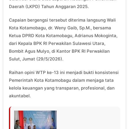
Daerah (LKPD) Tahun Anggaran 2025.
Capaian bergengsi tersebut diterima langsung Wali
Kota Kotamobagu, dr. Weny Gaib, Sp.M., bersama
Ketua DPRD Kota Kotamobagu, Adrianus Mokoginta,
dari Kepala BPK RI Perwakilan Sulawesi Utara,
Bombit Agus Mulyo, di Kantor BPK RI Perwakilan
Sulut, Jumat (29/5/2026).
Raihan opini WTP ke-13 ini menjadi bukti konsistensi
Pemerintah Kota Kotamobagu dalam menjaga tata
kelola keuangan yang transparan, profesional, dan
akuntabel.