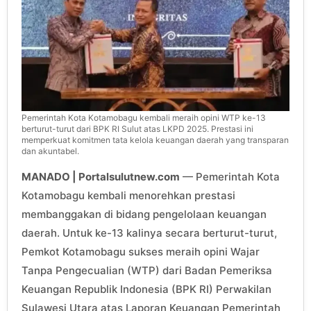
Pemerintah Kota Kotamobagu kembali meraih opini WTP ke-13
berturut-turut dari BPK RI Sulut atas LKPD 2025. Prestasi ini
memperkuat komitmen tata kelola keuangan daerah yang transparan
dan akuntabel.
MANADO | Portalsulutnew.com
— Pemerintah Kota
Kotamobagu kembali menorehkan prestasi
membanggakan di bidang pengelolaan keuangan
daerah. Untuk ke-13 kalinya secara berturut-turut,
Pemkot Kotamobagu sukses meraih opini Wajar
Tanpa Pengecualian (WTP) dari Badan Pemeriksa
Keuangan Republik Indonesia (BPK RI) Perwakilan
Sulawesi Utara atas Laporan Keuangan Pemerintah