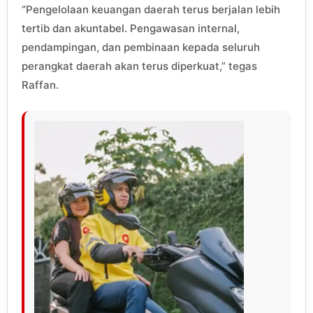
“Pengelolaan keuangan daerah terus berjalan lebih
tertib dan akuntabel. Pengawasan internal,
pendampingan, dan pembinaan kepada seluruh
perangkat daerah akan terus diperkuat,” tegas
Raffan.