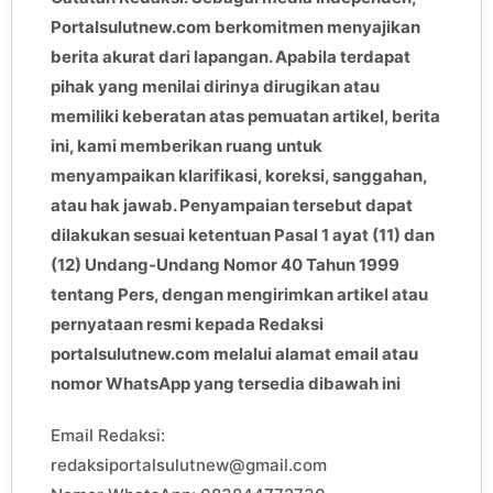
Portalsulutnew.com berkomitmen menyajikan
berita akurat dari lapangan. Apabila terdapat
pihak yang menilai dirinya dirugikan atau
memiliki keberatan atas pemuatan artikel, berita
ini, kami memberikan ruang untuk
menyampaikan klarifikasi, koreksi, sanggahan,
atau hak jawab. Penyampaian tersebut dapat
dilakukan sesuai ketentuan Pasal 1 ayat (11) dan
(12) Undang-Undang Nomor 40 Tahun 1999
tentang Pers, dengan mengirimkan artikel atau
pernyataan resmi kepada Redaksi
portalsulutnew.com melalui alamat email atau
nomor WhatsApp yang tersedia dibawah ini
Email Redaksi:
redaksiportalsulutnew@gmail.com