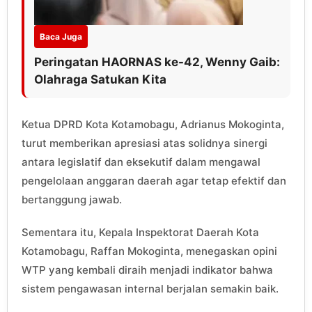
Baca Juga
Peringatan HAORNAS ke-42, Wenny Gaib:
Olahraga Satukan Kita
Ketua DPRD Kota Kotamobagu, Adrianus Mokoginta,
turut memberikan apresiasi atas solidnya sinergi
antara legislatif dan eksekutif dalam mengawal
pengelolaan anggaran daerah agar tetap efektif dan
bertanggung jawab.
Sementara itu, Kepala Inspektorat Daerah Kota
Kotamobagu, Raffan Mokoginta, menegaskan opini
WTP yang kembali diraih menjadi indikator bahwa
sistem pengawasan internal berjalan semakin baik.