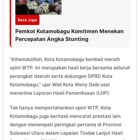
Baca Juga
Pemkot Kotamobagu Komitmen Menekan
Percepatan Angka Stunting
“Alhamdulillah, Kota Kotamobagu kembali meraih
opini WTP. Ini merupakan hasil kerja bersama seluruh
perangkat daerah serta dukungan DPRD Kota
Kotamobagu,” ujar Wali Kota Weny Gaib usai
menerima Laporan Hasil Pemeriksaan (LHP).
Tak hanya mempertahankan opini WTP, Kota
Kotamobagu juga berhasil mencatat prestasi lain
dengan menempati peringkat pertama di Provinsi
Sulawesi Utara dalam capaian Tindak Lanjut Hasil