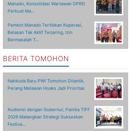
Manado, Konsolidasi Wartawan DPRD
Perkuat Ma…
Pemkot Manado Tertibkan Koperasi,
Belasan Tak Aktif Terjaring, Izin
Bermasalah T…
BERITA TOMOHON
Nahkoda Baru PWI Tomohon Dilantik,
Perang Melawan Hoaks Jadi Prioritas
Audiensi dengan Gubernur, Panitia TIFF
2026 Matangkan Strategi Sukseskan
Festiva…