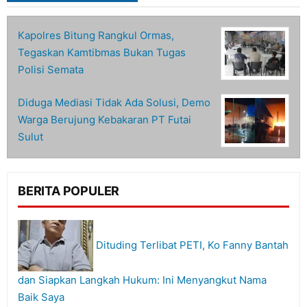
Kapolres Bitung Rangkul Ormas,
Tegaskan Kamtibmas Bukan Tugas
Polisi Semata
Diduga Mediasi Tidak Ada Solusi, Demo
Warga Berujung Kebakaran PT Futai
Sulut
BERITA POPULER
Dituding Terlibat PETI, Ko Fanny Bantah
dan Siapkan Langkah Hukum: Ini Menyangkut Nama
Baik Saya