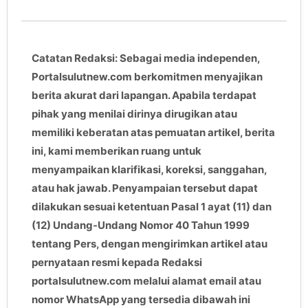
Catatan Redaksi: Sebagai media independen,
Portalsulutnew.com berkomitmen menyajikan
berita akurat dari lapangan. Apabila terdapat
pihak yang menilai dirinya dirugikan atau
memiliki keberatan atas pemuatan artikel, berita
ini, kami memberikan ruang untuk
menyampaikan klarifikasi, koreksi, sanggahan,
atau hak jawab. Penyampaian tersebut dapat
dilakukan sesuai ketentuan Pasal 1 ayat (11) dan
(12) Undang-Undang Nomor 40 Tahun 1999
tentang Pers, dengan mengirimkan artikel atau
pernyataan resmi kepada Redaksi
portalsulutnew.com melalui alamat email atau
nomor WhatsApp yang tersedia dibawah ini