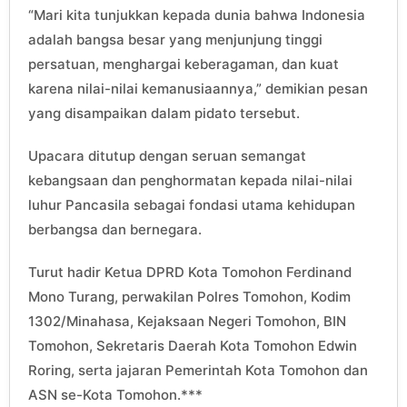
“Mari kita tunjukkan kepada dunia bahwa Indonesia
adalah bangsa besar yang menjunjung tinggi
persatuan, menghargai keberagaman, dan kuat
karena nilai-nilai kemanusiaannya,” demikian pesan
yang disampaikan dalam pidato tersebut.
Upacara ditutup dengan seruan semangat
kebangsaan dan penghormatan kepada nilai-nilai
luhur Pancasila sebagai fondasi utama kehidupan
berbangsa dan bernegara.
Turut hadir Ketua DPRD Kota Tomohon Ferdinand
Mono Turang, perwakilan Polres Tomohon, Kodim
1302/Minahasa, Kejaksaan Negeri Tomohon, BIN
Tomohon, Sekretaris Daerah Kota Tomohon Edwin
Roring, serta jajaran Pemerintah Kota Tomohon dan
ASN se-Kota Tomohon.***