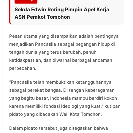
Sekda Edwin Roring Pimpin Apel Kerja
ASN Pemkot Tomohon
Pesan utama yang disampaikan adalah pentingnya
menjadikan Pancasila sebagai pegangan hidup di
tengah dunia yang terus berubah, penuh
ketidakpastian, dan diwarnai berbagai ancaman
perpecahan.
“Pancasila telah membuktikan ketangguhannya
sebagai perekat bangsa. Di tengah keberagaman
yang begitu besar, Indonesia mampu berdiri kokoh
karena memiliki fondasi ideologi yang kuat,” kutipan
pidato yang dibacakan Wali Kota Tomohon.
Dalam pidato tersebut juga ditegaskan bahwa