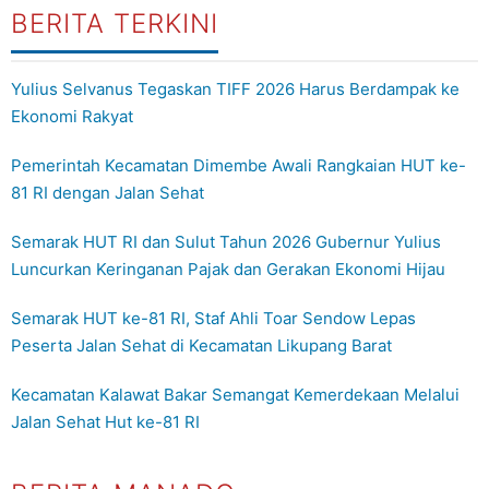
BERITA TERKINI
Yulius Selvanus Tegaskan TIFF 2026 Harus Berdampak ke
Ekonomi Rakyat
Pemerintah Kecamatan Dimembe Awali Rangkaian HUT ke-
81 RI dengan Jalan Sehat
Semarak HUT RI dan Sulut Tahun 2026 Gubernur Yulius
Luncurkan Keringanan Pajak dan Gerakan Ekonomi Hijau
Semarak HUT ke-81 RI, Staf Ahli Toar Sendow Lepas
Peserta Jalan Sehat di Kecamatan Likupang Barat
Kecamatan Kalawat Bakar Semangat Kemerdekaan Melalui
Jalan Sehat Hut ke-81 RI