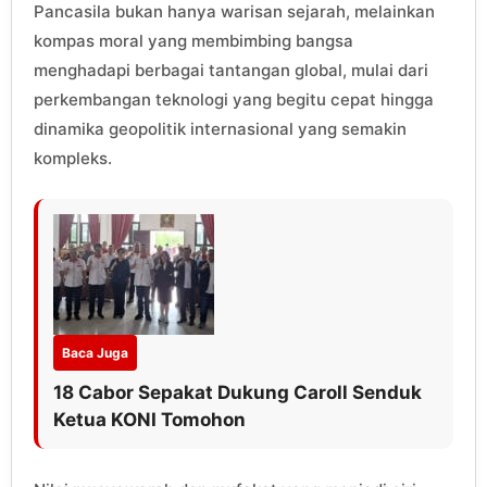
Pancasila bukan hanya warisan sejarah, melainkan
kompas moral yang membimbing bangsa
menghadapi berbagai tantangan global, mulai dari
perkembangan teknologi yang begitu cepat hingga
dinamika geopolitik internasional yang semakin
kompleks.
Baca Juga
18 Cabor Sepakat Dukung Caroll Senduk
Ketua KONI Tomohon