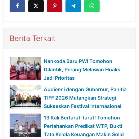
Berita Terkait
Nahkoda Baru PWI Tomohon
Dilantik, Perang Melawan Hoaks
Jadi Prioritas
Audiensi dengan Gubernur, Panitia
TIFF 2026 Matangkan Strategi
Sukseskan Festival Internasional
13 Kali Berturut-turut! Tomohon
Pertahankan Predikat WTP, Bukti
Tata Kelola Keuangan Makin Solid