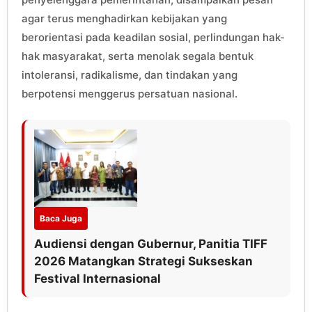
agar terus menghadirkan kebijakan yang
berorientasi pada keadilan sosial, perlindungan hak-
hak masyarakat, serta menolak segala bentuk
intoleransi, radikalisme, dan tindakan yang
berpotensi menggerus persatuan nasional.
Baca Juga
Audiensi dengan Gubernur, Panitia TIFF
2026 Matangkan Strategi Sukseskan
Festival Internasional