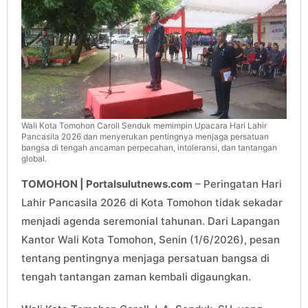
Wali Kota Tomohon Caroll Senduk memimpin Upacara Hari Lahir
Pancasila 2026 dan menyerukan pentingnya menjaga persatuan
bangsa di tengah ancaman perpecahan, intoleransi, dan tantangan
global.
TOMOHON | Portalsulutnews.com
– Peringatan Hari
Lahir Pancasila 2026 di Kota Tomohon tidak sekadar
menjadi agenda seremonial tahunan. Dari Lapangan
Kantor Wali Kota Tomohon, Senin (1/6/2026), pesan
tentang pentingnya menjaga persatuan bangsa di
tengah tantangan zaman kembali digaungkan.