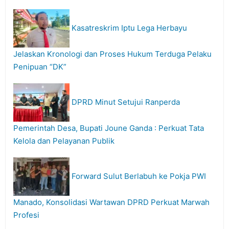
Kasatreskrim Iptu Lega Herbayu
Jelaskan Kronologi dan Proses Hukum Terduga Pelaku
Penipuan “DK”
DPRD Minut Setujui Ranperda
Pemerintah Desa, Bupati Joune Ganda : Perkuat Tata
Kelola dan Pelayanan Publik
Forward Sulut Berlabuh ke Pokja PWI
Manado, Konsolidasi Wartawan DPRD Perkuat Marwah
Profesi