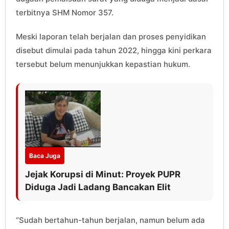
terbitnya SHM Nomor 357.
Meski laporan telah berjalan dan proses penyidikan
disebut dimulai pada tahun 2022, hingga kini perkara
tersebut belum menunjukkan kepastian hukum.
Baca Juga
Jejak Korupsi di Minut: Proyek PUPR
Diduga Jadi Ladang Bancakan Elit
“Sudah bertahun-tahun berjalan, namun belum ada