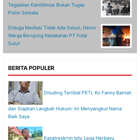
Tegaskan Kamtibmas Bukan Tugas
Polisi Semata
Diduga Mediasi Tidak Ada Solusi, Demo
Warga Berujung Kebakaran PT Futai
Sulut
BERITA POPULER
Dituding Terlibat PETI, Ko Fanny Bantah
dan Siapkan Langkah Hukum: Ini Menyangkut Nama
Baik Saya
Kasatreskrim Iptu Lega Herbayu