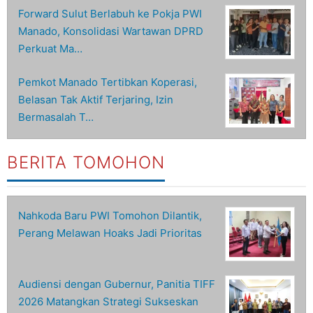
Forward Sulut Berlabuh ke Pokja PWI
Manado, Konsolidasi Wartawan DPRD
Perkuat Ma…
Pemkot Manado Tertibkan Koperasi,
Belasan Tak Aktif Terjaring, Izin
Bermasalah T…
BERITA TOMOHON
Nahkoda Baru PWI Tomohon Dilantik,
Perang Melawan Hoaks Jadi Prioritas
Audiensi dengan Gubernur, Panitia TIFF
2026 Matangkan Strategi Sukseskan