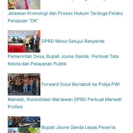
Jelaskan Kronologi dan Proses Hukum Terduga Pelaku
Penipuan “DK”
DPRD Minut Setujui Ranperda
Pemerintah Desa, Bupati Joune Ganda : Perkuat Tata
Kelola dan Pelayanan Publik
Forward Sulut Berlabuh ke Pokja PWI
Manado, Konsolidasi Wartawan DPRD Perkuat Marwah
Profesi
Bupati Joune Ganda Lepas Peserta