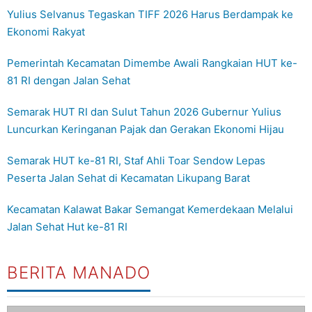
Yulius Selvanus Tegaskan TIFF 2026 Harus Berdampak ke
Ekonomi Rakyat
Pemerintah Kecamatan Dimembe Awali Rangkaian HUT ke-
81 RI dengan Jalan Sehat
Semarak HUT RI dan Sulut Tahun 2026 Gubernur Yulius
Luncurkan Keringanan Pajak dan Gerakan Ekonomi Hijau
Semarak HUT ke-81 RI, Staf Ahli Toar Sendow Lepas
Peserta Jalan Sehat di Kecamatan Likupang Barat
Kecamatan Kalawat Bakar Semangat Kemerdekaan Melalui
Jalan Sehat Hut ke-81 RI
BERITA MANADO