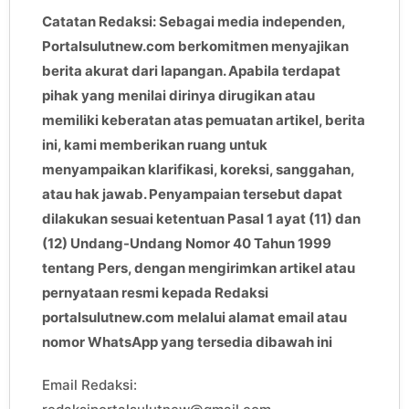
Catatan Redaksi: Sebagai media independen,
Portalsulutnew.com berkomitmen menyajikan
berita akurat dari lapangan. Apabila terdapat
pihak yang menilai dirinya dirugikan atau
memiliki keberatan atas pemuatan artikel, berita
ini, kami memberikan ruang untuk
menyampaikan klarifikasi, koreksi, sanggahan,
atau hak jawab. Penyampaian tersebut dapat
dilakukan sesuai ketentuan Pasal 1 ayat (11) dan
(12) Undang-Undang Nomor 40 Tahun 1999
tentang Pers, dengan mengirimkan artikel atau
pernyataan resmi kepada Redaksi
portalsulutnew.com melalui alamat email atau
nomor WhatsApp yang tersedia dibawah ini
Email Redaksi: