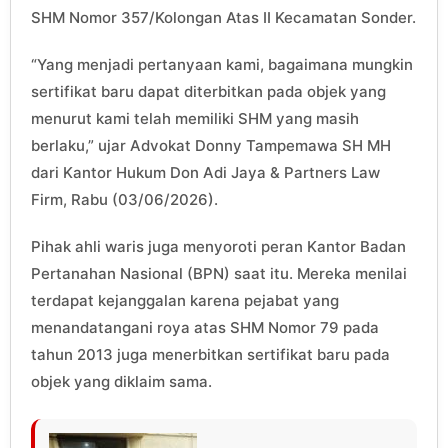
SHM Nomor 357/Kolongan Atas II Kecamatan Sonder.
“Yang menjadi pertanyaan kami, bagaimana mungkin
sertifikat baru dapat diterbitkan pada objek yang
menurut kami telah memiliki SHM yang masih
berlaku,” ujar Advokat Donny Tampemawa SH MH
dari Kantor Hukum Don Adi Jaya & Partners Law
Firm, Rabu (03/06/2026).
Pihak ahli waris juga menyoroti peran Kantor Badan
Pertanahan Nasional (BPN) saat itu. Mereka menilai
terdapat kejanggalan karena pejabat yang
menandatangani roya atas SHM Nomor 79 pada
tahun 2013 juga menerbitkan sertifikat baru pada
objek yang diklaim sama.