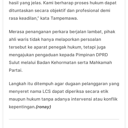
hasil yang jelas. Kami berharap proses hukum dapat
dituntaskan secara objektif dan profesional demi
rasa keadilan,” kata Tampemawa.
Merasa penanganan perkara berjalan lambat, pihak
ahli waris tidak hanya melaporkan persoalan
tersebut ke aparat penegak hukum, tetapi juga
mengajukan pengaduan kepada Pimpinan DPRD
Sulut melalui Badan Kehormatan serta Mahkamah
Partai.
Langkah itu ditempuh agar dugaan pelanggaran yang
menyeret nama LCS dapat diperiksa secara etik
maupun hukum tanpa adanya intervensi atau konflik
kepentingan
.(ronay)