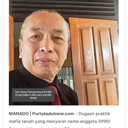
MANADO | Portalsulutnew.com
– Dugaan praktik
mafia tanah yang menyeret nama anggota DPRD