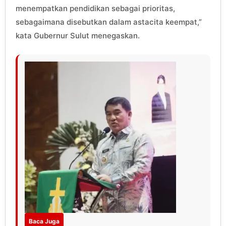
menempatkan pendidikan sebagai prioritas,
sebagaimana disebutkan dalam astacita keempat,”
kata Gubernur Sulut menegaskan.
Baca Juga