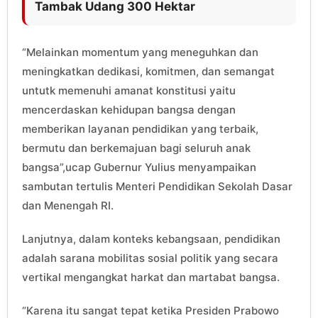
Tambak Udang 300 Hektar
“Melainkan momentum yang meneguhkan dan
meningkatkan dedikasi, komitmen, dan semangat
untutk memenuhi amanat konstitusi yaitu
mencerdaskan kehidupan bangsa dengan
memberikan layanan pendidikan yang terbaik,
bermutu dan berkemajuan bagi seluruh anak
bangsa”,ucap Gubernur Yulius menyampaikan
sambutan tertulis Menteri Pendidikan Sekolah Dasar
dan Menengah RI.
Lanjutnya, dalam konteks kebangsaan, pendidikan
adalah sarana mobilitas sosial politik yang secara
vertikal mengangkat harkat dan martabat bangsa.
“Karena itu sangat tepat ketika Presiden Prabowo