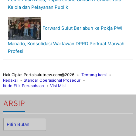
Kelola dan Pelayanan Publik
Forward Sulut Berlabuh ke Pokja PWI
Manado, Konsolidasi Wartawan DPRD Perkuat Marwah
Profesi
Hak Cipta: Portalsulutnew.com@2026
Tentang kami
Redaksi
Standar Operasional Prosedur
Kode Etik Perusahaan
Visi Misi
ARSIP
Arsip