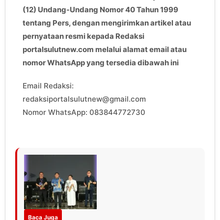
(12) Undang-Undang Nomor 40 Tahun 1999
tentang Pers, dengan mengirimkan artikel atau
pernyataan resmi kepada Redaksi
portalsulutnew.com melalui alamat email atau
nomor WhatsApp yang tersedia dibawah ini
Email Redaksi:
redaksiportalsulutnew@gmail.com
Nomor WhatsApp: 083844772730
Baca Juga