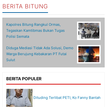
BERITA BITUNG
Kapolres Bitung Rangkul Ormas,
Tegaskan Kamtibmas Bukan Tugas
Polisi Semata
Diduga Mediasi Tidak Ada Solusi, Demo
Warga Berujung Kebakaran PT Futai
Sulut
BERITA POPULER
Dituding Terlibat PETI, Ko Fanny Bantah