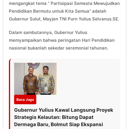
mengangkat tema “ Partisipasi Semesta Mewujudkan
Pendidikan Bermutu untuk Kita Semua” adalah
Gubernur Sulut, Mayjen TNI Purn Yulius Selvanus.SE.
Dalam sambutannya, Gubernur Yulius
memyampaikan bahwa peringatan Hari Pendidikan
nasional bukanlah sekedar seremonial tahunan.
Baca Juga
Gubernur Yulius Kawal Langsung Proyek
Strategis Kelautan: Bitung Dapat
Dermaga Baru, Bolmut Siap Ekspansi