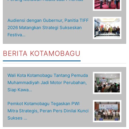
Audiensi dengan Gubernur, Panitia TIFF
2026 Matangkan Strategi Sukseskan
Festiva…
BERITA KOTAMOBAGU
Wali Kota Kotamobagu Tantang Pemuda
Muhammadiyah Jadi Motor Perubahan,
Siap Kawa…
Pemkot Kotamobagu Tegaskan PWI
Mitra Strategis, Peran Pers Dinilai Kunci
Sukses …