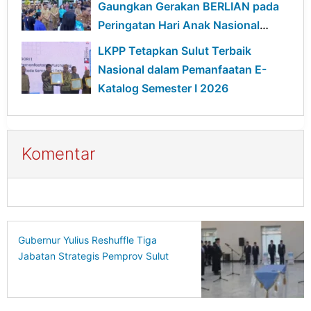
Gaungkan Gerakan BERLIAN pada
Peringatan Hari Anak Nasional
2026 di Sulut
LKPP Tetapkan Sulut Terbaik
Nasional dalam Pemanfaatan E-
Katalog Semester I 2026
Komentar
Gubernur Yulius Reshuffle Tiga
Jabatan Strategis Pemprov Sulut