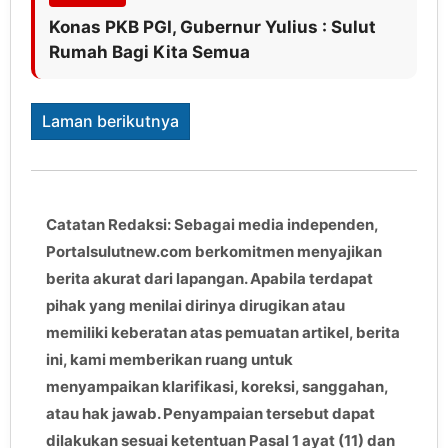
Konas PKB PGI, Gubernur Yulius : Sulut
Rumah Bagi Kita Semua
Laman berikutnya
Catatan Redaksi: Sebagai media independen,
Portalsulutnew.com berkomitmen menyajikan
berita akurat dari lapangan. Apabila terdapat
pihak yang menilai dirinya dirugikan atau
memiliki keberatan atas pemuatan artikel, berita
ini, kami memberikan ruang untuk
menyampaikan klarifikasi, koreksi, sanggahan,
atau hak jawab. Penyampaian tersebut dapat
dilakukan sesuai ketentuan Pasal 1 ayat (11) dan