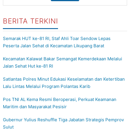
BERITA TERKINI
Semarak HUT ke-81 RI, Staf Ahli Toar Sendow Lepas
Peserta Jalan Sehat di Kecamatan Likupang Barat
Kecamatan Kalawat Bakar Semangat Kemerdekaan Melalui
Jalan Sehat Hut ke-81 RI
Satlantas Polres Minut Edukasi Keselamatan dan Ketertiban
Lalu Lintas Melalui Program Polantas Karib
Pos TNI AL Kema Resmi Beroperasi, Perkuat Keamanan
Maritim dan Masyarakat Pesisir
Gubernur Yulius Reshuffle Tiga Jabatan Strategis Pemprov
Sulut