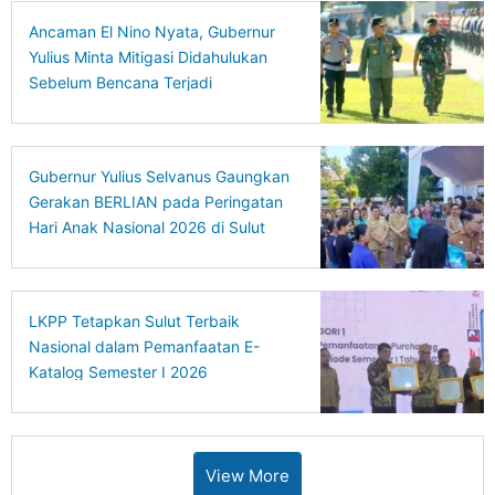
Ancaman El Nino Nyata, Gubernur
Yulius Minta Mitigasi Didahulukan
Sebelum Bencana Terjadi
Gubernur Yulius Selvanus Gaungkan
Gerakan BERLIAN pada Peringatan
Hari Anak Nasional 2026 di Sulut
LKPP Tetapkan Sulut Terbaik
Nasional dalam Pemanfaatan E-
Katalog Semester I 2026
View More