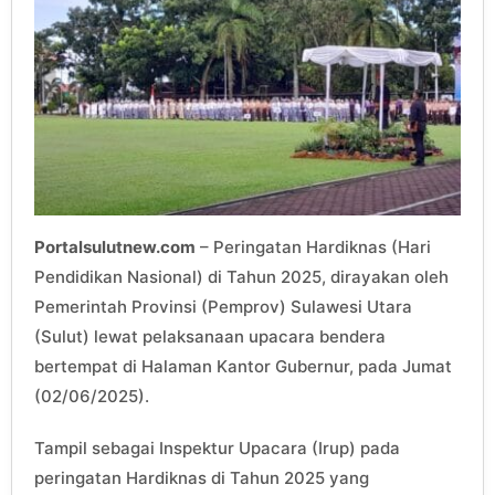
Portalsulutnew.com
– Peringatan Hardiknas (Hari
Pendidikan Nasional) di Tahun 2025, dirayakan oleh
Pemerintah Provinsi (Pemprov) Sulawesi Utara
(Sulut) lewat pelaksanaan upacara bendera
bertempat di Halaman Kantor Gubernur, pada Jumat
(02/06/2025).
Tampil sebagai Inspektur Upacara (Irup) pada
peringatan Hardiknas di Tahun 2025 yang