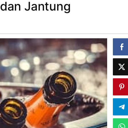
 dan Jantung