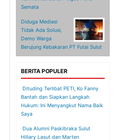
Semata
Diduga Mediasi
Tidak Ada Solusi,
Demo Warga
Berujung Kebakaran PT Futai Sulut
BERITA POPULER
Dituding Terlibat PETI, Ko Fanny
Bantah dan Siapkan Langkah
Hukum: Ini Menyangkut Nama Baik
Saya
Dua Alumni Paskibraka Sulut
Hillary Lasut dan Marten