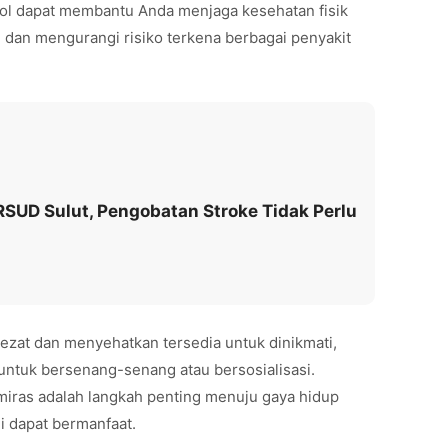
ol dapat membantu Anda menjaga kesehatan fisik
 dan mengurangi risiko terkena berbagai penyakit
RSUD Sulut, Pengobatan Stroke Tidak Perlu
ezat dan menyehatkan tersedia untuk dinikmati,
untuk bersenang-senang atau bersosialisasi.
miras adalah langkah penting menuju gaya hidup
ni dapat bermanfaat.