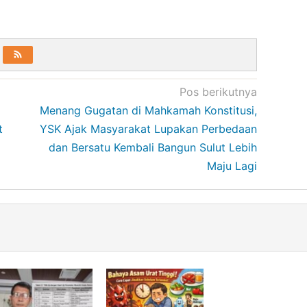
Pos berikutnya
Menang Gugatan di Mahkamah Konstitusi,
t
YSK Ajak Masyarakat Lupakan Perbedaan
dan Bersatu Kembali Bangun Sulut Lebih
Maju Lagi