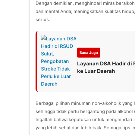
Dengan demikian, menghindari miras beralkoh
dan mental Anda, meningkatkan kualitas hidup,
serius.
Baca Juga
Layanan DSA Hadir di 
ke Luar Daerah
Berbagai pilihan minuman non-alkoholik yang l
sehingga tidak perlu bergantung pada alkohol 
Ingatlah bahwa keputusan untuk menghindari 
yang lebih sehat dan lebih baik. Semoga tips i