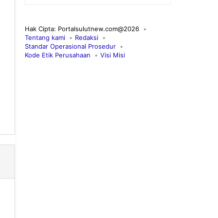
Hak Cipta: Portalsulutnew.com@2026
Tentang kami
Redaksi
Standar Operasional Prosedur
Kode Etik Perusahaan
Visi Misi