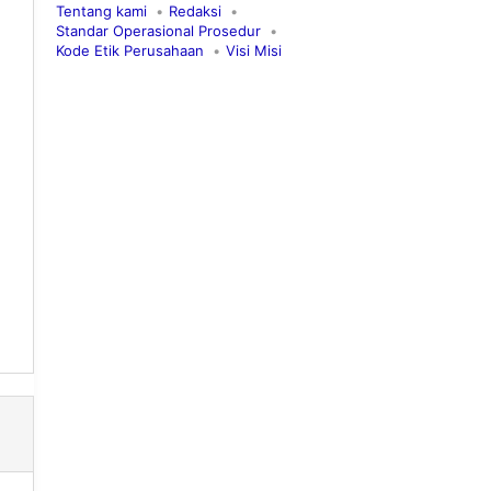
Tentang kami
Redaksi
Standar Operasional Prosedur
Kode Etik Perusahaan
Visi Misi