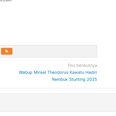
Pos berikutnya
Wabup Minsel Theodorus Kawatu Hadiri
Rembuk Stunting 2025