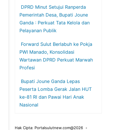
DPRD Minut Setujui Ranperda
Pemerintah Desa, Bupati Joune
Ganda : Perkuat Tata Kelola dan
Pelayanan Publik
Forward Sulut Berlabuh ke Pokja
PWI Manado, Konsolidasi
Wartawan DPRD Perkuat Marwah
Profesi
Bupati Joune Ganda Lepas
Peserta Lomba Gerak Jalan HUT
ke-81 RI dan Pawai Hari Anak
Nasional
Hak Cipta: Portalsulutnew.com@2026