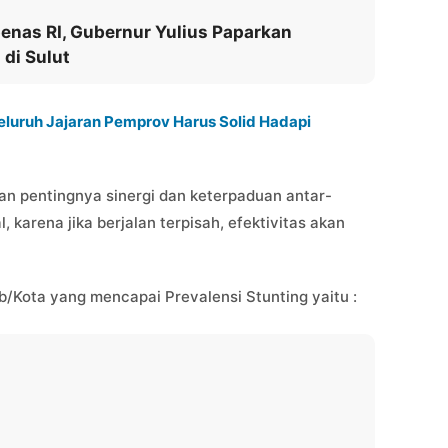
nas RI, Gubernur Yulius Paparkan
di Sulut
luruh Jajaran Pemprov Harus Solid Hadapi
 pentingnya sinergi dan keterpaduan antar-
l, karena jika berjalan terpisah, efektivitas akan
/Kota yang mencapai Prevalensi Stunting yaitu :