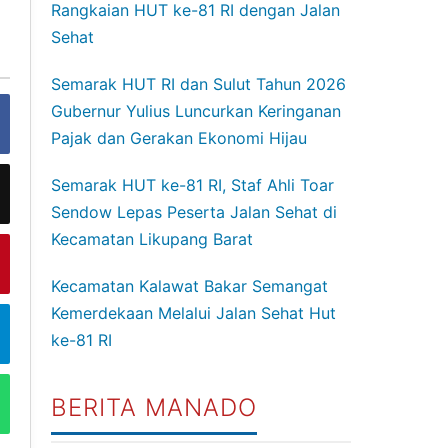
Rangkaian HUT ke-81 RI dengan Jalan
Sehat
Semarak HUT RI dan Sulut Tahun 2026
Gubernur Yulius Luncurkan Keringanan
Pajak dan Gerakan Ekonomi Hijau
Semarak HUT ke-81 RI, Staf Ahli Toar
Sendow Lepas Peserta Jalan Sehat di
Kecamatan Likupang Barat
Kecamatan Kalawat Bakar Semangat
Kemerdekaan Melalui Jalan Sehat Hut
ke-81 RI
BERITA MANADO