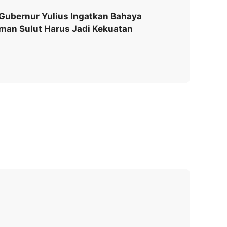
 Gubernur Yulius Ingatkan Bahaya
man Sulut Harus Jadi Kekuatan