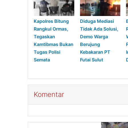
Kapolres Bitung
Diduga Mediasi
Rangkul Ormas,
Tidak Ada Solusi,
Tegaskan
Demo Warga
Kamtibmas Bukan
Berujung
Tugas Polisi
Kebakaran PT
Semata
Futai Sulut
Komentar