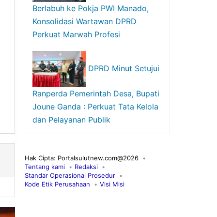
Berlabuh ke Pokja PWI Manado,
Konsolidasi Wartawan DPRD
Perkuat Marwah Profesi
DPRD Minut Setujui
Ranperda Pemerintah Desa, Bupati
Joune Ganda : Perkuat Tata Kelola
dan Pelayanan Publik
Hak Cipta: Portalsulutnew.com@2026
Tentang kami
Redaksi
Standar Operasional Prosedur
Kode Etik Perusahaan
Visi Misi