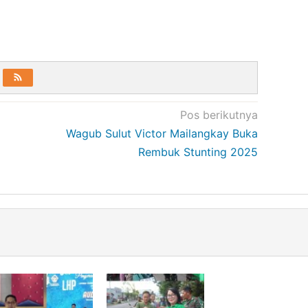
Pos berikutnya
Wagub Sulut Victor Mailangkay Buka
Rembuk Stunting 2025