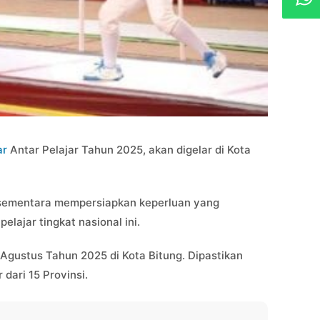
ar
Antar Pelajar Tahun 2025, akan digelar di Kota
ut sementara mempersiapkan keperluan yang
lajar tingkat nasional ini.
 Agustus Tahun 2025 di Kota Bitung. Dipastikan
 dari 15 Provinsi.