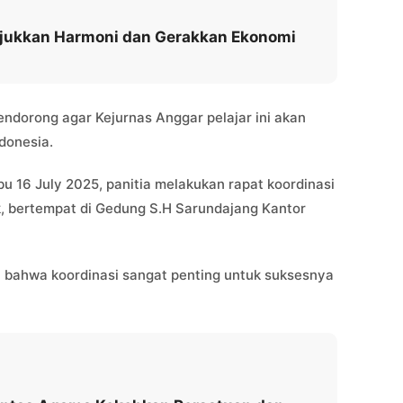
njukkan Harmoni dan Gerakkan Ekonomi
ndorong agar Kejurnas Anggar pelajar ini akan
ndonesia.
u 16 July 2025, panitia melakukan rapat koordinasi
, bertempat di Gedung S.H Sarundajang Kantor
bahwa koordinasi sangat penting untuk suksesnya