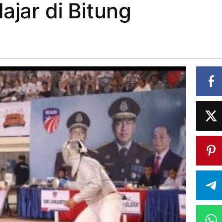
ajar di Bitung