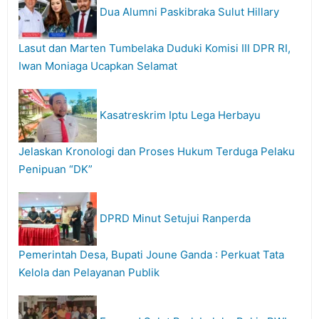
Dua Alumni Paskibraka Sulut Hillary
Lasut dan Marten Tumbelaka Duduki Komisi III DPR RI,
Iwan Moniaga Ucapkan Selamat
Kasatreskrim Iptu Lega Herbayu
Jelaskan Kronologi dan Proses Hukum Terduga Pelaku
Penipuan “DK”
DPRD Minut Setujui Ranperda
Pemerintah Desa, Bupati Joune Ganda : Perkuat Tata
Kelola dan Pelayanan Publik