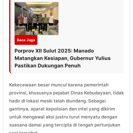
Baca Juga
Porprov XII Sulut 2025: Manado
Matangkan Kesiapan, Gubernur Yulius
Pastikan Dukungan Penuh
Kekecewaan besar muncul karena pemerintah
provinsi, khususnya pejabat Dinas Kebudayaan, tidak
hadir di lokasi meski telah diundang. Sebagai
gantinya, aparat kepolisian dan intel yang dikirim
untuk mengawal aksi justru turut menyatu dengan
suasana damai yang tercipta di tengah pertunjukan
seni tersebut.