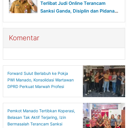
Terlibat Judi Online Terancam
Sanksi Ganda, Disiplin dan Pidana
Berjalan Bersamaan
Komentar
Forward Sulut Berlabuh ke Pokja
PWI Manado, Konsolidasi Wartawan
DPRD Perkuat Marwah Profesi
Pemkot Manado Tertibkan Koperasi,
Belasan Tak Aktif Terjaring, Izin
Bermasalah Terancam Sanksi