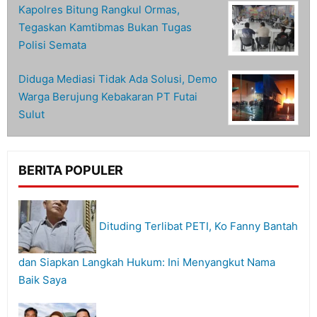
Kapolres Bitung Rangkul Ormas,
Tegaskan Kamtibmas Bukan Tugas
Polisi Semata
Diduga Mediasi Tidak Ada Solusi, Demo
Warga Berujung Kebakaran PT Futai
Sulut
BERITA POPULER
Dituding Terlibat PETI, Ko Fanny Bantah
dan Siapkan Langkah Hukum: Ini Menyangkut Nama
Baik Saya