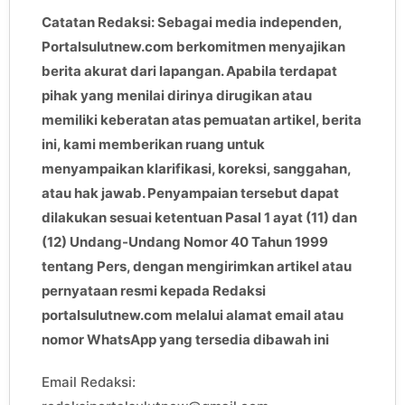
Catatan Redaksi: Sebagai media independen,
Portalsulutnew.com berkomitmen menyajikan
berita akurat dari lapangan. Apabila terdapat
pihak yang menilai dirinya dirugikan atau
memiliki keberatan atas pemuatan artikel, berita
ini, kami memberikan ruang untuk
menyampaikan klarifikasi, koreksi, sanggahan,
atau hak jawab. Penyampaian tersebut dapat
dilakukan sesuai ketentuan Pasal 1 ayat (11) dan
(12) Undang-Undang Nomor 40 Tahun 1999
tentang Pers, dengan mengirimkan artikel atau
pernyataan resmi kepada Redaksi
portalsulutnew.com melalui alamat email atau
nomor WhatsApp yang tersedia dibawah ini
Email Redaksi: