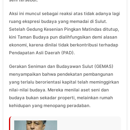
Aksi ini muncul sebagai reaksi atas tidak adanya lagi
ruang ekspresi budaya yang memadai di Sulut.
Setelah Gedung Kesenian Pingkan Matindas ditutup,
kini Taman Budaya pun dialihfungsikan demi alasan
ekonomi, karena dinilai tidak berkontribusi terhadap
Pendapatan Asli Daerah (PAD).
Gerakan Seniman dan Budayawan Sulut (GEMAS)
menyampaikan bahwa pendekatan pembangunan
yang terlalu berorientasi kapital telah meminggirkan
nilai-nilai budaya. Mereka menilai aset seni dan
budaya bukan sekadar properti, melainkan rumah
kehidupan yang menopang peradaban.