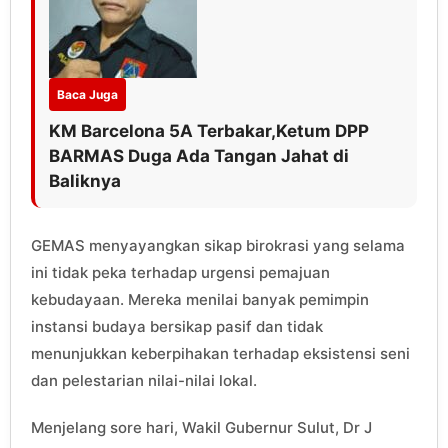
Baca Juga
KM Barcelona 5A Terbakar,Ketum DPP
BARMAS Duga Ada Tangan Jahat di
Baliknya
GEMAS menyayangkan sikap birokrasi yang selama
ini tidak peka terhadap urgensi pemajuan
kebudayaan. Mereka menilai banyak pemimpin
instansi budaya bersikap pasif dan tidak
menunjukkan keberpihakan terhadap eksistensi seni
dan pelestarian nilai-nilai lokal.
Menjelang sore hari, Wakil Gubernur Sulut, Dr J