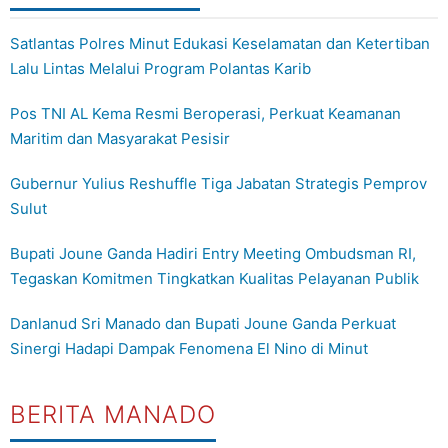
Satlantas Polres Minut Edukasi Keselamatan dan Ketertiban
Lalu Lintas Melalui Program Polantas Karib
Pos TNI AL Kema Resmi Beroperasi, Perkuat Keamanan
Maritim dan Masyarakat Pesisir
Gubernur Yulius Reshuffle Tiga Jabatan Strategis Pemprov
Sulut
Bupati Joune Ganda Hadiri Entry Meeting Ombudsman RI,
Tegaskan Komitmen Tingkatkan Kualitas Pelayanan Publik
Danlanud Sri Manado dan Bupati Joune Ganda Perkuat
Sinergi Hadapi Dampak Fenomena El Nino di Minut
BERITA MANADO