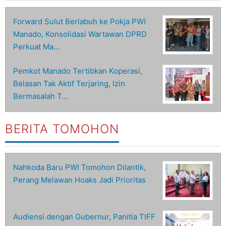
Forward Sulut Berlabuh ke Pokja PWI
Manado, Konsolidasi Wartawan DPRD
Perkuat Ma…
Pemkot Manado Tertibkan Koperasi,
Belasan Tak Aktif Terjaring, Izin
Bermasalah T…
BERITA TOMOHON
Nahkoda Baru PWI Tomohon Dilantik,
Perang Melawan Hoaks Jadi Prioritas
Audiensi dengan Gubernur, Panitia TIFF