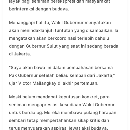
layak bagi seniman berekspresi dan masyarakat
berinteraksi dengan budaya.
Menanggapi hal itu, Wakil Gubernur menyatakan
akan menindaklanjuti tuntutan yang disampaikan. Ia
mengatakan akan berkoordinasi terlebih dahulu
dengan Gubernur Sulut yang saat ini sedang berada
di Jakarta.
“Saya akan bawa ini dalam pembahasan bersama
Pak Gubernur setelah beliau kembali dari Jakarta,”
ujar Victor Mailangkay di akhir pertemuan.
Meski belum mendapat keputusan konkret, para
seniman mengapresiasi kesediaan Wakil Gubernur
untuk berdialog. Mereka membawa pulang harapan,
sembari tetap mempertahankan sikap kritis dan
terus menyuarakan aspirasi lewat aksi budaya.