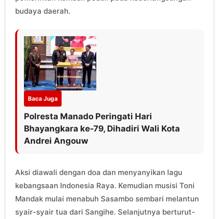
budaya daerah.
Baca Juga
Polresta Manado Peringati Hari
Bhayangkara ke-79, Dihadiri Wali Kota
Andrei Angouw
Aksi diawali dengan doa dan menyanyikan lagu
kebangsaan Indonesia Raya. Kemudian musisi Toni
Mandak mulai menabuh Sasambo sembari melantun
syair-syair tua dari Sangihe. Selanjutnya berturut-