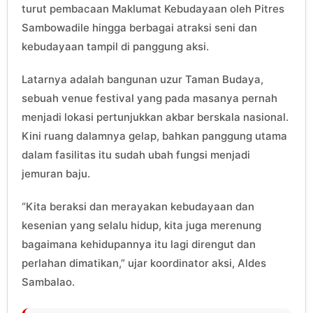
turut pembacaan Maklumat Kebudayaan oleh Pitres
Sambowadile hingga berbagai atraksi seni dan
kebudayaan tampil di panggung aksi.
Latarnya adalah bangunan uzur Taman Budaya,
sebuah venue festival yang pada masanya pernah
menjadi lokasi pertunjukkan akbar berskala nasional.
Kini ruang dalamnya gelap, bahkan panggung utama
dalam fasilitas itu sudah ubah fungsi menjadi
jemuran baju.
“Kita beraksi dan merayakan kebudayaan dan
kesenian yang selalu hidup, kita juga merenung
bagaimana kehidupannya itu lagi direngut dan
perlahan dimatikan,” ujar koordinator aksi, Aldes
Sambalao.