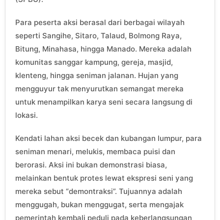
Para peserta aksi berasal dari berbagai wilayah
seperti Sangihe, Sitaro, Talaud, Bolmong Raya,
Bitung, Minahasa, hingga Manado. Mereka adalah
komunitas sanggar kampung, gereja, masjid,
klenteng, hingga seniman jalanan. Hujan yang
mengguyur tak menyurutkan semangat mereka
untuk menampilkan karya seni secara langsung di
lokasi.
Kendati lahan aksi becek dan kubangan lumpur, para
seniman menari, melukis, membaca puisi dan
berorasi. Aksi ini bukan demonstrasi biasa,
melainkan bentuk protes lewat ekspresi seni yang
mereka sebut “demontraksi”. Tujuannya adalah
menggugah, bukan menggugat, serta mengajak
pemerintah kembali peduli pada keberlangsungan