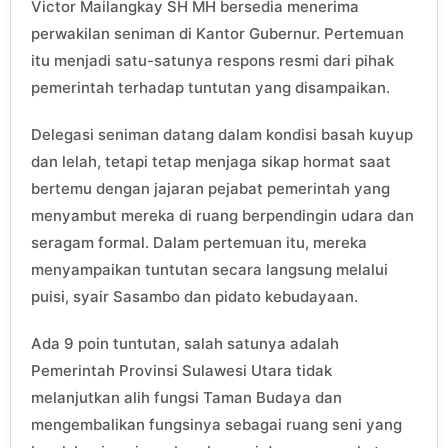
Victor Mailangkay SH MH bersedia menerima
perwakilan seniman di Kantor Gubernur. Pertemuan
itu menjadi satu-satunya respons resmi dari pihak
pemerintah terhadap tuntutan yang disampaikan.
Delegasi seniman datang dalam kondisi basah kuyup
dan lelah, tetapi tetap menjaga sikap hormat saat
bertemu dengan jajaran pejabat pemerintah yang
menyambut mereka di ruang berpendingin udara dan
seragam formal. Dalam pertemuan itu, mereka
menyampaikan tuntutan secara langsung melalui
puisi, syair Sasambo dan pidato kebudayaan.
Ada 9 poin tuntutan, salah satunya adalah
Pemerintah Provinsi Sulawesi Utara tidak
melanjutkan alih fungsi Taman Budaya dan
mengembalikan fungsinya sebagai ruang seni yang