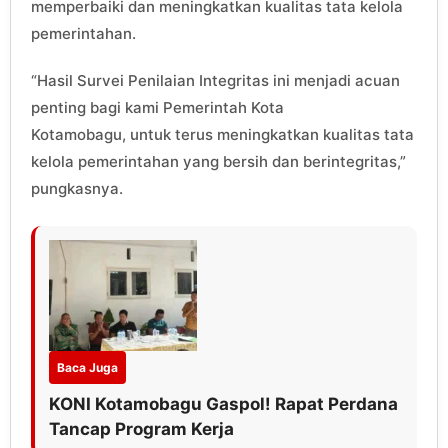
memperbaiki dan meningkatkan kualitas tata kelola
pemerintahan.
“Hasil Survei Penilaian Integritas ini menjadi acuan
penting bagi kami Pemerintah Kota
Kotamobagu, untuk terus meningkatkan kualitas tata
kelola pemerintahan yang bersih dan berintegritas,”
pungkasnya.
Baca Juga
KONI Kotamobagu Gaspol! Rapat Perdana
Tancap Program Kerja