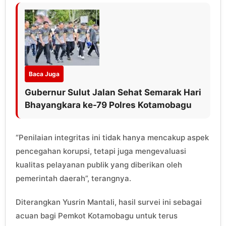
Baca Juga
Gubernur Sulut Jalan Sehat Semarak Hari
Bhayangkara ke-79 Polres Kotamobagu
“Penilaian integritas ini tidak hanya mencakup aspek
pencegahan korupsi, tetapi juga mengevaluasi
kualitas pelayanan publik yang diberikan oleh
pemerintah daerah”, terangnya.
Diterangkan Yusrin Mantali, hasil survei ini sebagai
acuan bagi Pemkot Kotamobagu untuk terus