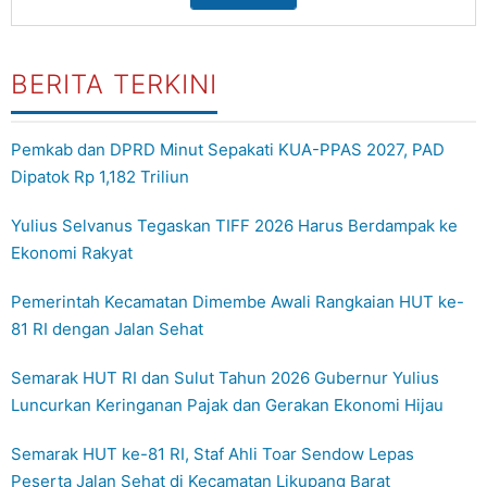
BERITA TERKINI
Pemkab dan DPRD Minut Sepakati KUA-PPAS 2027, PAD
Dipatok Rp 1,182 Triliun
Yulius Selvanus Tegaskan TIFF 2026 Harus Berdampak ke
Ekonomi Rakyat
Pemerintah Kecamatan Dimembe Awali Rangkaian HUT ke-
81 RI dengan Jalan Sehat
Semarak HUT RI dan Sulut Tahun 2026 Gubernur Yulius
Luncurkan Keringanan Pajak dan Gerakan Ekonomi Hijau
Semarak HUT ke-81 RI, Staf Ahli Toar Sendow Lepas
Peserta Jalan Sehat di Kecamatan Likupang Barat