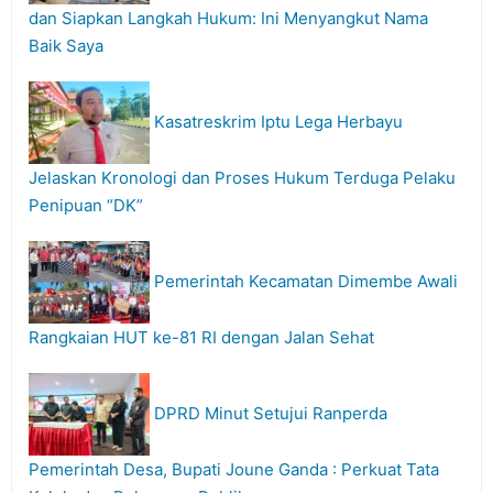
dan Siapkan Langkah Hukum: Ini Menyangkut Nama
Baik Saya
Kasatreskrim Iptu Lega Herbayu
Jelaskan Kronologi dan Proses Hukum Terduga Pelaku
Penipuan “DK”
Pemerintah Kecamatan Dimembe Awali
Rangkaian HUT ke-81 RI dengan Jalan Sehat
DPRD Minut Setujui Ranperda
Pemerintah Desa, Bupati Joune Ganda : Perkuat Tata