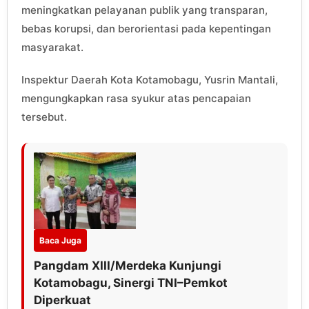
meningkatkan pelayanan publik yang transparan,
bebas korupsi, dan berorientasi pada kepentingan
masyarakat.
Inspektur Daerah Kota Kotamobagu, Yusrin Mantali,
mengungkapkan rasa syukur atas pencapaian
tersebut.
Baca Juga
Pangdam XIII/Merdeka Kunjungi
Kotamobagu, Sinergi TNI–Pemkot
Diperkuat