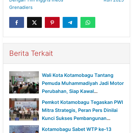
Grenadiers
Berita Terkait
Wali Kota Kotamobagu Tantang
Pemuda Muhammadiyah Jadi Motor
Perubahan, Siap Kawal
Pembangunan Daerah
Pemkot Kotamobagu Tegaskan PWI
Mitra Strategis, Peran Pers Dinilai
Kunci Sukses Pembangunan
Daerah
Kotamobagu Sabet WTP ke-13