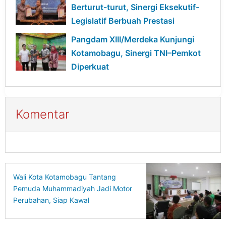
Berturut-turut, Sinergi Eksekutif-
Legislatif Berbuah Prestasi
Pangdam XIII/Merdeka Kunjungi
Kotamobagu, Sinergi TNI–Pemkot
Diperkuat
Komentar
Wali Kota Kotamobagu Tantang
Pemuda Muhammadiyah Jadi Motor
Perubahan, Siap Kawal
Pembangunan Daerah