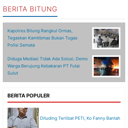
BERITA BITUNG
Kapolres Bitung Rangkul Ormas,
Tegaskan Kamtibmas Bukan Tugas
Polisi Semata
Diduga Mediasi Tidak Ada Solusi, Demo
Warga Berujung Kebakaran PT Futai
Sulut
BERITA POPULER
Dituding Terlibat PETI, Ko Fanny Bantah