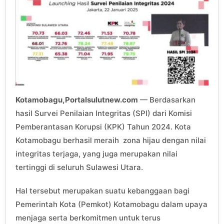
Kotamobagu,Portalsulutnew.com
— Berdasarkan
hasil Survei Penilaian Integritas (SPI) dari Komisi
Pemberantasan Korupsi (KPK) Tahun 2024. Kota
Kotamobagu berhasil meraih zona hijau dengan nilai
integritas terjaga, yang juga merupakan nilai
tertinggi di seluruh Sulawesi Utara.
Hal tersebut merupakan suatu kebanggaan bagi
Pemerintah Kota (Pemkot) Kotamobagu dalam upaya
menjaga serta berkomitmen untuk terus