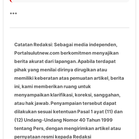
***
Catatan Redaksi: Sebagai media independen,
Portalsulutnew.com berkomitmen menyajikan
berita akurat dari lapangan. Apabila terdapat
pihak yang menilai dirinya dirugikan atau
memiliki keberatan atas pemuatan artikel, berita
ini, kami memberikan ruang untuk
menyampaikan klarifikasi, koreksi, sanggahan,
atau hak jawab. Penyampaian tersebut dapat
dilakukan sesuai ketentuan Pasal 1 ayat (11) dan
(12) Undang-Undang Nomor 40 Tahun 1999
tentang Pers, dengan mengirimkan artikel atau
pernyataan resmi kepada Redaksi