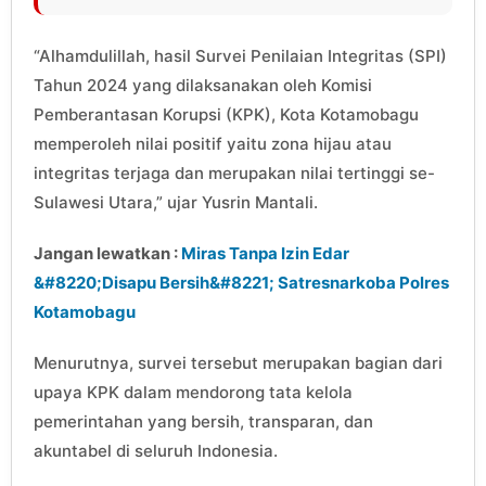
“Alhamdulillah, hasil Survei Penilaian Integritas (SPI)
Tahun 2024 yang dilaksanakan oleh Komisi
Pemberantasan Korupsi (KPK), Kota Kotamobagu
memperoleh nilai positif yaitu zona hijau atau
integritas terjaga dan merupakan nilai tertinggi se-
Sulawesi Utara,” ujar Yusrin Mantali.
Jangan lewatkan :
Miras Tanpa Izin Edar
&#8220;Disapu Bersih&#8221; Satresnarkoba Polres
Kotamobagu
Menurutnya, survei tersebut merupakan bagian dari
upaya KPK dalam mendorong tata kelola
pemerintahan yang bersih, transparan, dan
akuntabel di seluruh Indonesia.