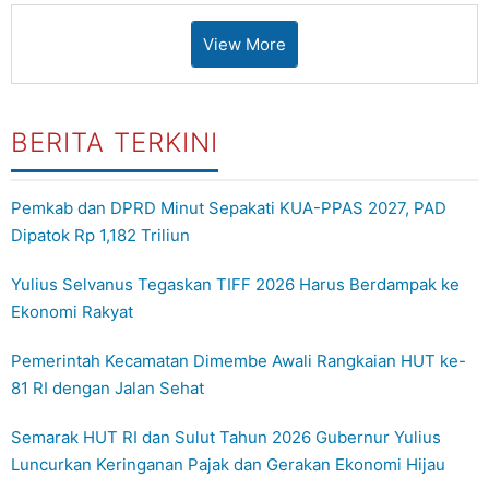
View More
BERITA TERKINI
Pemkab dan DPRD Minut Sepakati KUA-PPAS 2027, PAD
Dipatok Rp 1,182 Triliun
Yulius Selvanus Tegaskan TIFF 2026 Harus Berdampak ke
Ekonomi Rakyat
Pemerintah Kecamatan Dimembe Awali Rangkaian HUT ke-
81 RI dengan Jalan Sehat
Semarak HUT RI dan Sulut Tahun 2026 Gubernur Yulius
Luncurkan Keringanan Pajak dan Gerakan Ekonomi Hijau