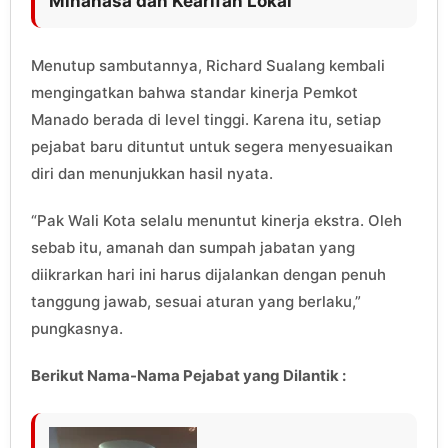
Minahasa dan Kearifan Lokal
Menutup sambutannya, Richard Sualang kembali
mengingatkan bahwa standar kinerja Pemkot
Manado berada di level tinggi. Karena itu, setiap
pejabat baru dituntut untuk segera menyesuaikan
diri dan menunjukkan hasil nyata.
“Pak Wali Kota selalu menuntut kinerja ekstra. Oleh
sebab itu, amanah dan sumpah jabatan yang
diikrarkan hari ini harus dijalankan dengan penuh
tanggung jawab, sesuai aturan yang berlaku,”
pungkasnya.
Berikut Nama-Nama Pejabat yang Dilantik :