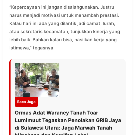
“Kepercayaan ini jangan disalahgunakan. Justru
harus menjadi motivasi untuk menambah prestasi.
Kalau hari ini ada yang dilantik jadi camat, lurah,
atau sekretaris kecamatan, tunjukkan kinerja yang
lebih baik. Bahkan kalau bisa, hasilkan kerja yang
istimewa,” tegasnya.
Baca Juga
Ormas Adat Waraney Tanah Toar
Lumimuut Tegaskan Penolakan GRIB Jaya
di Sulawesi Utara: Jaga Marwah Tanah