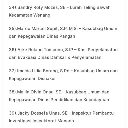
34).Sandry Rofy Mozes, SE – Lurah Teling Bawah
Kecamatan Wenang
35).Marco Marcel Supit, S.P, M.Si – Kasubbag Umum
dan Kepegawaian Dinas Pangan
36).Arke Ruland Tompunu, S.IP – Kasi Penyelamatan
dan Evakuasi Dinas Damkar & Penyelamatan
37).Imelda Lidia Borang, S.Pd – Kasubbag Umum dan
Kepegawaian Disnaker
38).Meilin Olvin Onsu, SE – Kasubbag Umum dan
Kepegawaian Dinas Pendidikan dan Kebudayaan
39).Jacky Dossefa Unas, SE – Inspektur Pembantu
Investigasi Inspektorat Manado