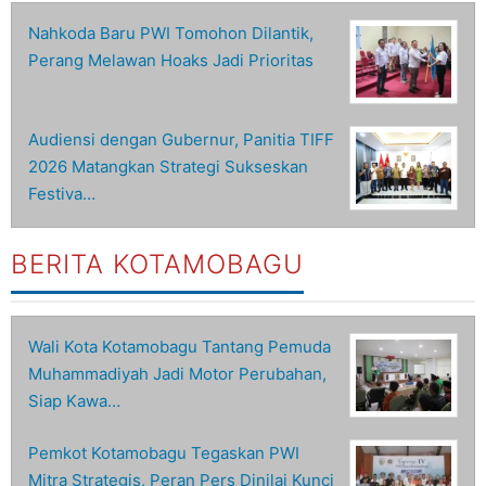
Nahkoda Baru PWI Tomohon Dilantik,
Perang Melawan Hoaks Jadi Prioritas
Audiensi dengan Gubernur, Panitia TIFF
2026 Matangkan Strategi Sukseskan
Festiva…
BERITA KOTAMOBAGU
Wali Kota Kotamobagu Tantang Pemuda
Muhammadiyah Jadi Motor Perubahan,
Siap Kawa…
Pemkot Kotamobagu Tegaskan PWI
Mitra Strategis, Peran Pers Dinilai Kunci