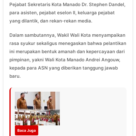
Pejabat Sekretaris Kota Manado Dr. Stephen Dandel,
para asisten, pejabat eselon II, keluarga pejabat
yang dilantik, dan rekan-rekan media.
Dalam sambutannya, Wakil Wali Kota menyampaikan
rasa syukur sekaligus menegaskan bahwa pelantikan
ini merupakan bentuk amanah dan kepercayaan dari
pimpinan, yakni Wali Kota Manado Andrei Angouw,
kepada para ASN yang diberikan tanggung jawab
baru.
Baca Juga