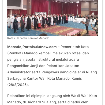
Rotasi Jabatan Pemkot Manado
Manado,Portalsulutnew.com
– Pemerintah Kota
(Pemkot) Manado kembali melakukan rotasi dan
pengisian jabatan struktural melalui acara
Pengambilan Janji dan Pelantikan Jabatan
Administrator serta Pengawas yang digelar di Ruang
Serbaguna Kantor Wali Kota Manado, Kamis
(28/8/2025).
Pelantikan ini dipimpin langsung oleh Wakil Wali Kota
Manado, dr. Richard Sualang, serta dihadiri oleh