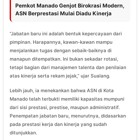
Pemkot Manado Genjot Birokrasi Modern,
ASN Berprestasi Mulai Diadu Kinerja
“Jabatan baru ini adalah bentuk kepercayaan dari
pimpinan. Harapannya, kawan-kawan mampu
menjalankan tugas dengan sebaik-baiknya di
manapun ditempatkan. Ini bukan sekadar rotasi,
tetapi bagian dari manajemen talenta dan penilaian
atas kinerja serta rekam jejak,” ujar Sualang.
Lebih jauh, ia menekankan bahwa ASN di Kota
Manado telah terbukti memiliki kapasitas mumpuni
dari sisi prestasi, prestise, maupun administratif.
Penempatan jabatan baru, menurutnya, didasarkan
pada prestasi kerja dan kinerja yang sudah
ditunjukkan.