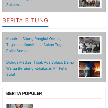
Sukses …
BERITA BITUNG
Kapolres Bitung Rangkul Ormas,
Tegaskan Kamtibmas Bukan Tugas
Polisi Semata
Diduga Mediasi Tidak Ada Solusi, Demo
Warga Berujung Kebakaran PT Futai
Sulut
BERITA POPULER