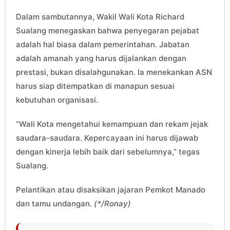
Dalam sambutannya, Wakil Wali Kota Richard
Sualang menegaskan bahwa penyegaran pejabat
adalah hal biasa dalam pemerintahan. Jabatan
adalah amanah yang harus dijalankan dengan
prestasi, bukan disalahgunakan. Ia menekankan ASN
harus siap ditempatkan di manapun sesuai
kebutuhan organisasi.
“Wali Kota mengetahui kemampuan dan rekam jejak
saudara-saudara. Kepercayaan ini harus dijawab
dengan kinerja lebih baik dari sebelumnya,” tegas
Sualang.
Pelantikan atau disaksikan jajaran Pemkot Manado
dan tamu undangan.
(*/Ronay)