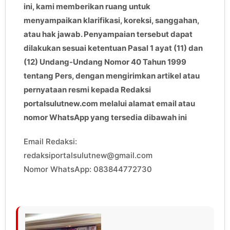
ini, kami memberikan ruang untuk
menyampaikan klarifikasi, koreksi, sanggahan,
atau hak jawab. Penyampaian tersebut dapat
dilakukan sesuai ketentuan Pasal 1 ayat (11) dan
(12) Undang-Undang Nomor 40 Tahun 1999
tentang Pers, dengan mengirimkan artikel atau
pernyataan resmi kepada Redaksi
portalsulutnew.com melalui alamat email atau
nomor WhatsApp yang tersedia dibawah ini
Email Redaksi:
redaksiportalsulutnew@gmail.com
Nomor WhatsApp: 083844772730