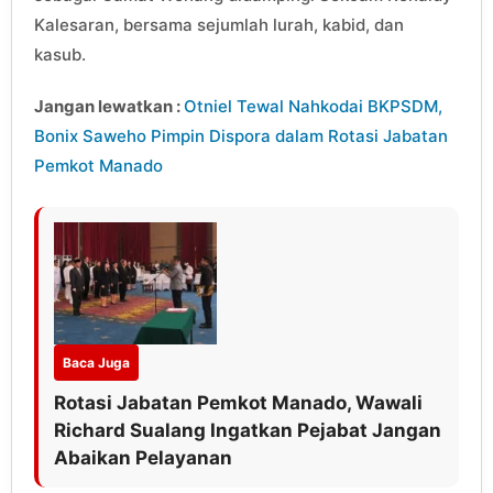
Kalesaran, bersama sejumlah lurah, kabid, dan
kasub.
Jangan lewatkan :
Otniel Tewal Nahkodai BKPSDM,
Bonix Saweho Pimpin Dispora dalam Rotasi Jabatan
Pemkot Manado
Baca Juga
Rotasi Jabatan Pemkot Manado, Wawali
Richard Sualang Ingatkan Pejabat Jangan
Abaikan Pelayanan