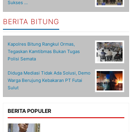
Sukses …
BERITA BITUNG
Kapolres Bitung Rangkul Ormas,
Tegaskan Kamtibmas Bukan Tugas
Polisi Semata
Diduga Mediasi Tidak Ada Solusi, Demo
Warga Berujung Kebakaran PT Futai
Sulut
BERITA POPULER