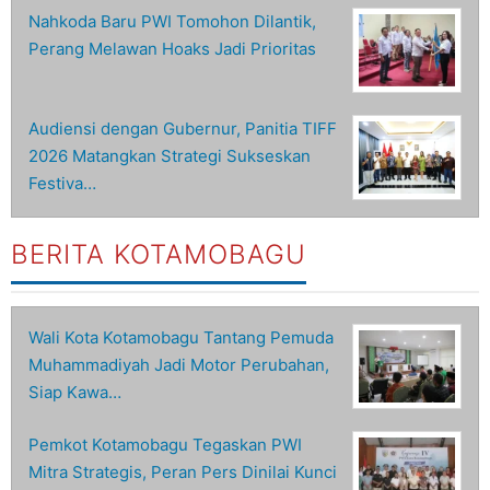
Nahkoda Baru PWI Tomohon Dilantik,
Perang Melawan Hoaks Jadi Prioritas
Audiensi dengan Gubernur, Panitia TIFF
2026 Matangkan Strategi Sukseskan
Festiva…
BERITA KOTAMOBAGU
Wali Kota Kotamobagu Tantang Pemuda
Muhammadiyah Jadi Motor Perubahan,
Siap Kawa…
Pemkot Kotamobagu Tegaskan PWI
Mitra Strategis, Peran Pers Dinilai Kunci