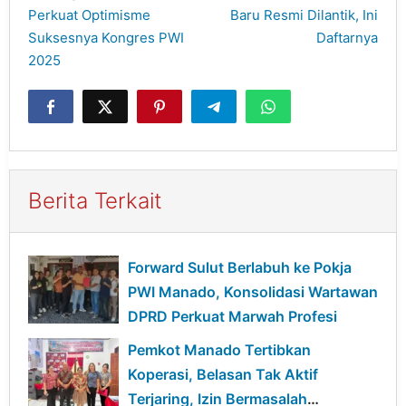
Perkuat Optimisme
Baru Resmi Dilantik, Ini
Suksesnya Kongres PWI
Daftarnya
2025
Berita Terkait
Forward Sulut Berlabuh ke Pokja
PWI Manado, Konsolidasi Wartawan
DPRD Perkuat Marwah Profesi
Pemkot Manado Tertibkan
Koperasi, Belasan Tak Aktif
Terjaring, Izin Bermasalah