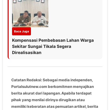
Baca Juga
Kompensasi Pembebasan Lahan Warga
Sekitar Sungai Tikala Segera
Direalisasikan
Catatan Redaksi: Sebagai media independen,
Portalsulutnew.com berkomitmen menyajikan
berita akurat dari lapangan. Apabila terdapat
pihak yang menilai dirinya dirugikan atau
memiliki keberatan atas pemuatan artikel, berita