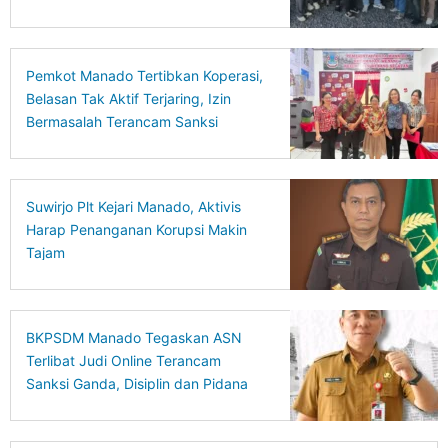
Pemkot Manado Tertibkan Koperasi,
Belasan Tak Aktif Terjaring, Izin
Bermasalah Terancam Sanksi
Suwirjo Plt Kejari Manado, Aktivis
Harap Penanganan Korupsi Makin
Tajam
BKPSDM Manado Tegaskan ASN
Terlibat Judi Online Terancam
Sanksi Ganda, Disiplin dan Pidana
Berjalan Bersamaan