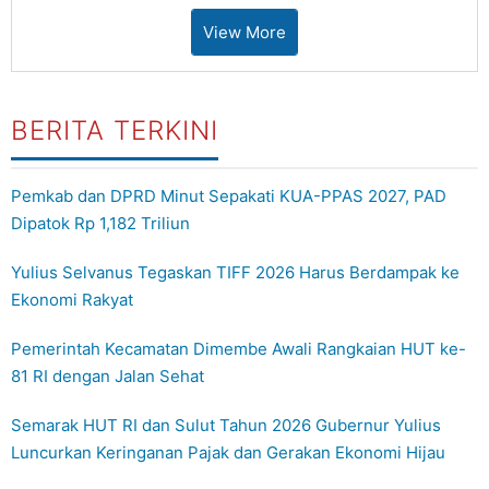
View More
BERITA TERKINI
Pemkab dan DPRD Minut Sepakati KUA-PPAS 2027, PAD
Dipatok Rp 1,182 Triliun
Yulius Selvanus Tegaskan TIFF 2026 Harus Berdampak ke
Ekonomi Rakyat
Pemerintah Kecamatan Dimembe Awali Rangkaian HUT ke-
81 RI dengan Jalan Sehat
Semarak HUT RI dan Sulut Tahun 2026 Gubernur Yulius
Luncurkan Keringanan Pajak dan Gerakan Ekonomi Hijau