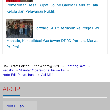
Pemerintah Desa, Bupati Joune Ganda : Perkuat Tata
Kelola dan Pelayanan Publik
Forward Sulut Berlabuh ke Pokja PWI
Manado, Konsolidasi Wartawan DPRD Perkuat Marwah
Profesi
Hak Cipta: Portalsulutnew.com@2026
Tentang kami
Redaksi
Standar Operasional Prosedur
Kode Etik Perusahaan
Visi Misi
ARSIP
Arsip