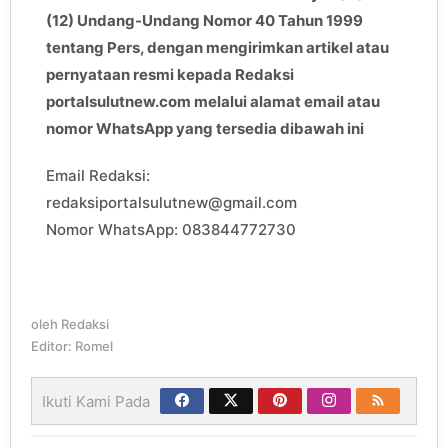
(12) Undang-Undang Nomor 40 Tahun 1999
tentang Pers, dengan mengirimkan artikel atau
pernyataan resmi kepada Redaksi
portalsulutnew.com melalui alamat email atau
nomor WhatsApp yang tersedia dibawah ini
Email Redaksi:
redaksiportalsulutnew@gmail.com
Nomor WhatsApp: 083844772730
oleh
Redaksi
Editor: Romel
Ikuti Kami Pada