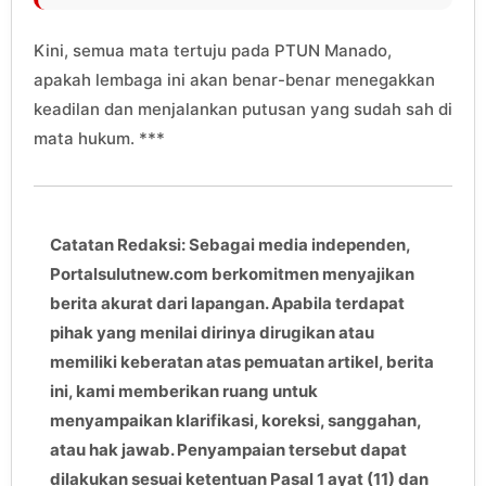
Kini, semua mata tertuju pada PTUN Manado,
apakah lembaga ini akan benar-benar menegakkan
keadilan dan menjalankan putusan yang sudah sah di
mata hukum. ***
Catatan Redaksi: Sebagai media independen,
Portalsulutnew.com berkomitmen menyajikan
berita akurat dari lapangan. Apabila terdapat
pihak yang menilai dirinya dirugikan atau
memiliki keberatan atas pemuatan artikel, berita
ini, kami memberikan ruang untuk
menyampaikan klarifikasi, koreksi, sanggahan,
atau hak jawab. Penyampaian tersebut dapat
dilakukan sesuai ketentuan Pasal 1 ayat (11) dan