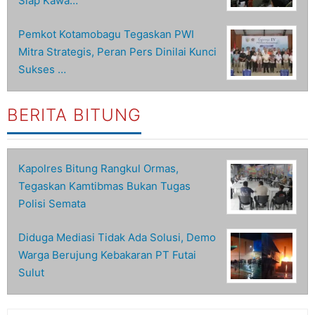
Siap Kawa…
Pemkot Kotamobagu Tegaskan PWI
Mitra Strategis, Peran Pers Dinilai Kunci
Sukses …
BERITA BITUNG
Kapolres Bitung Rangkul Ormas,
Tegaskan Kamtibmas Bukan Tugas
Polisi Semata
Diduga Mediasi Tidak Ada Solusi, Demo
Warga Berujung Kebakaran PT Futai
Sulut