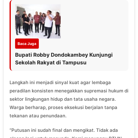
Baca Juga
Bupati Robby Dondokambey Kunjungi
Sekolah Rakyat di Tampusu
Langkah ini menjadi sinyal kuat agar lembaga
peradilan konsisten menegakkan supremasi hukum di
sektor lingkungan hidup dan tata usaha negara.
Warga berharap, proses eksekusi berjalan tanpa
tekanan atau penundaan.
“Putusan ini sudah final dan mengikat. Tidak ada