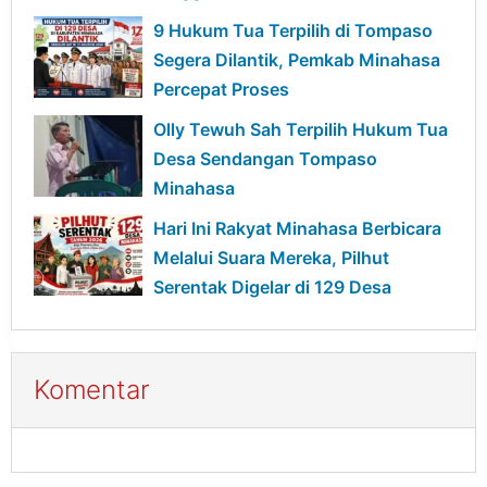
Bangun Desa
9 Hukum Tua Terpilih di Tompaso
Segera Dilantik, Pemkab Minahasa
Percepat Proses
Olly Tewuh Sah Terpilih Hukum Tua
Desa Sendangan Tompaso
Minahasa
Hari Ini Rakyat Minahasa Berbicara
Melalui Suara Mereka, Pilhut
Serentak Digelar di 129 Desa
Komentar