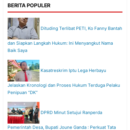
BERITA POPULER
Dituding Terlibat PETI, Ko Fanny Bantah
dan Siapkan Langkah Hukum: Ini Menyangkut Nama
Baik Saya
Kasatreskrim Iptu Lega Herbayu
Jelaskan Kronologi dan Proses Hukum Terduga Pelaku
Penipuan “DK”
DPRD Minut Setujui Ranperda
Pemerintah Desa, Bupati Joune Ganda : Perkuat Tata