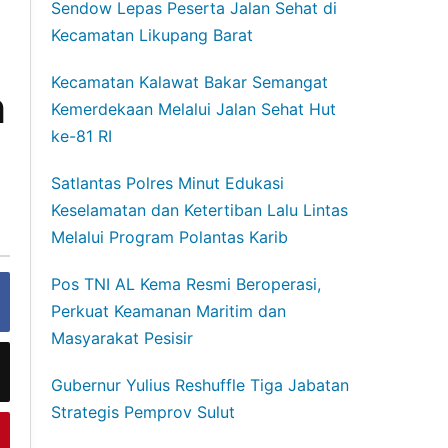
Sendow Lepas Peserta Jalan Sehat di
Kecamatan Likupang Barat
Kecamatan Kalawat Bakar Semangat
h
Kemerdekaan Melalui Jalan Sehat Hut
ke-81 RI
Satlantas Polres Minut Edukasi
Keselamatan dan Ketertiban Lalu Lintas
Melalui Program Polantas Karib
Pos TNI AL Kema Resmi Beroperasi,
Perkuat Keamanan Maritim dan
Masyarakat Pesisir
Gubernur Yulius Reshuffle Tiga Jabatan
Strategis Pemprov Sulut