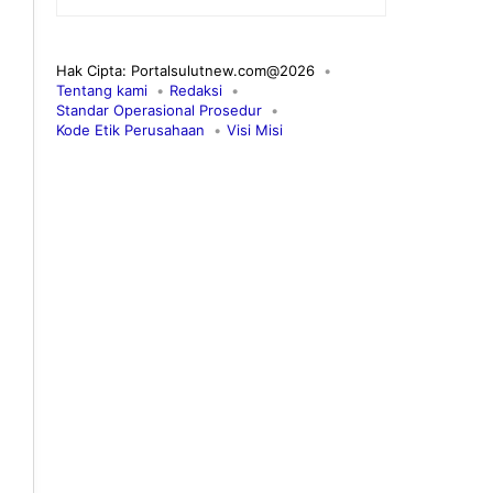
Hak Cipta: Portalsulutnew.com@2026
Tentang kami
Redaksi
Standar Operasional Prosedur
Kode Etik Perusahaan
Visi Misi