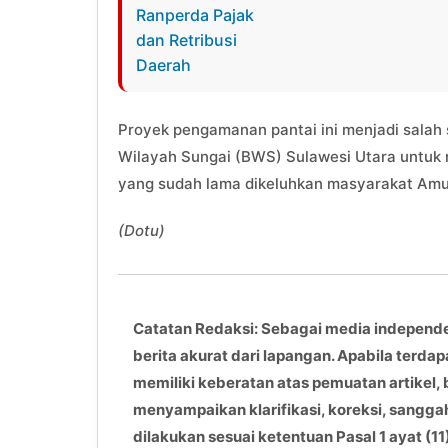
Proyek pengamanan pantai ini menjadi salah 
Wilayah Sungai (BWS) Sulawesi Utara untuk 
yang sudah lama dikeluhkan masyarakat Amu
(Dotu)
Catatan Redaksi: Sebagai media independ
berita akurat dari lapangan. Apabila terdap
memiliki keberatan atas pemuatan artikel, 
menyampaikan klarifikasi, koreksi, sangga
dilakukan sesuai ketentuan Pasal 1 ayat 