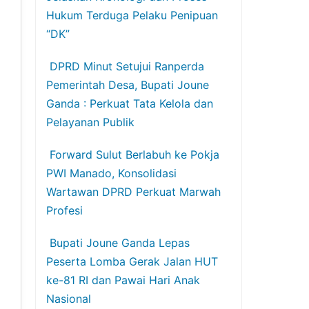
Hukum Terduga Pelaku Penipuan
“DK”
DPRD Minut Setujui Ranperda
Pemerintah Desa, Bupati Joune
Ganda : Perkuat Tata Kelola dan
Pelayanan Publik
Forward Sulut Berlabuh ke Pokja
PWI Manado, Konsolidasi
Wartawan DPRD Perkuat Marwah
Profesi
Bupati Joune Ganda Lepas
Peserta Lomba Gerak Jalan HUT
ke-81 RI dan Pawai Hari Anak
Nasional