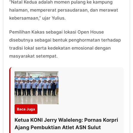
“Natal Kedua adalah momen pulang ke kampung
halaman, mempererat persaudaraan, dan merawat
kebersamaan,” ujar Yulius.
Pemilihan Kakas sebagai lokasi Open House
disebutnya sebagai bentuk penghormatan terhadap
tradisi lokal serta kedekatan emosional dengan
masyarakat setempat.
Baca Juga
Ketua KONI Jerry Waleleng: Pornas Korpri
Ajang Pembuktian Atlet ASN Sulut