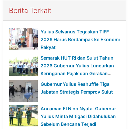
Berita Terkait
Yulius Selvanus Tegaskan TIFF
2026 Harus Berdampak ke Ekonomi
Rakyat
Semarak HUT RI dan Sulut Tahun
2026 Gubernur Yulius Luncurkan
Keringanan Pajak dan Gerakan
Ekonomi Hijau
Gubernur Yulius Reshuffle Tiga
Jabatan Strategis Pemprov Sulut
Ancaman El Nino Nyata, Gubernur
Yulius Minta Mitigasi Didahulukan
Sebelum Bencana Terjadi