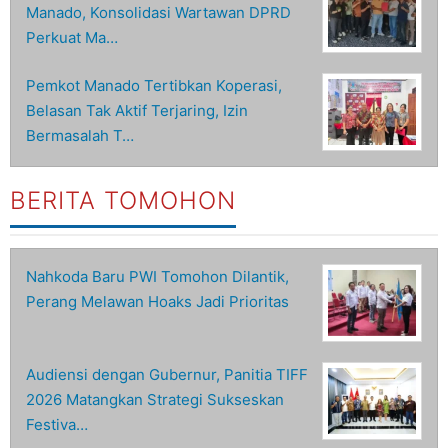
Manado, Konsolidasi Wartawan DPRD
Perkuat Ma…
Pemkot Manado Tertibkan Koperasi,
Belasan Tak Aktif Terjaring, Izin
Bermasalah T…
BERITA TOMOHON
Nahkoda Baru PWI Tomohon Dilantik,
Perang Melawan Hoaks Jadi Prioritas
Audiensi dengan Gubernur, Panitia TIFF
2026 Matangkan Strategi Sukseskan
Festiva…