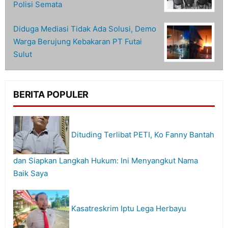
Polisi Semata
Diduga Mediasi Tidak Ada Solusi, Demo
Warga Berujung Kebakaran PT Futai
Sulut
BERITA POPULER
Dituding Terlibat PETI, Ko Fanny Bantah
dan Siapkan Langkah Hukum: Ini Menyangkut Nama
Baik Saya
Kasatreskrim Iptu Lega Herbayu