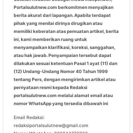
Portalsulutnew.com berkomitmen menyajikan
berita akurat dari lapangan. Apabila terdapat
pihak yang menilai dirinya dirugikan atau
memiliki keberatan atas pemuatan artikel, berita
ini, kami memberikan ruang untuk
menyampaikan klarifikasi, koreksi, sanggahan,
atau hak jawab. Penyampaian tersebut dapat
dilakukan sesuai ketentuan Pasal 1 ayat (11) dan
(12) Undang-Undang Nomor 40 Tahun 1999
tentang Pers, dengan mengirimkan artikel atau
pernyataan resmi kepada Redaksi
portalsulutnew.com melalui alamat email atau
nomor WhatsApp yang tersedia dibawah ini
Email Redaksi:
redaksiportalsulutnew@gmail.com