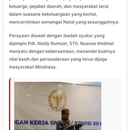
keluarga, pejabat daerah, dan masyarakat larut
dalam suasana kekeluargaan yang kental,
mencerminkan semangat Natal yang sesungguhnya.
Perayaan diawali dengan ibadah syukur yang
dipimpin Pdt. Noldy Rumuat, STh. Nuansa khidmat
menyatu dengan kebersamaan, menandai kuatnya
nilai kasih dan persaudaraan yang terus dijaga
masyarakat Minahasa.