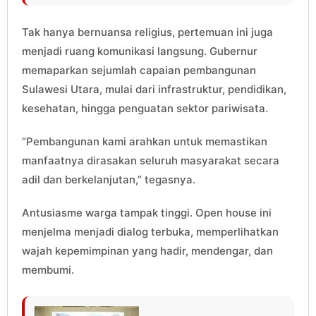
Tak hanya bernuansa religius, pertemuan ini juga
menjadi ruang komunikasi langsung. Gubernur
memaparkan sejumlah capaian pembangunan
Sulawesi Utara, mulai dari infrastruktur, pendidikan,
kesehatan, hingga penguatan sektor pariwisata.
“Pembangunan kami arahkan untuk memastikan
manfaatnya dirasakan seluruh masyarakat secara
adil dan berkelanjutan,” tegasnya.
Antusiasme warga tampak tinggi. Open house ini
menjelma menjadi dialog terbuka, memperlihatkan
wajah kepemimpinan yang hadir, mendengar, dan
membumi.