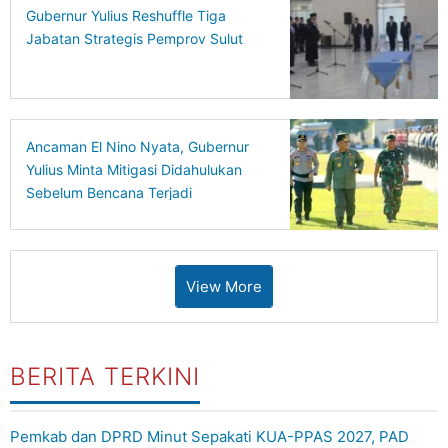
Gubernur Yulius Reshuffle Tiga
Jabatan Strategis Pemprov Sulut
Ancaman El Nino Nyata, Gubernur
Yulius Minta Mitigasi Didahulukan
Sebelum Bencana Terjadi
View More
BERITA TERKINI
Pemkab dan DPRD Minut Sepakati KUA-PPAS 2027, PAD