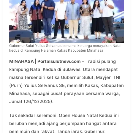
Gubernur Sulut Yulius Selvanus bersama keluarga merayakan Natal
kedua di Kampung Halaman Kakas Kabupaten Minahasa
MINAHASA | Portalsulutnew.com
– Tradisi pulang
kampung Natal Kedua di Sulawesi Utara mendapat
makna tersendiri ketika Gubernur Sulut, Mayjen TNI
(Purn) Yulius Selvanus SE, memilih Kakas, Kabupaten
Minahasa, sebagai pusat perayaan bersama warga,
Jumat (26/12/2025).
Tak sekadar seremoni, Open House Natal Kedua ini
berubah menjadi ajang perjumpaan hangat antara
pemimpin dan rakyat. Tanpa jarak, Gubernur,