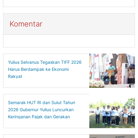
Komentar
Yulius Selvanus Tegaskan TIFF 2026
Harus Berdampak ke Ekonomi
Rakyat
Semarak HUT RI dan Sulut Tahun
2026 Gubernur Yulius Luncurkan
Keringanan Pajak dan Gerakan
Ekonomi Hijau