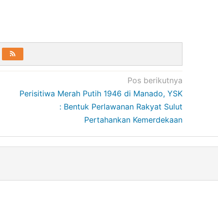
Pos berikutnya
Perisitiwa Merah Putih 1946 di Manado, YSK
: Bentuk Perlawanan Rakyat Sulut
Pertahankan Kemerdekaan