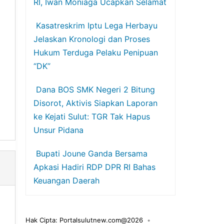
RI, Iwan Moniaga Ucapkan Selamat
Kasatreskrim Iptu Lega Herbayu
Jelaskan Kronologi dan Proses
Hukum Terduga Pelaku Penipuan
“DK”
Dana BOS SMK Negeri 2 Bitung
Disorot, Aktivis Siapkan Laporan
ke Kejati Sulut: TGR Tak Hapus
Unsur Pidana
Bupati Joune Ganda Bersama
Apkasi Hadiri RDP DPR RI Bahas
Keuangan Daerah
Hak Cipta: Portalsulutnew.com@2026