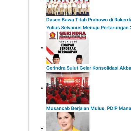
Dasco Bawa Titah Prabowo di Rakerda
Yulius Selvanus Menuju Pertarungan
Gerindra Sulut Gelar Konsolidasi Akb
Musancab Berjalan Mulus, PDIP Mana