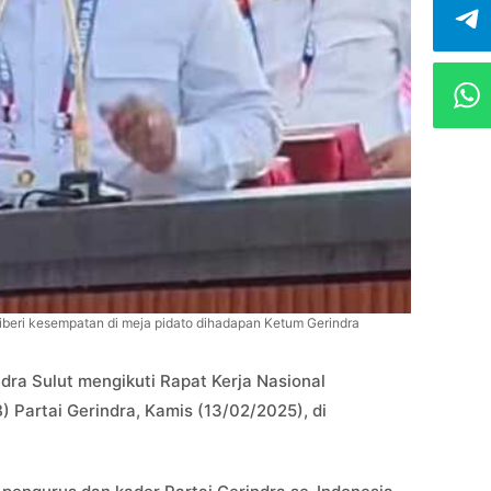
iberi kesempatan di meja pidato dihadapan Ketum Gerindra
dra Sulut mengikuti Rapat Kerja Nasional
) Partai Gerindra, Kamis (13/02/2025), di