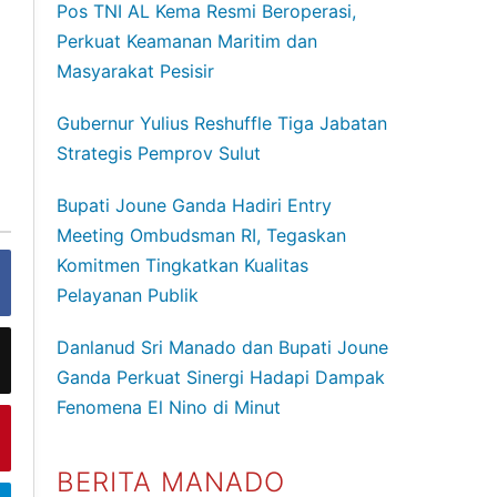
Pos TNI AL Kema Resmi Beroperasi,
Perkuat Keamanan Maritim dan
Masyarakat Pesisir
Gubernur Yulius Reshuffle Tiga Jabatan
Strategis Pemprov Sulut
Bupati Joune Ganda Hadiri Entry
Meeting Ombudsman RI, Tegaskan
Komitmen Tingkatkan Kualitas
Pelayanan Publik
Danlanud Sri Manado dan Bupati Joune
Ganda Perkuat Sinergi Hadapi Dampak
Fenomena El Nino di Minut
BERITA MANADO