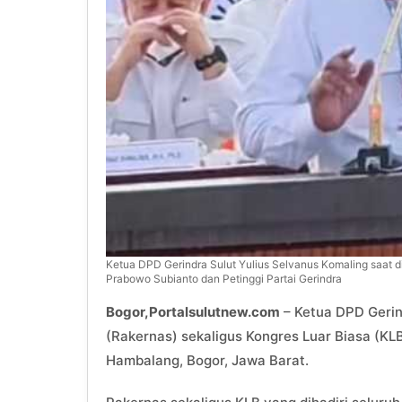
Ketua DPD Gerindra Sulut Yulius Selvanus Komaling saat d
Prabowo Subianto dan Petinggi Partai Gerindra
Bogor,Portalsulutnew.com
– Ketua DPD Gerin
(Rakernas) sekaligus Kongres Luar Biasa (KLB
Hambalang, Bogor, Jawa Barat.