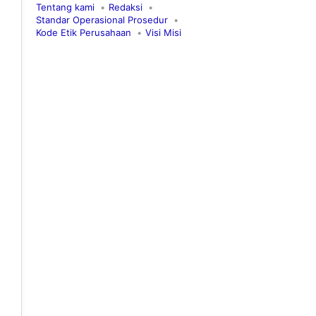
Tentang kami
Redaksi
Standar Operasional Prosedur
Kode Etik Perusahaan
Visi Misi