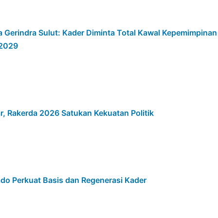
 Gerindra Sulut: Kader Diminta Total Kawal Kepemimpinan
 2029
ar, Rakerda 2026 Satukan Kekuatan Politik
do Perkuat Basis dan Regenerasi Kader