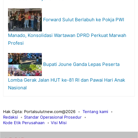
Forward Sulut Berlabuh ke Pokja PWI
Manado, Konsolidasi Wartawan DPRD Perkuat Marwah
Profesi
Bupati Joune Ganda Lepas Peserta
Lomba Gerak Jalan HUT ke-81 RI dan Pawai Hari Anak
Nasional
Hak Cipta: Portalsulutnew.com@2026
Tentang kami
Redaksi
Standar Operasional Prosedur
Kode Etik Perusahaan
Visi Misi