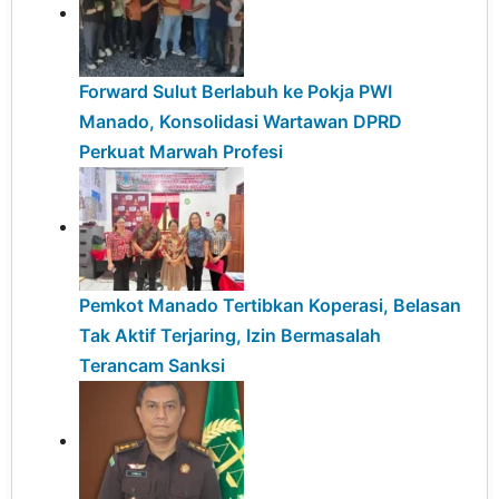
Forward Sulut Berlabuh ke Pokja PWI
Manado, Konsolidasi Wartawan DPRD
Perkuat Marwah Profesi
Pemkot Manado Tertibkan Koperasi, Belasan
Tak Aktif Terjaring, Izin Bermasalah
Terancam Sanksi