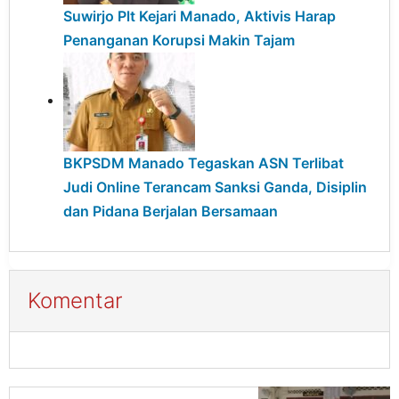
Suwirjo Plt Kejari Manado, Aktivis Harap
Penanganan Korupsi Makin Tajam
BKPSDM Manado Tegaskan ASN Terlibat
Judi Online Terancam Sanksi Ganda, Disiplin
dan Pidana Berjalan Bersamaan
Komentar