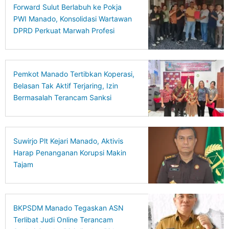
Forward Sulut Berlabuh ke Pokja
PWI Manado, Konsolidasi Wartawan
DPRD Perkuat Marwah Profesi
Pemkot Manado Tertibkan Koperasi,
Belasan Tak Aktif Terjaring, Izin
Bermasalah Terancam Sanksi
Suwirjo Plt Kejari Manado, Aktivis
Harap Penanganan Korupsi Makin
Tajam
BKPSDM Manado Tegaskan ASN
Terlibat Judi Online Terancam