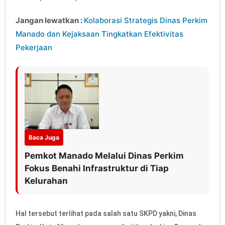
Jangan lewatkan :
Kolaborasi Strategis Dinas Perkim
Manado dan Kejaksaan Tingkatkan Efektivitas
Pekerjaan
Baca Juga
Pemkot Manado Melalui Dinas Perkim
Fokus Benahi Infrastruktur di Tiap
Kelurahan
Hal tersebut terlihat pada salah satu SKPD yakni, Dinas