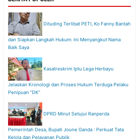
Dituding Terlibat PETI, Ko Fanny Bantah
dan Siapkan Langkah Hukum: Ini Menyangkut Nama
Baik Saya
Kasatreskrim Iptu Lega Herbayu
Jelaskan Kronologi dan Proses Hukum Terduga Pelaku
Penipuan “DK”
DPRD Minut Setujui Ranperda
Pemerintah Desa, Bupati Joune Ganda : Perkuat Tata
Kelola dan Pelayanan Publik