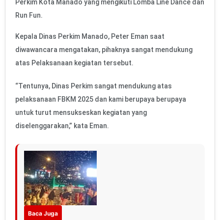
Perkim Kota Manado yang mengikuti Lomba Line Dance dan
Run Fun.
Kepala Dinas Perkim Manado, Peter Eman saat
diwawancara mengatakan, pihaknya sangat mendukung
atas Pelaksanaan kegiatan tersebut.
“Tentunya, Dinas Perkim sangat mendukung atas
pelaksanaan FBKM 2025 dan kami berupaya berupaya
untuk turut mensukseskan kegiatan yang
diselenggarakan,” kata Eman.
Baca Juga