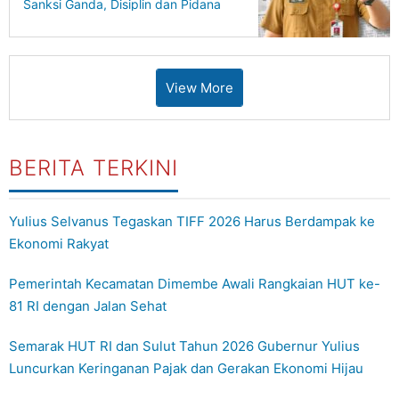
Sanksi Ganda, Disiplin dan Pidana
Berjalan Bersamaan
View More
BERITA TERKINI
Yulius Selvanus Tegaskan TIFF 2026 Harus Berdampak ke
Ekonomi Rakyat
Pemerintah Kecamatan Dimembe Awali Rangkaian HUT ke-
81 RI dengan Jalan Sehat
Semarak HUT RI dan Sulut Tahun 2026 Gubernur Yulius
Luncurkan Keringanan Pajak dan Gerakan Ekonomi Hijau