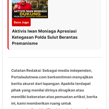
Baca Juga
Aktivis Iwan Moniaga Apresiasi
Ketegasan Polda Sulut Berantas
Premanisme
Catatan Redaksi: Sebagai media independen,
Portalsulutnew.com berkomitmen menyajikan
berita akurat dari lapangan. Apabila terdapat
pihak yang menilai dirinya dirugikan atau
memiliki keberatan atas pemuatan artikel, berita
ini, kami memberikan ruang untuk