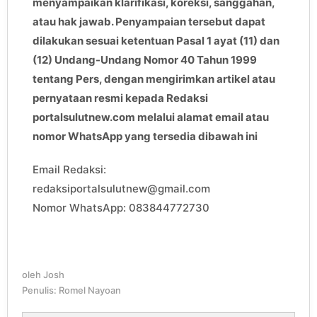
menyampaikan klarifikasi, koreksi, sanggahan,
atau hak jawab. Penyampaian tersebut dapat
dilakukan sesuai ketentuan Pasal 1 ayat (11) dan
(12) Undang-Undang Nomor 40 Tahun 1999
tentang Pers, dengan mengirimkan artikel atau
pernyataan resmi kepada Redaksi
portalsulutnew.com melalui alamat email atau
nomor WhatsApp yang tersedia dibawah ini
Email Redaksi:
redaksiportalsulutnew@gmail.com
Nomor WhatsApp: 083844772730
oleh
Josh
Penulis: Romel Nayoan