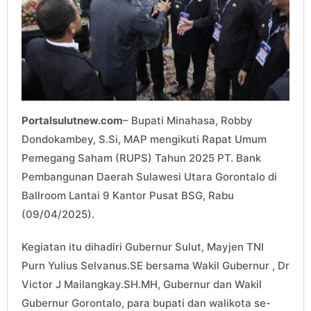
Portalsulutnew.com
– Bupati Minahasa, Robby
Dondokambey, S.Si, MAP mengikuti Rapat Umum
Pemegang Saham (RUPS) Tahun 2025 PT. Bank
Pembangunan Daerah Sulawesi Utara Gorontalo di
Ballroom Lantai 9 Kantor Pusat BSG, Rabu
(09/04/2025).
Kegiatan itu dihadiri Gubernur Sulut, Mayjen TNI
Purn Yulius Selvanus.SE bersama Wakil Gubernur , Dr
Victor J Mailangkay.SH.MH, Gubernur dan Wakil
Gubernur Gorontalo, para bupati dan walikota se-