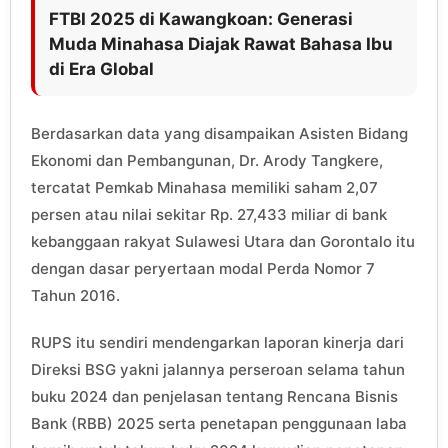
FTBI 2025 di Kawangkoan: Generasi
Muda Minahasa Diajak Rawat Bahasa Ibu
di Era Global
Berdasarkan data yang disampaikan Asisten Bidang
Ekonomi dan Pembangunan, Dr. Arody Tangkere,
tercatat Pemkab Minahasa memiliki saham 2,07
persen atau nilai sekitar Rp. 27,433 miliar di bank
kebanggaan rakyat Sulawesi Utara dan Gorontalo itu
dengan dasar peryertaan modal Perda Nomor 7
Tahun 2016.
RUPS itu sendiri mendengarkan laporan kinerja dari
Direksi BSG yakni jalannya perseroan selama tahun
buku 2024 dan penjelasan tentang Rencana Bisnis
Bank (RBB) 2025 serta penetapan penggunaan laba