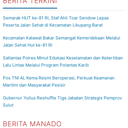
BERITA TERKINI
Semarak HUT ke-81 RI, Staf Ahli Toar Sendow Lepas
Peserta Jalan Sehat di Kecamatan Likupang Barat
Kecamatan Kalawat Bakar Semangat Kemerdekaan Melalui
Jalan Sehat Hut ke-81 RI
Satlantas Polres Minut Edukasi Keselamatan dan Ketertiban
Lalu Lintas Melalui Program Polantas Karib
Pos TNI AL Kema Resmi Beroperasi, Perkuat Keamanan
Maritim dan Masyarakat Pesisir
Gubernur Yulius Reshuffle Tiga Jabatan Strategis Pemprov
Sulut
BERITA MANADO