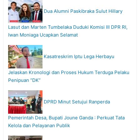
Dua Alumni Paskibraka Sulut Hillary
Lasut dan Marten Tumbelaka Duduki Komisi III DPR RI,
Iwan Moniaga Ucapkan Selamat
Kasatreskrim Iptu Lega Herbayu
Jelaskan Kronologi dan Proses Hukum Terduga Pelaku
Penipuan “DK”
DPRD Minut Setujui Ranperda
Pemerintah Desa, Bupati Joune Ganda : Perkuat Tata
Kelola dan Pelayanan Publik