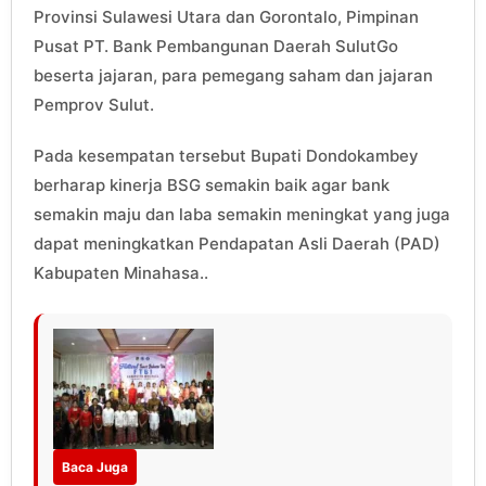
Provinsi Sulawesi Utara dan Gorontalo, Pimpinan
Pusat PT. Bank Pembangunan Daerah SulutGo
beserta jajaran, para pemegang saham dan jajaran
Pemprov Sulut.
Pada kesempatan tersebut Bupati Dondokambey
berharap kinerja BSG semakin baik agar bank
semakin maju dan laba semakin meningkat yang juga
dapat meningkatkan Pendapatan Asli Daerah (PAD)
Kabupaten Minahasa..
Baca Juga