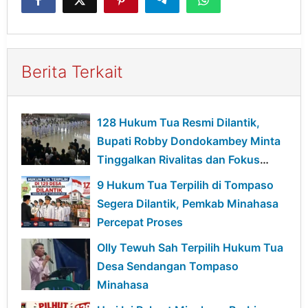
Berita Terkait
128 Hukum Tua Resmi Dilantik,
Bupati Robby Dondokambey Minta
Tinggalkan Rivalitas dan Fokus
Bangun Desa
9 Hukum Tua Terpilih di Tompaso
Segera Dilantik, Pemkab Minahasa
Percepat Proses
Olly Tewuh Sah Terpilih Hukum Tua
Desa Sendangan Tompaso
Minahasa