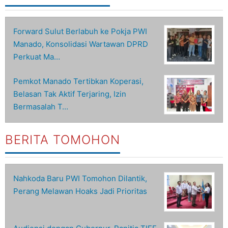
Forward Sulut Berlabuh ke Pokja PWI
Manado, Konsolidasi Wartawan DPRD
Perkuat Ma…
Pemkot Manado Tertibkan Koperasi,
Belasan Tak Aktif Terjaring, Izin
Bermasalah T…
BERITA TOMOHON
Nahkoda Baru PWI Tomohon Dilantik,
Perang Melawan Hoaks Jadi Prioritas