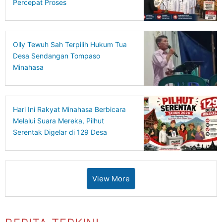
Percepat Proses
Olly Tewuh Sah Terpilih Hukum Tua
Desa Sendangan Tompaso
Minahasa
Hari Ini Rakyat Minahasa Berbicara
Melalui Suara Mereka, Pilhut
Serentak Digelar di 129 Desa
View More