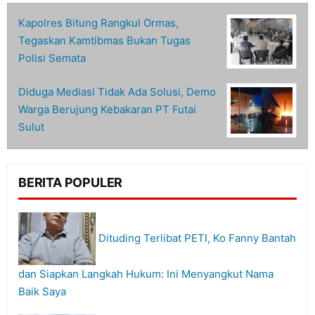
Kapolres Bitung Rangkul Ormas,
Tegaskan Kamtibmas Bukan Tugas
Polisi Semata
Diduga Mediasi Tidak Ada Solusi, Demo
Warga Berujung Kebakaran PT Futai
Sulut
BERITA POPULER
Dituding Terlibat PETI, Ko Fanny Bantah
dan Siapkan Langkah Hukum: Ini Menyangkut Nama
Baik Saya