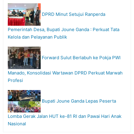
DPRD Minut Setujui Ranperda
Pemerintah Desa, Bupati Joune Ganda : Perkuat Tata
Kelola dan Pelayanan Publik
Forward Sulut Berlabuh ke Pokja PWI
Manado, Konsolidasi Wartawan DPRD Perkuat Marwah
Profesi
Bupati Joune Ganda Lepas Peserta
Lomba Gerak Jalan HUT ke-81 RI dan Pawai Hari Anak
Nasional