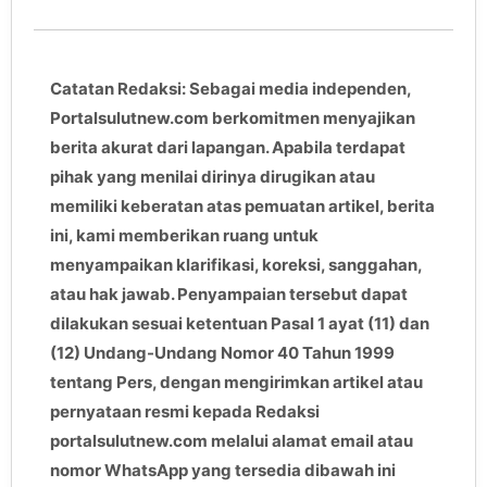
Catatan Redaksi: Sebagai media independen,
Portalsulutnew.com berkomitmen menyajikan
berita akurat dari lapangan. Apabila terdapat
pihak yang menilai dirinya dirugikan atau
memiliki keberatan atas pemuatan artikel, berita
ini, kami memberikan ruang untuk
menyampaikan klarifikasi, koreksi, sanggahan,
atau hak jawab. Penyampaian tersebut dapat
dilakukan sesuai ketentuan Pasal 1 ayat (11) dan
(12) Undang-Undang Nomor 40 Tahun 1999
tentang Pers, dengan mengirimkan artikel atau
pernyataan resmi kepada Redaksi
portalsulutnew.com melalui alamat email atau
nomor WhatsApp yang tersedia dibawah ini