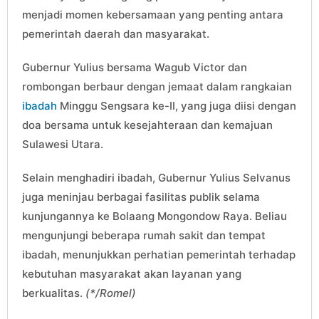
menjadi momen kebersamaan yang penting antara
pemerintah daerah dan masyarakat.
Gubernur Yulius bersama Wagub Victor dan
rombongan berbaur dengan jemaat dalam rangkaian
ibadah
Minggu Sengsara ke-II, yang juga diisi dengan
doa bersama untuk kesejahteraan dan kemajuan
Sulawesi Utara.
Selain menghadiri ibadah, Gubernur Yulius Selvanus
juga meninjau berbagai fasilitas publik selama
kunjungannya ke Bolaang Mongondow Raya. Beliau
mengunjungi beberapa rumah sakit dan tempat
ibadah, menunjukkan perhatian pemerintah terhadap
kebutuhan masyarakat akan layanan yang
berkualitas.
(*/Romel)