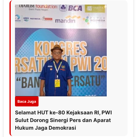
Baca Juga
Selamat HUT ke-80 Kejaksaan RI, PWI
Sulut Dorong Sinergi Pers dan Aparat
Hukum Jaga Demokrasi