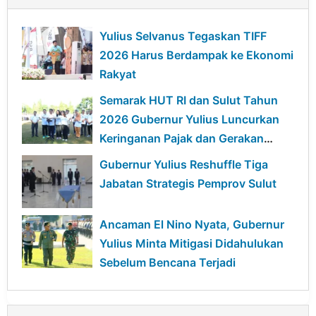
Yulius Selvanus Tegaskan TIFF
2026 Harus Berdampak ke Ekonomi
Rakyat
Semarak HUT RI dan Sulut Tahun
2026 Gubernur Yulius Luncurkan
Keringanan Pajak dan Gerakan
Ekonomi Hijau
Gubernur Yulius Reshuffle Tiga
Jabatan Strategis Pemprov Sulut
Ancaman El Nino Nyata, Gubernur
Yulius Minta Mitigasi Didahulukan
Sebelum Bencana Terjadi