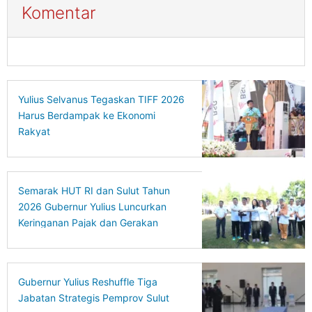
Komentar
Yulius Selvanus Tegaskan TIFF 2026
Harus Berdampak ke Ekonomi
Rakyat
Semarak HUT RI dan Sulut Tahun
2026 Gubernur Yulius Luncurkan
Keringanan Pajak dan Gerakan
Ekonomi Hijau
Gubernur Yulius Reshuffle Tiga
Jabatan Strategis Pemprov Sulut