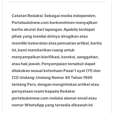
Catatan Redaksi: Sebagai media independen,
Portalsulutnew.com berkomitmen menyajikan
berita akurat dari lapangan. Apabila terdapat
pihak yang menilai dirinya dirugikan atau
memiliki keberatan atas pemuatan artikel, berita
ini, kami memberikan ruang untuk
menyampaikan klarifikasi, koreksi, sanggahan,
atau hak jawab. Penyampaian tersebut dapat
dilakukan sesuai ketentuan Pasal 1 ayat (11) dan
(12) Undang-Undang Nomor 40 Tahun 1999
tentang Pers, dengan mengirimkan artikel atau
pernyataan resmi kepada Redaksi
portalsulutnew.com melalui alamat email atau
nomor WhatsApp yang tersedia dibawah ini