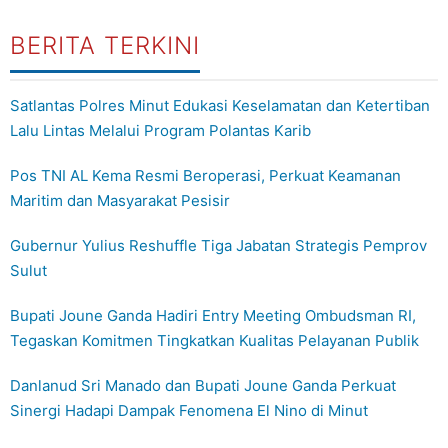
BERITA TERKINI
Satlantas Polres Minut Edukasi Keselamatan dan Ketertiban
Lalu Lintas Melalui Program Polantas Karib
Pos TNI AL Kema Resmi Beroperasi, Perkuat Keamanan
Maritim dan Masyarakat Pesisir
Gubernur Yulius Reshuffle Tiga Jabatan Strategis Pemprov
Sulut
Bupati Joune Ganda Hadiri Entry Meeting Ombudsman RI,
Tegaskan Komitmen Tingkatkan Kualitas Pelayanan Publik
Danlanud Sri Manado dan Bupati Joune Ganda Perkuat
Sinergi Hadapi Dampak Fenomena El Nino di Minut