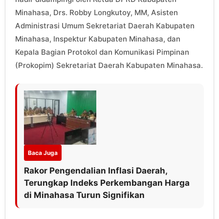
Minahasa, Drs. Robby Longkutoy, MM, Asisten
Administrasi Umum Sekretariat Daerah Kabupaten
Minahasa, Inspektur Kabupaten Minahasa, dan
Kepala Bagian Protokol dan Komunikasi Pimpinan
(Prokopim) Sekretariat Daerah Kabupaten Minahasa.
Baca Juga
Rakor Pengendalian Inflasi Daerah,
Terungkap Indeks Perkembangan Harga
di Minahasa Turun Signifikan