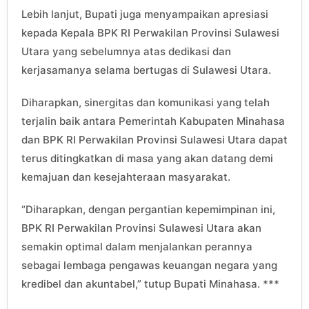
Lebih lanjut, Bupati juga menyampaikan apresiasi
kepada Kepala BPK RI Perwakilan Provinsi Sulawesi
Utara yang sebelumnya atas dedikasi dan
kerjasamanya selama bertugas di Sulawesi Utara.
Diharapkan, sinergitas dan komunikasi yang telah
terjalin baik antara Pemerintah Kabupaten Minahasa
dan BPK RI Perwakilan Provinsi Sulawesi Utara dapat
terus ditingkatkan di masa yang akan datang demi
kemajuan dan kesejahteraan masyarakat.
“Diharapkan, dengan pergantian kepemimpinan ini,
BPK RI Perwakilan Provinsi Sulawesi Utara akan
semakin optimal dalam menjalankan perannya
sebagai lembaga pengawas keuangan negara yang
kredibel dan akuntabel,” tutup Bupati Minahasa. ***