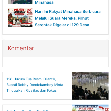
Minahasa
Hari Ini Rakyat Minahasa Berbicara
Melalui Suara Mereka, Pilhut
Serentak Digelar di 129 Desa
Komentar
128 Hukum Tua Resmi Dilantik,
Bupati Robby Dondokambey Minta
Tinggalkan Rivalitas dan Fokus
Bangun Desa