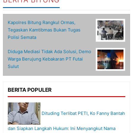
Kapolres Bitung Rangkul Ormas,
Tegaskan Kamtibmas Bukan Tugas
Polisi Semata
Diduga Mediasi Tidak Ada Solusi, Demo
Warga Berujung Kebakaran PT Futai
Sulut
BERITA POPULER
Dituding Terlibat PETI, Ko Fanny Bantah
dan Siapkan Langkah Hukum: Ini Menyangkut Nama