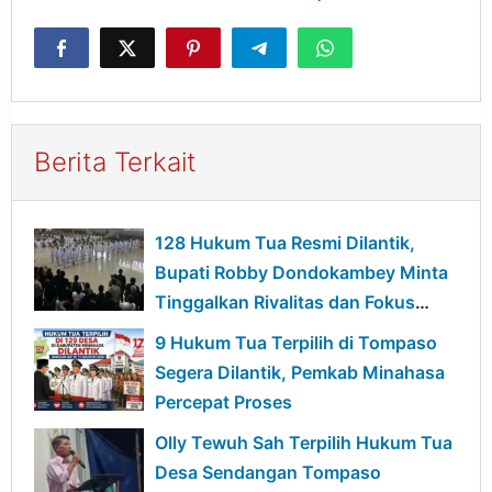
Berita Terkait
128 Hukum Tua Resmi Dilantik,
Bupati Robby Dondokambey Minta
Tinggalkan Rivalitas dan Fokus
Bangun Desa
9 Hukum Tua Terpilih di Tompaso
Segera Dilantik, Pemkab Minahasa
Percepat Proses
Olly Tewuh Sah Terpilih Hukum Tua
Desa Sendangan Tompaso