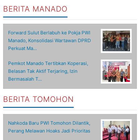
BERITA MANADO
Forward Sulut Berlabuh ke Pokja PWI
Manado, Konsolidasi Wartawan DPRD
Perkuat Ma…
Pemkot Manado Tertibkan Koperasi,
Belasan Tak Aktif Terjaring, Izin
Bermasalah T…
BERITA TOMOHON
Nahkoda Baru PWI Tomohon Dilantik,
Perang Melawan Hoaks Jadi Prioritas