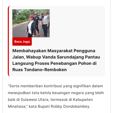
Baca Juga
Membahayakan Masyarakat Pengguna
Jalan, Wabup Vanda Sarundajang Pantau
Langsung Proses Penebangan Pohon di
Ruas Tondano-Remboken
“Serta memberikan kontribusi yang signifikan dalam
mewujudkan tata kelola keuangan negara yang lebih
baik di Sulawesi Utara, termasuk di Kabupaten
Minahasa,” kata Bupati Robby Dondokambey.