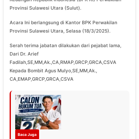
Provinsi Sulawesi Utara (Sulut).
Acara Ini berlangsung di Kantor BPK Perwakilan
Provinsi Sulawesi Utara, Selasa (18/3/2025).
Serah terima jabatan dilakukan dari pejabat lama,
Dari Dr. Arief
Fadilah,SE,MM,Ak.,CA,RMAP,GRCP,GRCA,CSVA
Kepada Bombit Agus Mulyo,SE,MM,Ak.,
CA,EMAP,GRCP,GRCA,CSVA
Baca Juga