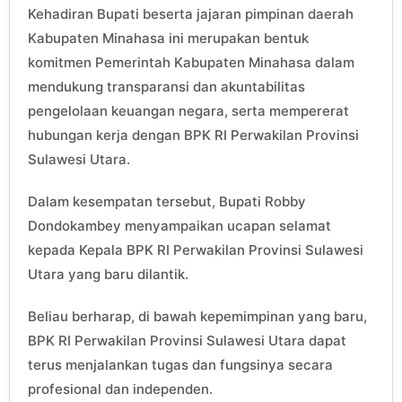
Kehadiran Bupati beserta jajaran pimpinan daerah
Kabupaten Minahasa ini merupakan bentuk
komitmen Pemerintah Kabupaten Minahasa dalam
mendukung transparansi dan akuntabilitas
pengelolaan keuangan negara, serta mempererat
hubungan kerja dengan BPK RI Perwakilan Provinsi
Sulawesi Utara.
Dalam kesempatan tersebut, Bupati Robby
Dondokambey menyampaikan ucapan selamat
kepada Kepala BPK RI Perwakilan Provinsi Sulawesi
Utara yang baru dilantik.
Beliau berharap, di bawah kepemimpinan yang baru,
BPK RI Perwakilan Provinsi Sulawesi Utara dapat
terus menjalankan tugas dan fungsinya secara
profesional dan independen.