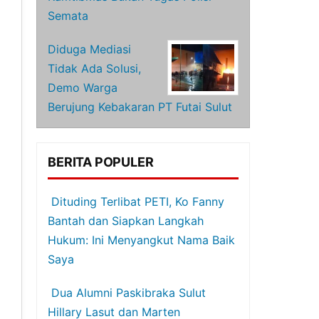
Semata
Diduga Mediasi
Tidak Ada Solusi,
Demo Warga
Berujung Kebakaran PT Futai Sulut
BERITA POPULER
Dituding Terlibat PETI, Ko Fanny
Bantah dan Siapkan Langkah
Hukum: Ini Menyangkut Nama Baik
Saya
Dua Alumni Paskibraka Sulut
Hillary Lasut dan Marten