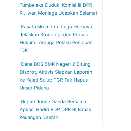
Tumbelaka Duduki Komisi III DPR
RI, Iwan Moniaga Ucapkan Selamat
Kasatreskrim Iptu Lega Herbayu
Jelaskan Kronologi dan Proses
Hukum Terduga Pelaku Penipuan
“DK”
Dana BOS SMK Negeri 2 Bitung
Disorot, Aktivis Siapkan Laporan
ke Kejati Sulut: TGR Tak Hapus
Unsur Pidana
Bupati Joune Ganda Bersama
Apkasi Hadiri RDP DPR RI Bahas
Keuangan Daerah