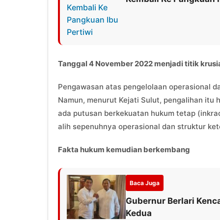
Tanggal 4 November 2022 menjadi titik krusi
Pengawasan atas pengelolaan operasional d
Namun, menurut Kejati Sulut, pengalihan itu
ada putusan berkekuatan hukum tetap (inkrac
alih sepenuhnya operasional dan struktur ke
Fakta hukum kemudian berkembang
Baca Juga
Gubernur Berlari Kenca
Kedua