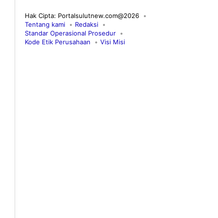
Hak Cipta: Portalsulutnew.com@2026
Tentang kami
Redaksi
Standar Operasional Prosedur
Kode Etik Perusahaan
Visi Misi