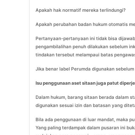
Apakah hak normatif mereka terlindungi?
Apakah perubahan badan hukum otomatis me
Pertanyaan-pertanyaan ini tidak bisa dijawab
pengambilalihan penuh dilakukan sebelum ink
tindakan tersebut melampaui batas pengawas
Jika benar label Perumda digunakan sebelum
Isu penggunaan aset sitaan juga patut diperje
Dalam hukum, barang sitaan berada dalam s
digunakan sesuai izin dan batasan yang dit
Bila ada penggunaan di luar mandat, maka pub
Yang paling terdampak dalam pusaran ini buk