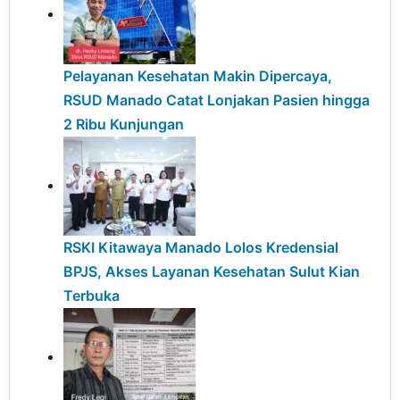
Pelayanan Kesehatan Makin Dipercaya,
RSUD Manado Catat Lonjakan Pasien hingga
2 Ribu Kunjungan
RSKI Kitawaya Manado Lolos Kredensial
BPJS, Akses Layanan Kesehatan Sulut Kian
Terbuka