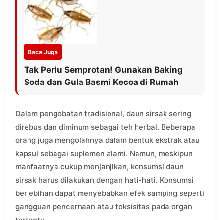
Baca Juga
Tak Perlu Semprotan! Gunakan Baking
Soda dan Gula Basmi Kecoa di Rumah
Dalam pengobatan tradisional, daun sirsak sering
direbus dan diminum sebagai teh herbal. Beberapa
orang juga mengolahnya dalam bentuk ekstrak atau
kapsul sebagai suplemen alami. Namun, meskipun
manfaatnya cukup menjanjikan, konsumsi daun
sirsak harus dilakukan dengan hati-hati. Konsumsi
berlebihan dapat menyebabkan efek samping seperti
gangguan pencernaan atau toksisitas pada organ
tertentu.