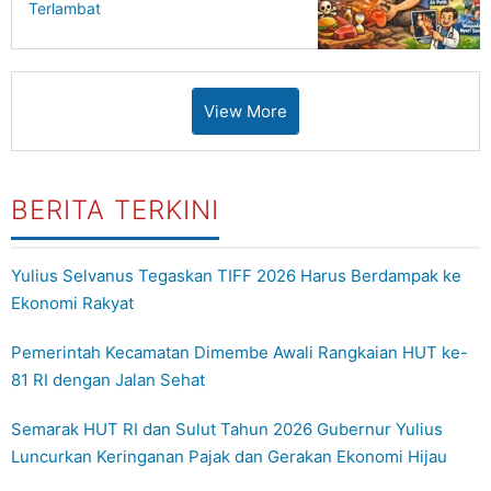
Terlambat
View More
BERITA TERKINI
Yulius Selvanus Tegaskan TIFF 2026 Harus Berdampak ke
Ekonomi Rakyat
Pemerintah Kecamatan Dimembe Awali Rangkaian HUT ke-
81 RI dengan Jalan Sehat
Semarak HUT RI dan Sulut Tahun 2026 Gubernur Yulius
Luncurkan Keringanan Pajak dan Gerakan Ekonomi Hijau