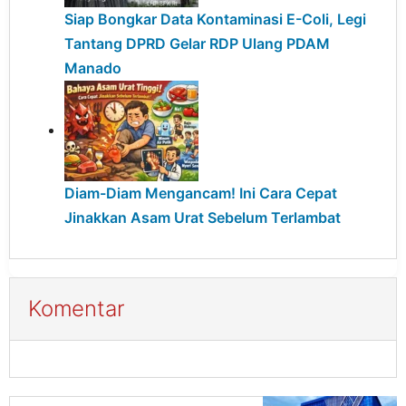
Siap Bongkar Data Kontaminasi E-Coli, Legi
Tantang DPRD Gelar RDP Ulang PDAM
Manado
Diam-Diam Mengancam! Ini Cara Cepat
Jinakkan Asam Urat Sebelum Terlambat
Komentar