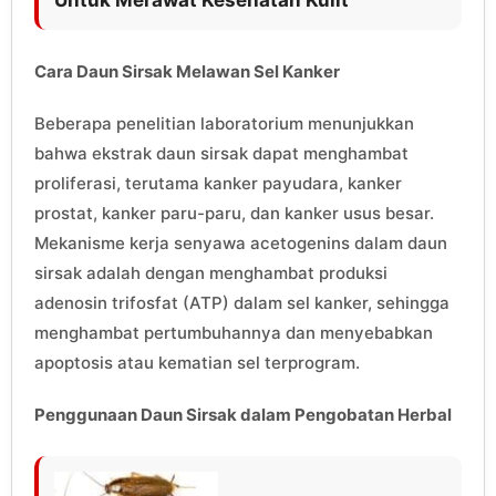
Cara Daun Sirsak Melawan Sel Kanker
Beberapa penelitian laboratorium menunjukkan
bahwa ekstrak daun sirsak dapat menghambat
proliferasi, terutama kanker payudara, kanker
prostat, kanker paru-paru, dan kanker usus besar.
Mekanisme kerja senyawa acetogenins dalam daun
sirsak adalah dengan menghambat produksi
adenosin trifosfat (ATP) dalam sel kanker, sehingga
menghambat pertumbuhannya dan menyebabkan
apoptosis atau kematian sel terprogram.
Penggunaan Daun Sirsak dalam Pengobatan Herbal