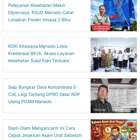
Pelayanan Kesehatan Makin
Dipercaya, RSUD Manado Catat
Lonjakan Pasien hingga 2 Ribu
Kunjungan
RSKI Kitawaya Manado Lolos
Kredensial BPJS, Akses Layanan
Kesehatan Sulut Kian Terbuka
Siap Bongkar Data Kontaminasi E-
Coli, Legi Tantang DPRD Gelar RDP
Ulang PDAM Manado
Diam-Diam Mengancam! Ini Cara
Cepat Jinakkan Asam Urat Sebelum