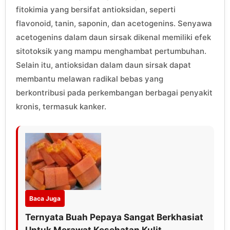
fitokimia yang bersifat antioksidan, seperti
flavonoid, tanin, saponin, dan acetogenins. Senyawa
acetogenins dalam daun sirsak dikenal memiliki efek
sitotoksik yang mampu menghambat pertumbuhan.
Selain itu, antioksidan dalam daun sirsak dapat
membantu melawan radikal bebas yang
berkontribusi pada perkembangan berbagai penyakit
kronis, termasuk kanker.
Baca Juga
Ternyata Buah Pepaya Sangat Berkhasiat
Untuk Merawat Kesehatan Kulit