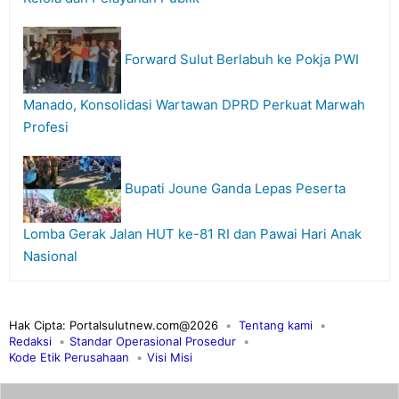
Forward Sulut Berlabuh ke Pokja PWI
Manado, Konsolidasi Wartawan DPRD Perkuat Marwah
Profesi
Bupati Joune Ganda Lepas Peserta
Lomba Gerak Jalan HUT ke-81 RI dan Pawai Hari Anak
Nasional
Hak Cipta: Portalsulutnew.com@2026
Tentang kami
Redaksi
Standar Operasional Prosedur
Kode Etik Perusahaan
Visi Misi