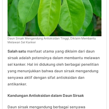
Daun Sirsak Mengandung Antioksidan Tinggi, Diklaim Membantu
Melawan Sel Kanker
Salah satu
manfaat utama yang diklaim dari daun
sirsak adalah potensinya dalam membantu melawan
sel kanker. Hal ini didukung oleh berbagai penelitian
yang menunjukkan bahwa daun sirsak mengandung
senyawa aktif dengan sifat antioksidan dan
antikanker.
Kandungan Antioksidan dalam Daun Sirsak
Daun sirsak mengandung berbagai senyawa