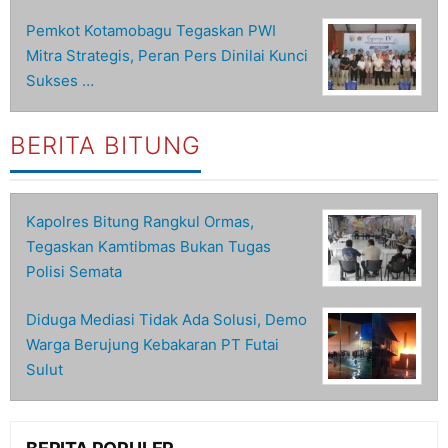
Pemkot Kotamobagu Tegaskan PWI
Mitra Strategis, Peran Pers Dinilai Kunci
Sukses …
BERITA BITUNG
Kapolres Bitung Rangkul Ormas,
Tegaskan Kamtibmas Bukan Tugas
Polisi Semata
Diduga Mediasi Tidak Ada Solusi, Demo
Warga Berujung Kebakaran PT Futai
Sulut