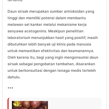
Daun sirsak merupakan sumber antioksidan yang
tinggi dan memiliki potensi dalam membantu
melawan sel kanker melalui mekanisme kerja
senyawa acetogenins. Meskipun penelitian
laboratorium menunjukkan hasil yang positif, masih
dibutuhkan lebih banyak uji klinis pada manusia
untuk memastikan efektivitas dan keamanannya.
Oleh karena itu, bagi yang ingin mengonsumsi daun
sirsak sebagai pengobatan tambahan, disarankan
untuk berkonsultasi dengan tenaga medis terlebih
dahulu.
***