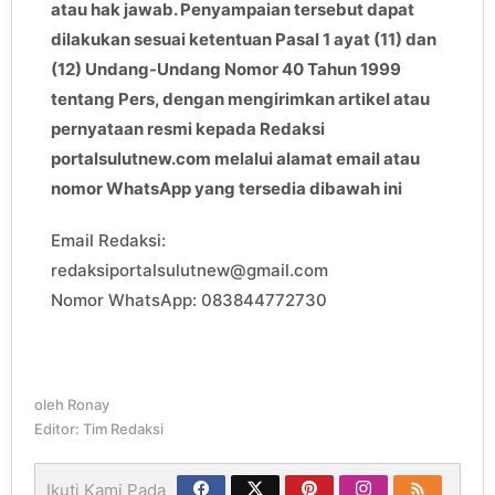
atau hak jawab. Penyampaian tersebut dapat
dilakukan sesuai ketentuan Pasal 1 ayat (11) dan
(12) Undang-Undang Nomor 40 Tahun 1999
tentang Pers, dengan mengirimkan artikel atau
pernyataan resmi kepada Redaksi
portalsulutnew.com melalui alamat email atau
nomor WhatsApp yang tersedia dibawah ini
Email Redaksi:
redaksiportalsulutnew@gmail.com
Nomor WhatsApp: 083844772730
oleh
Ronay
Editor: Tim Redaksi
Ikuti Kami Pada