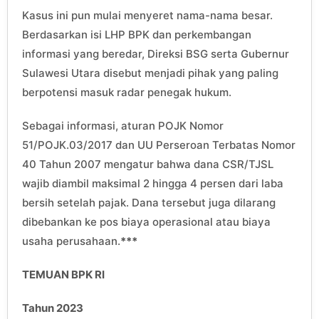
Kasus ini pun mulai menyeret nama-nama besar.
Berdasarkan isi LHP BPK dan perkembangan
informasi yang beredar, Direksi BSG serta Gubernur
Sulawesi Utara disebut menjadi pihak yang paling
berpotensi masuk radar penegak hukum.
Sebagai informasi, aturan POJK Nomor
51/POJK.03/2017 dan UU Perseroan Terbatas Nomor
40 Tahun 2007 mengatur bahwa dana CSR/TJSL
wajib diambil maksimal 2 hingga 4 persen dari laba
bersih setelah pajak. Dana tersebut juga dilarang
dibebankan ke pos biaya operasional atau biaya
usaha perusahaan.
***
TEMUAN BPK RI
Tahun 2023