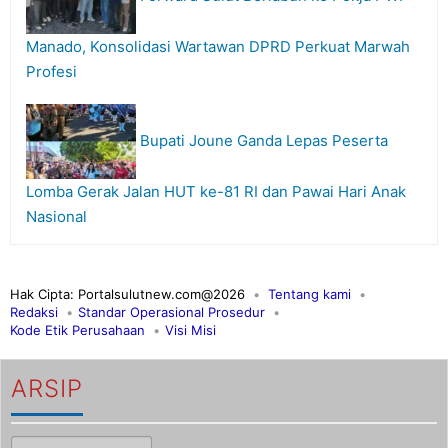
Manado, Konsolidasi Wartawan DPRD Perkuat Marwah
Profesi
Bupati Joune Ganda Lepas Peserta
Lomba Gerak Jalan HUT ke-81 RI dan Pawai Hari Anak
Nasional
Hak Cipta: Portalsulutnew.com@2026
Tentang kami
Redaksi
Standar Operasional Prosedur
Kode Etik Perusahaan
Visi Misi
ARSIP