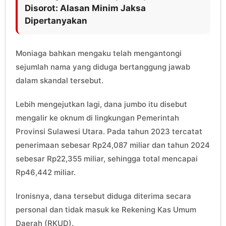
Disorot: Alasan Minim Jaksa
Dipertanyakan
Moniaga bahkan mengaku telah mengantongi
sejumlah nama yang diduga bertanggung jawab
dalam skandal tersebut.
Lebih mengejutkan lagi, dana jumbo itu disebut
mengalir ke oknum di lingkungan Pemerintah
Provinsi Sulawesi Utara. Pada tahun 2023 tercatat
penerimaan sebesar Rp24,087 miliar dan tahun 2024
sebesar Rp22,355 miliar, sehingga total mencapai
Rp46,442 miliar.
Ironisnya, dana tersebut diduga diterima secara
personal dan tidak masuk ke Rekening Kas Umum
Daerah (RKUD).