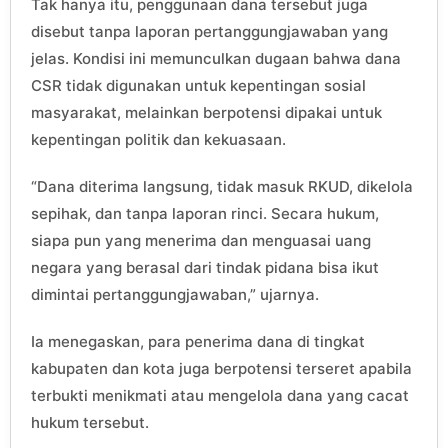
Tak hanya itu, penggunaan dana tersebut juga
disebut tanpa laporan pertanggungjawaban yang
jelas. Kondisi ini memunculkan dugaan bahwa dana
CSR tidak digunakan untuk kepentingan sosial
masyarakat, melainkan berpotensi dipakai untuk
kepentingan politik dan kekuasaan.
“Dana diterima langsung, tidak masuk RKUD, dikelola
sepihak, dan tanpa laporan rinci. Secara hukum,
siapa pun yang menerima dan menguasai uang
negara yang berasal dari tindak pidana bisa ikut
dimintai pertanggungjawaban,” ujarnya.
Ia menegaskan, para penerima dana di tingkat
kabupaten dan kota juga berpotensi terseret apabila
terbukti menikmati atau mengelola dana yang cacat
hukum tersebut.