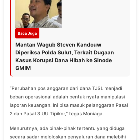
Baca Juga
Mantan Wagub Steven Kandouw
Diperiksa Polda Sulut, Terkait Dugaan
Kasus Korupsi Dana Hibah ke Sinode
GMIM
“Perubahan pos anggaran dari dana TJSL menjadi
beban operasional adalah bentuk nyata manipulasi
laporan keuangan. Ini bisa masuk pelanggaran Pasal
2 dan Pasal 3 UU Tipikor,” tegas Moniaga.
Menurutnya, ada pihak-pihak tertentu yang diduga
secara sadar meloloskan penyaluran dana melebihi