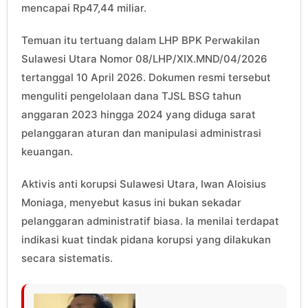
mencapai Rp47,44 miliar.
Temuan itu tertuang dalam LHP BPK Perwakilan
Sulawesi Utara Nomor 08/LHP/XIX.MND/04/2026
tertanggal 10 April 2026. Dokumen resmi tersebut
menguliti pengelolaan dana TJSL BSG tahun
anggaran 2023 hingga 2024 yang diduga sarat
pelanggaran aturan dan manipulasi administrasi
keuangan.
Aktivis anti korupsi Sulawesi Utara, Iwan Aloisius
Moniaga, menyebut kasus ini bukan sekadar
pelanggaran administratif biasa. Ia menilai terdapat
indikasi kuat tindak pidana korupsi yang dilakukan
secara sistematis.