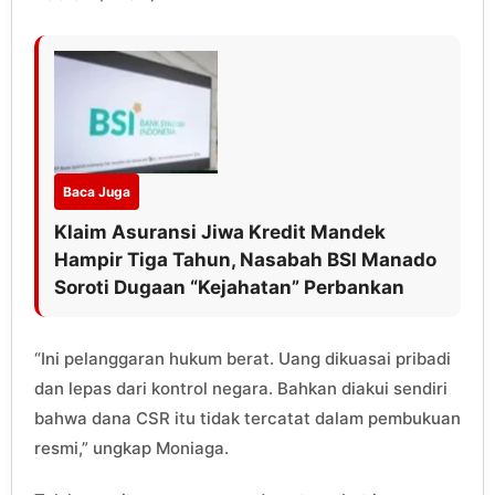
Baca Juga
Klaim Asuransi Jiwa Kredit Mandek
Hampir Tiga Tahun, Nasabah BSI Manado
Soroti Dugaan “Kejahatan” Perbankan
“Ini pelanggaran hukum berat. Uang dikuasai pribadi
dan lepas dari kontrol negara. Bahkan diakui sendiri
bahwa dana CSR itu tidak tercatat dalam pembukuan
resmi,” ungkap Moniaga.