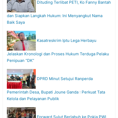
Dituding Terlibat PETI, Ko Fanny Bantah
dan Siapkan Langkah Hukum: Ini Menyangkut Nama
Baik Saya
Kasatreskrim Iptu Lega Herbayu
Jelaskan Kronologi dan Proses Hukum Terduga Pelaku
Penipuan “DK”
DPRD Minut Setujui Ranperda
Pemerintah Desa, Bupati Joune Ganda : Perkuat Tata
Kelola dan Pelayanan Publik
Forward Sulut Berlabuh ke Pokja PWI