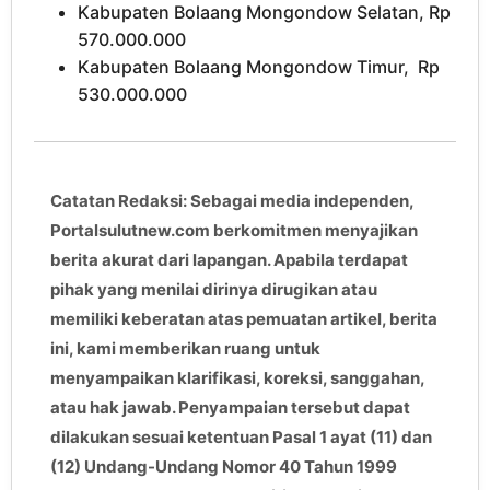
Kabupaten Bolaang Mongondow Selatan, Rp
570.000.000
Kabupaten Bolaang Mongondow Timur, Rp
530.000.000
Catatan Redaksi: Sebagai media independen,
Portalsulutnew.com berkomitmen menyajikan
berita akurat dari lapangan. Apabila terdapat
pihak yang menilai dirinya dirugikan atau
memiliki keberatan atas pemuatan artikel, berita
ini, kami memberikan ruang untuk
menyampaikan klarifikasi, koreksi, sanggahan,
atau hak jawab. Penyampaian tersebut dapat
dilakukan sesuai ketentuan Pasal 1 ayat (11) dan
(12) Undang-Undang Nomor 40 Tahun 1999