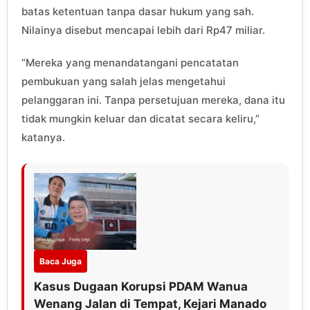
batas ketentuan tanpa dasar hukum yang sah.
Nilainya disebut mencapai lebih dari Rp47 miliar.
“Mereka yang menandatangani pencatatan
pembukuan yang salah jelas mengetahui
pelanggaran ini. Tanpa persetujuan mereka, dana itu
tidak mungkin keluar dan dicatat secara keliru,”
katanya.
Baca Juga
Kasus Dugaan Korupsi PDAM Wanua
Wenang Jalan di Tempat, Kejari Manado