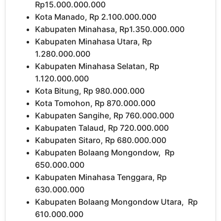
Rp15.000.000.000
Kota Manado, Rp 2.100.000.000
Kabupaten Minahasa, Rp1.350.000.000
Kabupaten Minahasa Utara, Rp
1.280.000.000
Kabupaten Minahasa Selatan, Rp
1.120.000.000
Kota Bitung, Rp 980.000.000
Kota Tomohon, Rp 870.000.000
Kabupaten Sangihe, Rp 760.000.000
Kabupaten Talaud, Rp 720.000.000
Kabupaten Sitaro, Rp 680.000.000
Kabupaten Bolaang Mongondow, Rp
650.000.000
Kabupaten Minahasa Tenggara, Rp
630.000.000
Kabupaten Bolaang Mongondow Utara, Rp
610.000.000