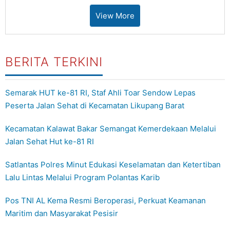
View More
BERITA TERKINI
Semarak HUT ke-81 RI, Staf Ahli Toar Sendow Lepas
Peserta Jalan Sehat di Kecamatan Likupang Barat
Kecamatan Kalawat Bakar Semangat Kemerdekaan Melalui
Jalan Sehat Hut ke-81 RI
Satlantas Polres Minut Edukasi Keselamatan dan Ketertiban
Lalu Lintas Melalui Program Polantas Karib
Pos TNI AL Kema Resmi Beroperasi, Perkuat Keamanan
Maritim dan Masyarakat Pesisir