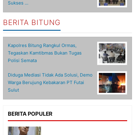
Sukses …
BERITA BITUNG
Kapolres Bitung Rangkul Ormas,
Tegaskan Kamtibmas Bukan Tugas
Polisi Semata
Diduga Mediasi Tidak Ada Solusi, Demo
Warga Berujung Kebakaran PT Futai
Sulut
BERITA POPULER