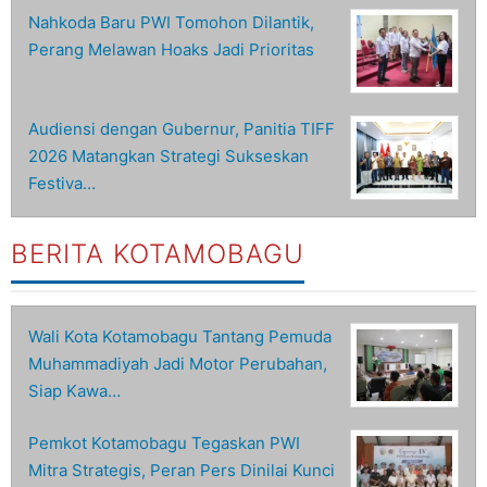
Nahkoda Baru PWI Tomohon Dilantik,
Perang Melawan Hoaks Jadi Prioritas
Audiensi dengan Gubernur, Panitia TIFF
2026 Matangkan Strategi Sukseskan
Festiva…
BERITA KOTAMOBAGU
Wali Kota Kotamobagu Tantang Pemuda
Muhammadiyah Jadi Motor Perubahan,
Siap Kawa…
Pemkot Kotamobagu Tegaskan PWI
Mitra Strategis, Peran Pers Dinilai Kunci