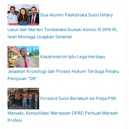
Dua Alumni Paskibraka Sulut Hillary
Lasut dan Marten Tumbelaka Duduki Komisi III DPR RI,
Iwan Moniaga Ucapkan Selamat
Kasatreskrim Iptu Lega Herbayu
Jelaskan Kronologi dan Proses Hukum Terduga Pelaku
Penipuan “DK”
Forward Sulut Berlabuh ke Pokja PWI
Manado, Konsolidasi Wartawan DPRD Perkuat Marwah
Profesi