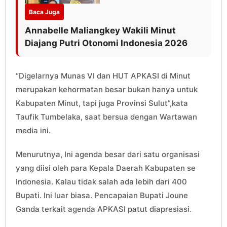
Baca Juga
Annabelle Maliangkey Wakili Minut
Diajang Putri Otonomi Indonesia 2026
“Digelarnya Munas VI dan HUT APKASI di Minut
merupakan kehormatan besar bukan hanya untuk
Kabupaten Minut, tapi juga Provinsi Sulut”,kata
Taufik Tumbelaka, saat bersua dengan Wartawan
media ini.
Menurutnya, Ini agenda besar dari satu organisasi
yang diisi oleh para Kepala Daerah Kabupaten se
Indonesia. Kalau tidak salah ada lebih dari 400
Bupati. Ini luar biasa. Pencapaian Bupati Joune
Ganda terkait agenda APKASI patut diapresiasi.