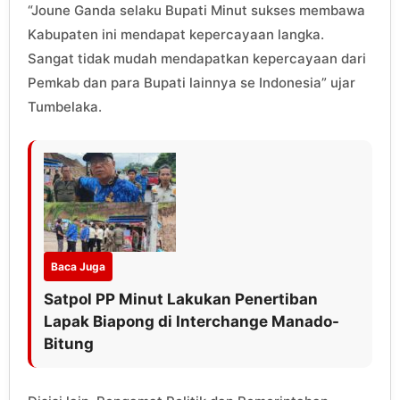
“Joune Ganda selaku Bupati Minut sukses membawa
Kabupaten ini mendapat kepercayaan langka.
Sangat tidak mudah mendapatkan kepercayaan dari
Pemkab dan para Bupati lainnya se Indonesia” ujar
Tumbelaka.
Baca Juga
Satpol PP Minut Lakukan Penertiban
Lapak Biapong di Interchange Manado-
Bitung