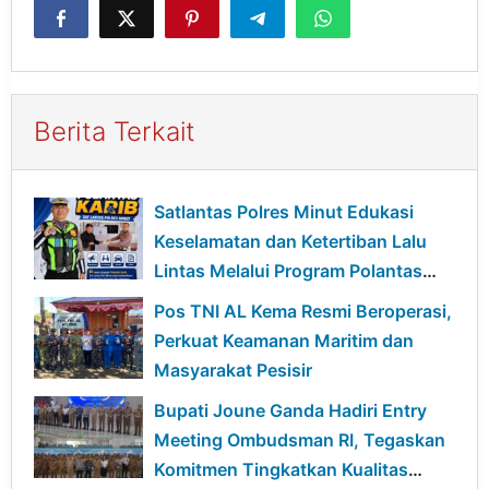
Berita Terkait
Satlantas Polres Minut Edukasi
Keselamatan dan Ketertiban Lalu
Lintas Melalui Program Polantas
Karib
Pos TNI AL Kema Resmi Beroperasi,
Perkuat Keamanan Maritim dan
Masyarakat Pesisir
Bupati Joune Ganda Hadiri Entry
Meeting Ombudsman RI, Tegaskan
Komitmen Tingkatkan Kualitas