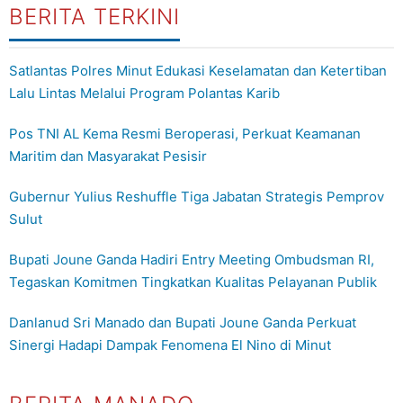
BERITA TERKINI
Satlantas Polres Minut Edukasi Keselamatan dan Ketertiban
Lalu Lintas Melalui Program Polantas Karib
Pos TNI AL Kema Resmi Beroperasi, Perkuat Keamanan
Maritim dan Masyarakat Pesisir
Gubernur Yulius Reshuffle Tiga Jabatan Strategis Pemprov
Sulut
Bupati Joune Ganda Hadiri Entry Meeting Ombudsman RI,
Tegaskan Komitmen Tingkatkan Kualitas Pelayanan Publik
Danlanud Sri Manado dan Bupati Joune Ganda Perkuat
Sinergi Hadapi Dampak Fenomena El Nino di Minut