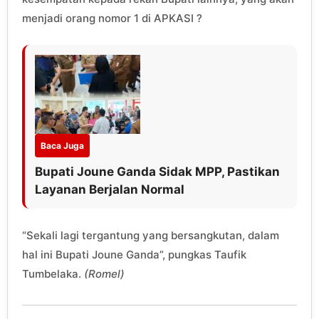
menjadi orang nomor 1 di APKASI ?
Baca Juga
Bupati Joune Ganda Sidak MPP, Pastikan
Layanan Berjalan Normal
“Sekali lagi tergantung yang bersangkutan, dalam
hal ini Bupati Joune Ganda”, pungkas Taufik
Tumbelaka.
(Romel)