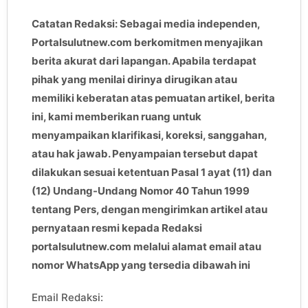
Catatan Redaksi: Sebagai media independen,
Portalsulutnew.com berkomitmen menyajikan
berita akurat dari lapangan. Apabila terdapat
pihak yang menilai dirinya dirugikan atau
memiliki keberatan atas pemuatan artikel, berita
ini, kami memberikan ruang untuk
menyampaikan klarifikasi, koreksi, sanggahan,
atau hak jawab. Penyampaian tersebut dapat
dilakukan sesuai ketentuan Pasal 1 ayat (11) dan
(12) Undang-Undang Nomor 40 Tahun 1999
tentang Pers, dengan mengirimkan artikel atau
pernyataan resmi kepada Redaksi
portalsulutnew.com melalui alamat email atau
nomor WhatsApp yang tersedia dibawah ini
Email Redaksi: