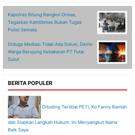
Kapolres Bitung Rangkul Ormas,
Tegaskan Kamtibmas Bukan Tugas
Polisi Semata
Diduga Mediasi Tidak Ada Solusi, Demo
Warga Berujung Kebakaran PT Futai
Sulut
BERITA POPULER
Dituding Terlibat PETI, Ko Fanny Bantah
dan Siapkan Langkah Hukum: Ini Menyangkut Nama
Baik Saya