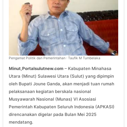
Pengamat Politik dan Pemerintahan : Taufik M Tumbelaka
Minut,Portalsulutnew.com
– Kabupaten Minahasa
Utara (Minut) Sulawesi Utara (Sulut) yang dipimpin
oleh Bupati Joune Ganda, akan menjadi tuan rumah
pelaksanaan kegiatan berskala nasional
Musyawarah Nasional (Munas) VI Asosiasi
Pemerintah Kabupaten Seluruh Indonesia (APKASI)
direncanakan digelar pada Bulan Mei 2025
mendatang.