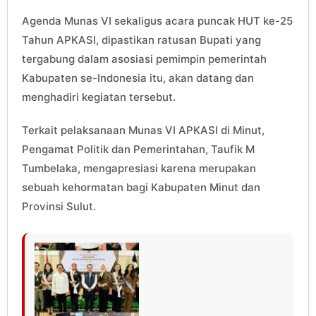
Agenda Munas VI sekaligus acara puncak HUT ke-25
Tahun APKASI, dipastikan ratusan Bupati yang
tergabung dalam asosiasi pemimpin pemerintah
Kabupaten se-Indonesia itu, akan datang dan
menghadiri kegiatan tersebut.
Terkait pelaksanaan Munas VI APKASI di Minut,
Pengamat Politik dan Pemerintahan, Taufik M
Tumbelaka, mengapresiasi karena merupakan
sebuah kehormatan bagi Kabupaten Minut dan
Provinsi Sulut.