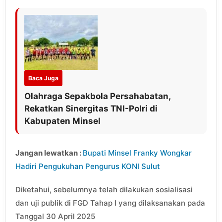
Baca Juga
Olahraga Sepakbola Persahabatan,
Rekatkan Sinergitas TNI-Polri di
Kabupaten Minsel
Jangan lewatkan :
Bupati Minsel Franky Wongkar
Hadiri Pengukuhan Pengurus KONI Sulut
Diketahui, sebelumnya telah dilakukan sosialisasi
dan uji publik di FGD Tahap I yang dilaksanakan pada
Tanggal 30 April 2025