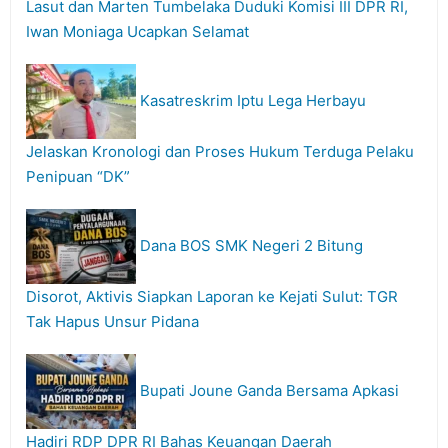
Lasut dan Marten Tumbelaka Duduki Komisi III DPR RI,
Iwan Moniaga Ucapkan Selamat
Kasatreskrim Iptu Lega Herbayu
Jelaskan Kronologi dan Proses Hukum Terduga Pelaku
Penipuan “DK”
Dana BOS SMK Negeri 2 Bitung
Disorot, Aktivis Siapkan Laporan ke Kejati Sulut: TGR
Tak Hapus Unsur Pidana
Bupati Joune Ganda Bersama Apkasi
Hadiri RDP DPR RI Bahas Keuangan Daerah