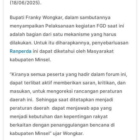
(18/06/2025).
Bupati Franky Wongkar, dalam sambutannya
menyampaikan Pelaksanaan kegiatan FGD saat ini
adalah bagian dari satu mekanisme yang harus
dilakukan. Untuk itu diharapkannya, penyebarluasan
Ranperda
ini dapat diketahui oleh Masyarakat
kabupaten Minsel.
“Kiranya semua peserta yang hadir dalam forum ini,
dapat terlibat aktif memberikan saran, kritikan, dan
masukan, untuk mengoreksi rancangan peraturan
daerah ini. Sehingga saat ditetapkan menjadi
peraturan daerah dapat menjawab apa yang
menjadi kebutuhan dan kepentingan rakyat
berkaitan dengan penanggulangan bencana di
kabupaten Minsel” ujar Wongkar.