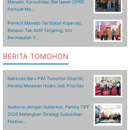
Manado, Konsolidasi Wartawan DPRD
Perkuat Ma…
Pemkot Manado Tertibkan Koperasi,
Belasan Tak Aktif Terjaring, Izin
Bermasalah T…
BERITA TOMOHON
Nahkoda Baru PWI Tomohon Dilantik,
Perang Melawan Hoaks Jadi Prioritas
Audiensi dengan Gubernur, Panitia TIFF
2026 Matangkan Strategi Sukseskan
Festiva…