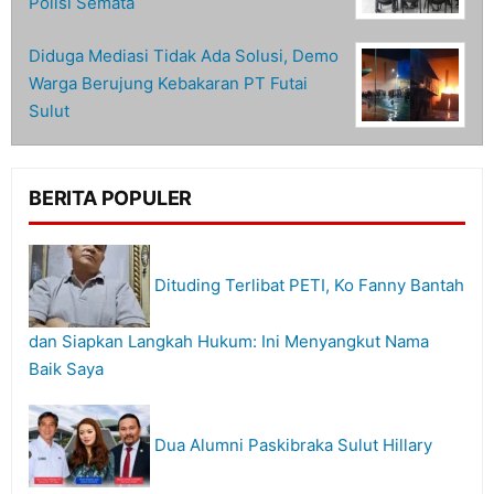
Polisi Semata
Diduga Mediasi Tidak Ada Solusi, Demo
Warga Berujung Kebakaran PT Futai
Sulut
BERITA POPULER
Dituding Terlibat PETI, Ko Fanny Bantah
dan Siapkan Langkah Hukum: Ini Menyangkut Nama
Baik Saya
Dua Alumni Paskibraka Sulut Hillary