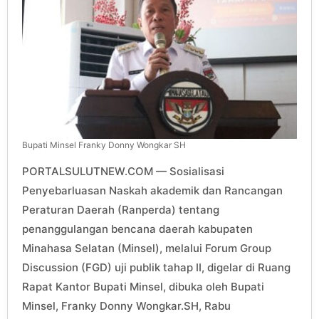
Bupati Minsel Franky Donny Wongkar SH
PORTALSULUTNEW.COM — Sosialisasi
Penyebarluasan Naskah akademik dan Rancangan
Peraturan Daerah (Ranperda) tentang
penanggulangan bencana daerah kabupaten
Minahasa Selatan (Minsel), melalui Forum Group
Discussion (FGD) uji publik tahap II, digelar di Ruang
Rapat Kantor Bupati Minsel, dibuka oleh Bupati
Minsel, Franky Donny Wongkar.SH, Rabu