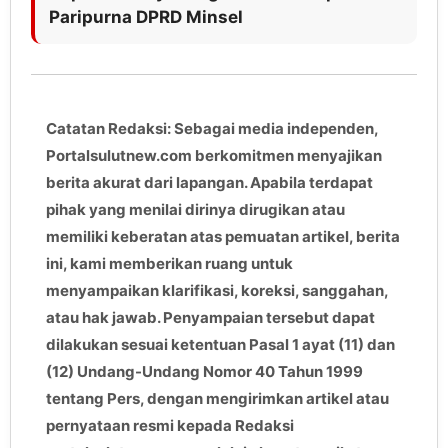
Paripurna DPRD Minsel
Catatan Redaksi: Sebagai media independen,
Portalsulutnew.com berkomitmen menyajikan
berita akurat dari lapangan. Apabila terdapat
pihak yang menilai dirinya dirugikan atau
memiliki keberatan atas pemuatan artikel, berita
ini, kami memberikan ruang untuk
menyampaikan klarifikasi, koreksi, sanggahan,
atau hak jawab. Penyampaian tersebut dapat
dilakukan sesuai ketentuan Pasal 1 ayat (11) dan
(12) Undang-Undang Nomor 40 Tahun 1999
tentang Pers, dengan mengirimkan artikel atau
pernyataan resmi kepada Redaksi