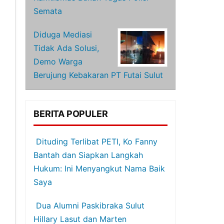
Semata
Diduga Mediasi
Tidak Ada Solusi,
Demo Warga
Berujung Kebakaran PT Futai Sulut
BERITA POPULER
Dituding Terlibat PETI, Ko Fanny
Bantah dan Siapkan Langkah
Hukum: Ini Menyangkut Nama Baik
Saya
Dua Alumni Paskibraka Sulut
Hillary Lasut dan Marten