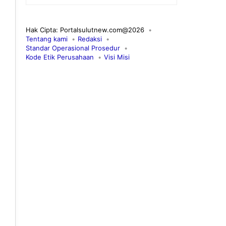
Hak Cipta: Portalsulutnew.com@2026
Tentang kami
Redaksi
Standar Operasional Prosedur
Kode Etik Perusahaan
Visi Misi