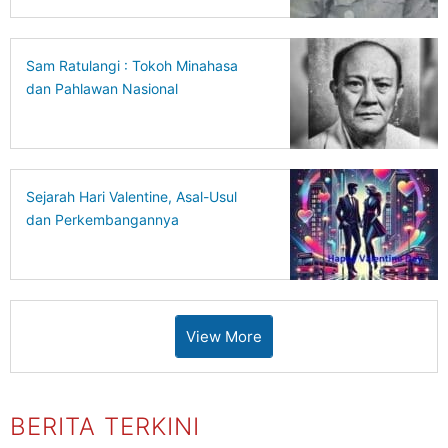
Sam Ratulangi : Tokoh Minahasa
dan Pahlawan Nasional
Sejarah Hari Valentine, Asal-Usul
dan Perkembangannya
View More
BERITA TERKINI