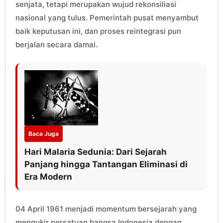
senjata, tetapi merupakan wujud rekonsiliasi
nasional yang tulus. Pemerintah pusat menyambut
baik keputusan ini, dan proses reintegrasi pun
berjalan secara damai.
Baca Juga
Hari Malaria Sedunia: Dari Sejarah
Panjang hingga Tantangan Eliminasi di
Era Modern
04 April 1961 menjadi momentum bersejarah yang
mengukir persatuan bangsa Indonesia dengan