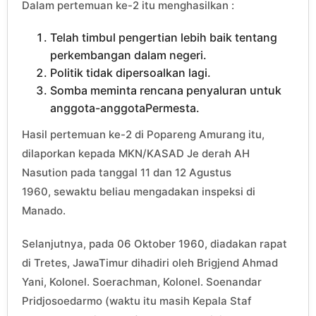
Dalam pertemuan ke-2 itu menghasilkan :
Telah timbul pengertian lebih baik tentang
perkembangan dalam negeri.
Politik tidak dipersoalkan lagi.
Somba meminta rencana penyaluran untuk
anggota-anggotaPermesta.
Hasil pertemuan ke-2 di Popareng Amurang itu,
dilaporkan kepada MKN/KASAD Je derah AH
Nasution pada tanggal 11 dan 12 Agustus
1960, sewaktu beliau mengadakan inspeksi di
Manado.
Selanjutnya, pada 06 Oktober 1960, diadakan rapat
di Tretes, JawaTimur dihadiri oleh Brigjend Ahmad
Yani, Kolonel. Soerachman, Kolonel. Soenandar
Pridjosoedarmo (waktu itu masih Kepala Staf