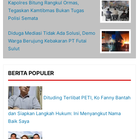
Kapolres Bitung Rangkul Ormas,
Tegaskan Kamtibmas Bukan Tugas
Polisi Semata
Diduga Mediasi Tidak Ada Solusi, Demo
Warga Berujung Kebakaran PT Futai
Sulut
BERITA POPULER
Dituding Terlibat PETI, Ko Fanny Bantah
dan Siapkan Langkah Hukum: Ini Menyangkut Nama
Baik Saya