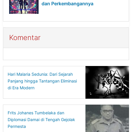
dan Perkembangannya
Komentar
Hari Malaria Sedunia: Dari Sejarah
Panjang hingga Tantangan Eliminasi
di Era Modern
Frits Johanes Tumbelaka dan
Diplomasi Damai di Tengah Gejolak
Permesta