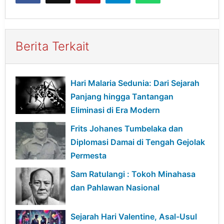
Berita Terkait
Hari Malaria Sedunia: Dari Sejarah
Panjang hingga Tantangan
Eliminasi di Era Modern
Frits Johanes Tumbelaka dan
Diplomasi Damai di Tengah Gejolak
Permesta
Sam Ratulangi : Tokoh Minahasa
dan Pahlawan Nasional
Sejarah Hari Valentine, Asal-Usul