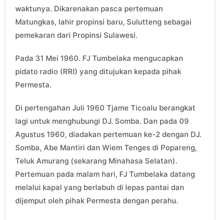
waktunya. Dikarenakan pasca pertemuan
Matungkas, lahir propinsi baru, Sulutteng sebagai
pemekaran dari Propinsi Sulawesi.
Pada 31 Mei 1960. FJ Tumbelaka mengucapkan
pidato radio (RRI) yang ditujukan kepada pihak
Permesta.
Di pertengahan Juli 1960 Tjame Ticoalu berangkat
lagi untuk menghubungi DJ. Somba. Dan pada 09
Agustus 1960, diadakan pertemuan ke-2 dengan DJ.
Somba, Abe Mantiri dan Wiem Tenges di Popareng,
Teluk Amurang (sekarang Minahasa Selatan).
Pertemuan pada malam hari, FJ Tumbelaka datang
melalui kapal yang berlabuh di lepas pantai dan
dijemput oleh pihak Permesta dengan perahu.