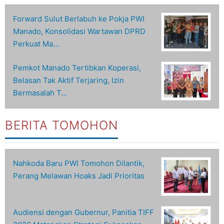
Forward Sulut Berlabuh ke Pokja PWI
Manado, Konsolidasi Wartawan DPRD
Perkuat Ma…
Pemkot Manado Tertibkan Koperasi,
Belasan Tak Aktif Terjaring, Izin
Bermasalah T…
BERITA TOMOHON
Nahkoda Baru PWI Tomohon Dilantik,
Perang Melawan Hoaks Jadi Prioritas
Audiensi dengan Gubernur, Panitia TIFF