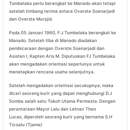
Tumbelaka perlu berangkat ke Manado akan tetapi
setelah timbang terima antara Overste Soenarjadi
dan Overste Mursjid.
Pada 05 Januari 1960, F.J Tumbelaka berangkat ke
Manado. Setelah tiba di Manado diadakan
pembicaraan dengan Overste Soenarjadi dan
Asisten I, Kapten Aris M. Diputuskan FJ Tumbelaka
akan mengadakan orientasi seperlunya untuk
menetapkan rencana usaha selanjutnya.
Setelah mengadakan orientasi secukupnya, maka
dicari seorang kurir yang dapat menghubungi D.J
Somba salah satu Tokoh Utama Permesta. Dengan
perantaraan Mayor Lalu dan Letnan Theo
Lucas, diperoleh seorang kurir yang bernama S.H
Ticoalu (Tjame)