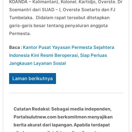
KOANDA – Kalimantan), Kolonel. Kartidjo, Overste. Dr
Soemantri dari SUAD – I, Overste Soetarto dan FJ
Tumbelaka. Didalam rapat tersebut ditetapkan
garis-garis besar tentang penyaluran anggota
Permesta.
Baca :
Kantor Pusat Yayasan Permesta Sejahtera
Indonesia Kini Resmi Beroperasi, Siap Perluas
Jangkauan Layanan Sosial
Laman berikutnya
Catatan Redaksi: Sebagai media independen,
Portalsulutnew.com berkomitmen menyajikan
berita akurat dari lapangan. Apabila terdapat