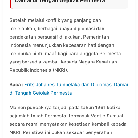
Damai di Tengah Gejolak Permesta
Setelah melalui konflik yang panjang dan
melelahkan, berbagai upaya diplomasi dan
pendekatan persuasif dilakukan. Pemerintah
Indonesia menunjukkan kebesaran hati dengan
membuka pintu maaf bagi para anggota Permesta
yang bersedia kembali kepada Negara Kesatuan
Republik Indonesia (NKRI).
Baca :
Frits Johanes Tumbelaka dan Diplomasi Damai
di Tengah Gejolak Permesta
Momen puncaknya terjadi pada tahun 1961 ketika
sejumlah tokoh Permesta, termasuk Ventje Sumual,
secara resmi menyatakan kesetiaan kembali kepada
NKRI. Peristiwa ini bukan sekadar penyerahan