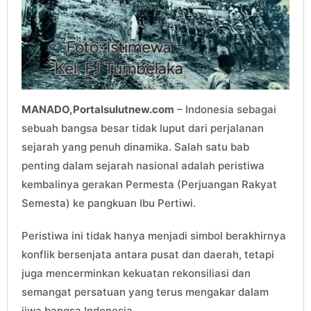
MANADO,Portalsulutnew.com
– Indonesia sebagai
sebuah bangsa besar tidak luput dari perjalanan
sejarah yang penuh dinamika. Salah satu bab
penting dalam sejarah nasional adalah peristiwa
kembalinya gerakan Permesta (Perjuangan Rakyat
Semesta) ke pangkuan Ibu Pertiwi.
Peristiwa ini tidak hanya menjadi simbol berakhirnya
konflik bersenjata antara pusat dan daerah, tetapi
juga mencerminkan kekuatan rekonsiliasi dan
semangat persatuan yang terus mengakar dalam
jiwa bangsa Indonesia.