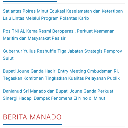
Satlantas Polres Minut Edukasi Keselamatan dan Ketertiban
Lalu Lintas Melalui Program Polantas Karib
Pos TNI AL Kema Resmi Beroperasi, Perkuat Keamanan
Maritim dan Masyarakat Pesisir
Gubernur Yulius Reshuffle Tiga Jabatan Strategis Pemprov
Sulut
Bupati Joune Ganda Hadiri Entry Meeting Ombudsman RI,
Tegaskan Komitmen Tingkatkan Kualitas Pelayanan Publik
Danlanud Sri Manado dan Bupati Joune Ganda Perkuat
Sinergi Hadapi Dampak Fenomena El Nino di Minut
BERITA MANADO