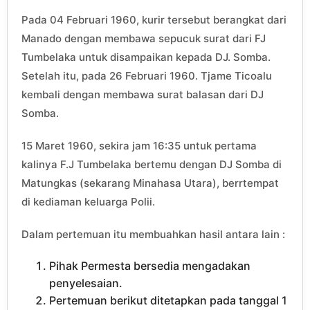
Pada 04 Februari 1960, kurir tersebut berangkat dari
Manado dengan membawa sepucuk surat dari FJ
Tumbelaka untuk disampaikan kepada DJ. Somba.
Setelah itu, pada 26 Februari 1960. Tjame Ticoalu
kembali dengan membawa surat balasan dari DJ
Somba.
15 Maret 1960, sekira jam 16:35 untuk pertama
kalinya F.J Tumbelaka bertemu dengan DJ Somba di
Matungkas (sekarang Minahasa Utara), berrtempat
di kediaman keluarga Polii.
Dalam pertemuan itu membuahkan hasil antara lain :
Pihak Permesta bersedia mengadakan
penyelesaian.
Pertemuan berikut ditetapkan pada tanggal 1