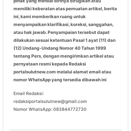
pihak yang menilai dirinya dirugikan atau
memiliki keberatan atas pemuatan artikel, berita
ini, kami memberikan ruang untuk
menyampaikan klarifikasi, koreksi, sanggahan,
atau hak jawab. Penyampaian tersebut dapat
dilakukan sesuai ketentuan Pasal 1 ayat (11) dan
(12) Undang-Undang Nomor 40 Tahun 1999
tentang Pers, dengan mengirimkan artikel atau
pernyataan resmi kepada Redaksi
portalsulutnew.com melalui alamat email atau
nomor WhatsApp yang tersedia dibawah ini
Email Redaksi:
redaksiportalsulutnew@gmail.com
Nomor WhatsApp: 083844772730