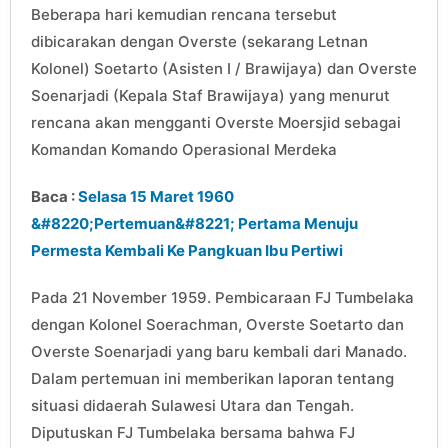
Beberapa hari kemudian rencana tersebut
dibicarakan dengan Overste (sekarang Letnan
Kolonel) Soetarto (Asisten I / Brawijaya) dan Overste
Soenarjadi (Kepala Staf Brawijaya) yang menurut
rencana akan mengganti Overste Moersjid sebagai
Komandan Komando Operasional Merdeka
Baca :
Selasa 15 Maret 1960
&#8220;Pertemuan&#8221; Pertama Menuju
Permesta Kembali Ke Pangkuan Ibu Pertiwi
Pada 21 November 1959. Pembicaraan FJ Tumbelaka
dengan Kolonel Soerachman, Overste Soetarto dan
Overste Soenarjadi yang baru kembali dari Manado.
Dalam pertemuan ini memberikan laporan tentang
situasi didaerah Sulawesi Utara dan Tengah.
Diputuskan FJ Tumbelaka bersama bahwa FJ