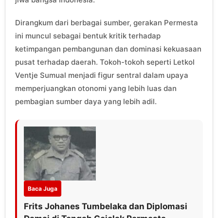
Dirangkum dari berbagai sumber, gerakan Permesta
ini muncul sebagai bentuk kritik terhadap
ketimpangan pembangunan dan dominasi kekuasaan
pusat terhadap daerah. Tokoh-tokoh seperti Letkol
Ventje Sumual menjadi figur sentral dalam upaya
memperjuangkan otonomi yang lebih luas dan
pembagian sumber daya yang lebih adil.
Baca Juga
Frits Johanes Tumbelaka dan Diplomasi