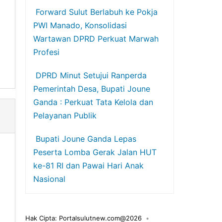
Forward Sulut Berlabuh ke Pokja
PWI Manado, Konsolidasi
Wartawan DPRD Perkuat Marwah
Profesi
DPRD Minut Setujui Ranperda
Pemerintah Desa, Bupati Joune
Ganda : Perkuat Tata Kelola dan
Pelayanan Publik
Bupati Joune Ganda Lepas
Peserta Lomba Gerak Jalan HUT
ke-81 RI dan Pawai Hari Anak
Nasional
Hak Cipta: Portalsulutnew.com@2026