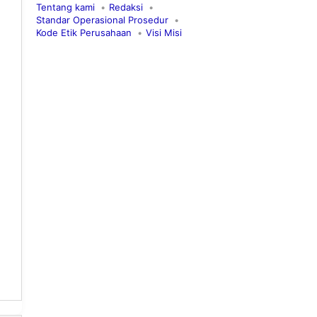
Tentang kami
Redaksi
Standar Operasional Prosedur
Kode Etik Perusahaan
Visi Misi