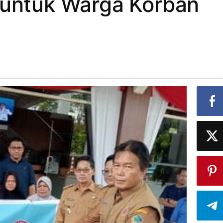
 untuk Warga Korban