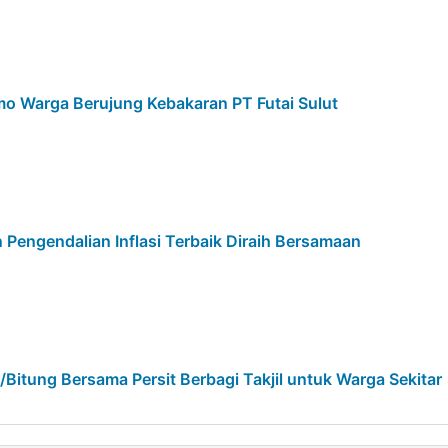
mo Warga Berujung Kebakaran PT Futai Sulut
 Pengendalian Inflasi Terbaik Diraih Bersamaan
itung Bersama Persit Berbagi Takjil untuk Warga Sekitar