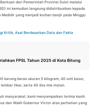
 Bantuan dari Pemerintah Provinsi Sulut melalui
) ini kemudian langsung didistribusikan kepada
Madidir yang menjadi korban banjir pada Minggu
gi Kritik, Asal Berdasarkan Data dan Fakta
riahkan FPSL Tahun 2025 di Kota Bitung
0 karung beras ukuran 5 kilogram, 40 unit kasur,
lembar tikar, serta 40 dos mie instan.
ruh masyarakat, kami menyampaikan terima kasih
us dan Wakil Gubernur Victor atas perhatian yang