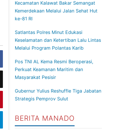
Kecamatan Kalawat Bakar Semangat
Kemerdekaan Melalui Jalan Sehat Hut
ke-81 RI
Satlantas Polres Minut Edukasi
Keselamatan dan Ketertiban Lalu Lintas
Melalui Program Polantas Karib
Pos TNI AL Kema Resmi Beroperasi,
Perkuat Keamanan Maritim dan
Masyarakat Pesisir
Gubernur Yulius Reshuffle Tiga Jabatan
Strategis Pemprov Sulut
BERITA MANADO