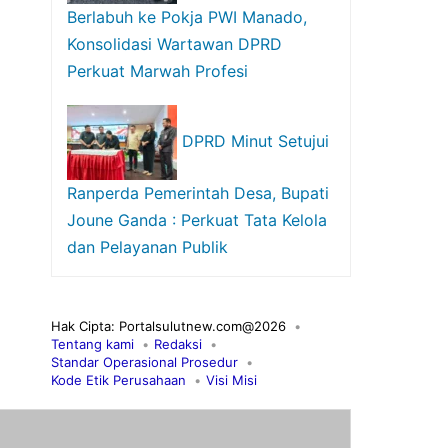
Berlabuh ke Pokja PWI Manado,
Konsolidasi Wartawan DPRD
Perkuat Marwah Profesi
DPRD Minut Setujui
Ranperda Pemerintah Desa, Bupati
Joune Ganda : Perkuat Tata Kelola
dan Pelayanan Publik
Hak Cipta: Portalsulutnew.com@2026
Tentang kami
Redaksi
Standar Operasional Prosedur
Kode Etik Perusahaan
Visi Misi