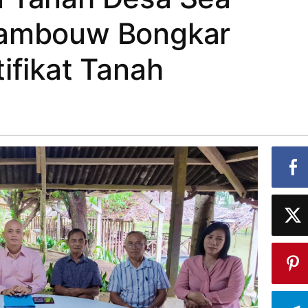
Sambouw Bongkar
ifikat Tanah