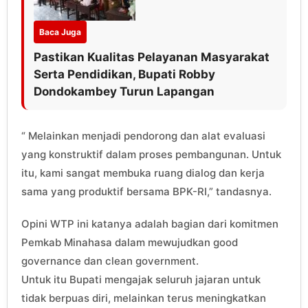
Baca Juga
Pastikan Kualitas Pelayanan Masyarakat
Serta Pendidikan, Bupati Robby
Dondokambey Turun Lapangan
“ Melainkan menjadi pendorong dan alat evaluasi
yang konstruktif dalam proses pembangunan. Untuk
itu, kami sangat membuka ruang dialog dan kerja
sama yang produktif bersama BPK-RI,” tandasnya.
Opini WTP ini katanya adalah bagian dari komitmen
Pemkab Minahasa dalam mewujudkan good
governance dan clean government.
Untuk itu Bupati mengajak seluruh jajaran untuk
tidak berpuas diri, melainkan terus meningkatkan