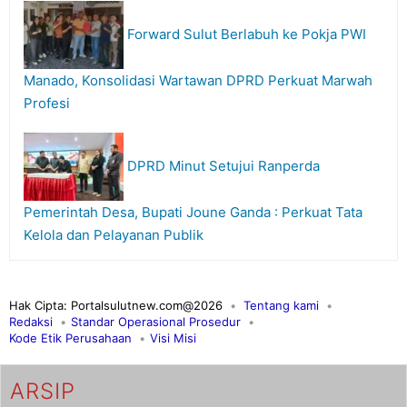
Forward Sulut Berlabuh ke Pokja PWI
Manado, Konsolidasi Wartawan DPRD Perkuat Marwah
Profesi
DPRD Minut Setujui Ranperda
Pemerintah Desa, Bupati Joune Ganda : Perkuat Tata
Kelola dan Pelayanan Publik
Hak Cipta: Portalsulutnew.com@2026
Tentang kami
Redaksi
Standar Operasional Prosedur
Kode Etik Perusahaan
Visi Misi
ARSIP