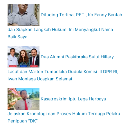
Dituding Terlibat PETI, Ko Fanny Bantah
dan Siapkan Langkah Hukum: Ini Menyangkut Nama
Baik Saya
Dua Alumni Paskibraka Sulut Hillary
Lasut dan Marten Tumbelaka Duduki Komisi III DPR RI,
Iwan Moniaga Ucapkan Selamat
Kasatreskrim Iptu Lega Herbayu
Jelaskan Kronologi dan Proses Hukum Terduga Pelaku
Penipuan “DK”