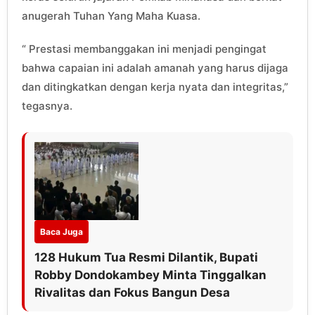
anugerah Tuhan Yang Maha Kuasa.
“ Prestasi membanggakan ini menjadi pengingat
bahwa capaian ini adalah amanah yang harus dijaga
dan ditingkatkan dengan kerja nyata dan integritas,”
tegasnya.
Baca Juga
128 Hukum Tua Resmi Dilantik, Bupati
Robby Dondokambey Minta Tinggalkan
Rivalitas dan Fokus Bangun Desa