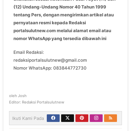
(12) Undang-Undang Nomor 40 Tahun 1999
tentang Pers, dengan mengirimkan artikel atau
pernyataan resmi kepada Redaksi
portalsulutnew.com melalui alamat email atau
nomor WhatsApp yang tersedia dibawah ini
Email Redaksi:
redaksiportalsulutnew@gmail.com
Nomor WhatsApp: 083844772730
oleh
Josh
Editor: Redaksi Portalsulutnew
Ikuti Kami Pada