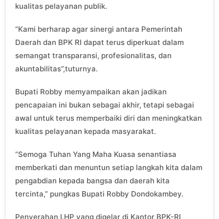
kualitas pelayanan publik.
“Kami berharap agar sinergi antara Pemerintah
Daerah dan BPK RI dapat terus diperkuat dalam
semangat transparansi, profesionalitas, dan
akuntabilitas”,tuturnya.
Bupati Robby memyampaikan akan jadikan
pencapaian ini bukan sebagai akhir, tetapi sebagai
awal untuk terus memperbaiki diri dan meningkatkan
kualitas pelayanan kepada masyarakat.
“Semoga Tuhan Yang Maha Kuasa senantiasa
memberkati dan menuntun setiap langkah kita dalam
pengabdian kepada bangsa dan daerah kita
tercinta,” pungkas Bupati Robby Dondokambey.
Penyerahan LHP yang digelar di Kantor BPK-RI