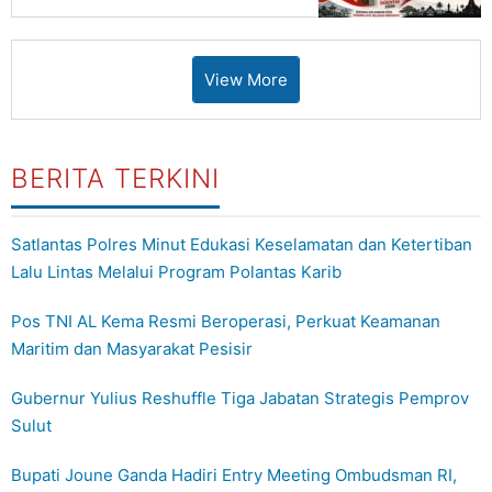
View More
BERITA TERKINI
Satlantas Polres Minut Edukasi Keselamatan dan Ketertiban
Lalu Lintas Melalui Program Polantas Karib
Pos TNI AL Kema Resmi Beroperasi, Perkuat Keamanan
Maritim dan Masyarakat Pesisir
Gubernur Yulius Reshuffle Tiga Jabatan Strategis Pemprov
Sulut
Bupati Joune Ganda Hadiri Entry Meeting Ombudsman RI,