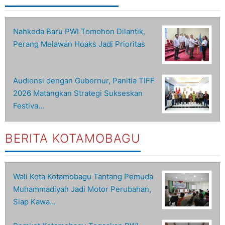
Nahkoda Baru PWI Tomohon Dilantik,
Perang Melawan Hoaks Jadi Prioritas
Audiensi dengan Gubernur, Panitia TIFF
2026 Matangkan Strategi Sukseskan
Festiva…
BERITA KOTAMOBAGU
Wali Kota Kotamobagu Tantang Pemuda
Muhammadiyah Jadi Motor Perubahan,
Siap Kawa…