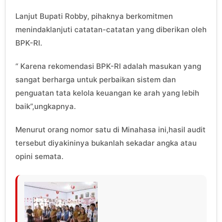
Lanjut Bupati Robby, pihaknya berkomitmen
menindaklanjuti catatan-catatan yang diberikan oleh
BPK-RI.
“ Karena rekomendasi BPK-RI adalah masukan yang
sangat berharga untuk perbaikan sistem dan
penguatan tata kelola keuangan ke arah yang lebih
baik”,ungkapnya.
Menurut orang nomor satu di Minahasa ini,hasil audit
tersebut diyakininya bukanlah sekadar angka atau
opini semata.