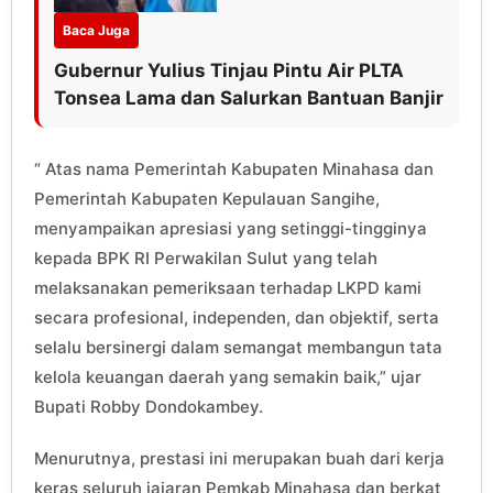
Baca Juga
Gubernur Yulius Tinjau Pintu Air PLTA
Tonsea Lama dan Salurkan Bantuan Banjir
“ Atas nama Pemerintah Kabupaten Minahasa dan
Pemerintah Kabupaten Kepulauan Sangihe,
menyampaikan apresiasi yang setinggi-tingginya
kepada BPK RI Perwakilan Sulut yang telah
melaksanakan pemeriksaan terhadap LKPD kami
secara profesional, independen, dan objektif, serta
selalu bersinergi dalam semangat membangun tata
kelola keuangan daerah yang semakin baik,” ujar
Bupati Robby Dondokambey.
Menurutnya, prestasi ini merupakan buah dari kerja
keras seluruh jajaran Pemkab Minahasa dan berkat