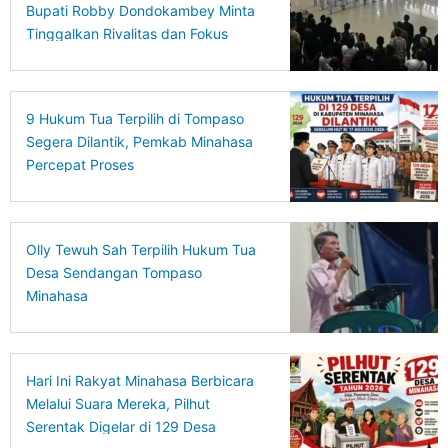
Bupati Robby Dondokambey Minta
Tinggalkan Rivalitas dan Fokus
Bangun Desa
9 Hukum Tua Terpilih di Tompaso
Segera Dilantik, Pemkab Minahasa
Percepat Proses
Olly Tewuh Sah Terpilih Hukum Tua
Desa Sendangan Tompaso
Minahasa
Hari Ini Rakyat Minahasa Berbicara
Melalui Suara Mereka, Pilhut
Serentak Digelar di 129 Desa