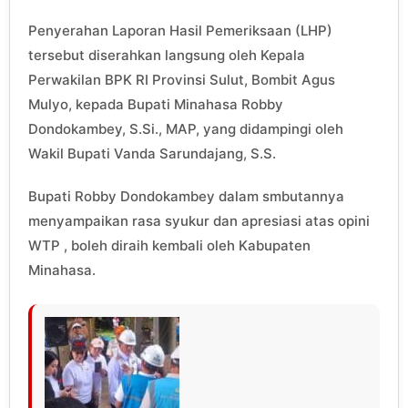
Penyerahan Laporan Hasil Pemeriksaan (LHP)
tersebut diserahkan langsung oleh Kepala
Perwakilan BPK RI Provinsi Sulut, Bombit Agus
Mulyo, kepada Bupati Minahasa Robby
Dondokambey, S.Si., MAP, yang didampingi oleh
Wakil Bupati Vanda Sarundajang, S.S.
Bupati Robby Dondokambey dalam smbutannya
menyampaikan rasa syukur dan apresiasi atas opini
WTP , boleh diraih kembali oleh Kabupaten
Minahasa.