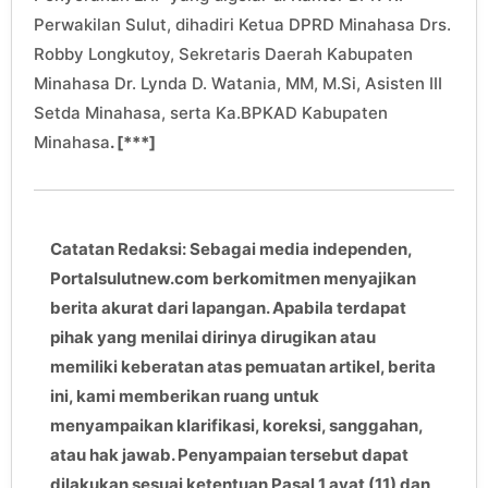
Perwakilan Sulut, dihadiri Ketua DPRD Minahasa Drs.
Robby Longkutoy, Sekretaris Daerah Kabupaten
Minahasa Dr. Lynda D. Watania, MM, M.Si, Asisten III
Setda Minahasa, serta Ka.BPKAD Kabupaten
Minahasa
. [***]
Catatan Redaksi: Sebagai media independen,
Portalsulutnew.com berkomitmen menyajikan
berita akurat dari lapangan. Apabila terdapat
pihak yang menilai dirinya dirugikan atau
memiliki keberatan atas pemuatan artikel, berita
ini, kami memberikan ruang untuk
menyampaikan klarifikasi, koreksi, sanggahan,
atau hak jawab. Penyampaian tersebut dapat
dilakukan sesuai ketentuan Pasal 1 ayat (11) dan