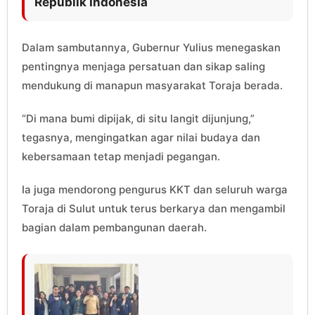
Republik Indonesia
Dalam sambutannya, Gubernur Yulius menegaskan
pentingnya menjaga persatuan dan sikap saling
mendukung di manapun masyarakat Toraja berada.
“Di mana bumi dipijak, di situ langit dijunjung,”
tegasnya, mengingatkan agar nilai budaya dan
kebersamaan tetap menjadi pegangan.
Ia juga mendorong pengurus KKT dan seluruh warga
Toraja di Sulut untuk terus berkarya dan mengambil
bagian dalam pembangunan daerah.