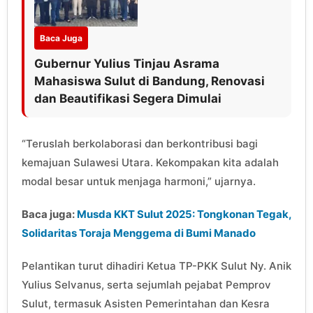
Baca Juga
Gubernur Yulius Tinjau Asrama
Mahasiswa Sulut di Bandung, Renovasi
dan Beautifikasi Segera Dimulai
“Teruslah berkolaborasi dan berkontribusi bagi
kemajuan Sulawesi Utara. Kekompakan kita adalah
modal besar untuk menjaga harmoni,” ujarnya.
Baca juga:
Musda KKT Sulut 2025: Tongkonan Tegak,
Solidaritas Toraja Menggema di Bumi Manado
Pelantikan turut dihadiri Ketua TP-PKK Sulut Ny. Anik
Yulius Selvanus, serta sejumlah pejabat Pemprov
Sulut, termasuk Asisten Pemerintahan dan Kesra