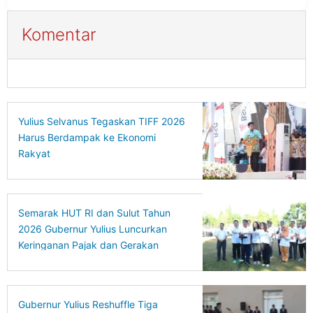
Komentar
Yulius Selvanus Tegaskan TIFF 2026
Harus Berdampak ke Ekonomi
Rakyat
Semarak HUT RI dan Sulut Tahun
2026 Gubernur Yulius Luncurkan
Keringanan Pajak dan Gerakan
Ekonomi Hijau
Gubernur Yulius Reshuffle Tiga