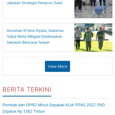
Jabatan Strategis Pemprov Sulut
Ancaman El Nino Nyata, Gubernur
Yulius Minta Mitigasi Didahulukan
Sebelum Bencana Terjadi
View More
BERITA TERKINI
Pemkab dan DPRD Minut Sepakati KUA-PPAS 2027, PAD
Dipatok Rp 1,182 Triliun