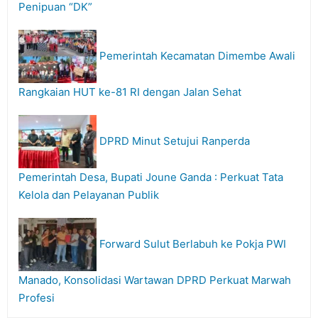
Penipuan “DK”
Pemerintah Kecamatan Dimembe Awali
Rangkaian HUT ke-81 RI dengan Jalan Sehat
DPRD Minut Setujui Ranperda
Pemerintah Desa, Bupati Joune Ganda : Perkuat Tata
Kelola dan Pelayanan Publik
Forward Sulut Berlabuh ke Pokja PWI
Manado, Konsolidasi Wartawan DPRD Perkuat Marwah
Profesi