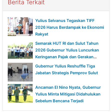
Berita Terkait
Yulius Selvanus Tegaskan TIFF
2026 Harus Berdampak ke Ekonomi
Rakyat
Semarak HUT RI dan Sulut Tahun
2026 Gubernur Yulius Luncurkan
Keringanan Pajak dan Gerakan
Ekonomi Hijau
Gubernur Yulius Reshuffle Tiga
Jabatan Strategis Pemprov Sulut
Ancaman El Nino Nyata, Gubernur
Yulius Minta Mitigasi Didahulukan
Sebelum Bencana Terjadi