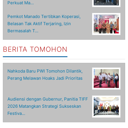
Perkuat Ma…
Pemkot Manado Tertibkan Koperasi,
Belasan Tak Aktif Terjaring, Izin
Bermasalah T…
BERITA TOMOHON
Nahkoda Baru PWI Tomohon Dilantik,
Perang Melawan Hoaks Jadi Prioritas
Audiensi dengan Gubernur, Panitia TIFF
2026 Matangkan Strategi Sukseskan
Festiva…