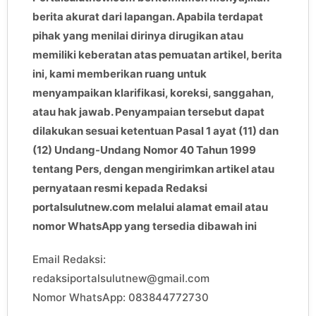
berita akurat dari lapangan. Apabila terdapat
pihak yang menilai dirinya dirugikan atau
memiliki keberatan atas pemuatan artikel, berita
ini, kami memberikan ruang untuk
menyampaikan klarifikasi, koreksi, sanggahan,
atau hak jawab. Penyampaian tersebut dapat
dilakukan sesuai ketentuan Pasal 1 ayat (11) dan
(12) Undang-Undang Nomor 40 Tahun 1999
tentang Pers, dengan mengirimkan artikel atau
pernyataan resmi kepada Redaksi
portalsulutnew.com melalui alamat email atau
nomor WhatsApp yang tersedia dibawah ini
Email Redaksi:
redaksiportalsulutnew@gmail.com
Nomor WhatsApp: 083844772730