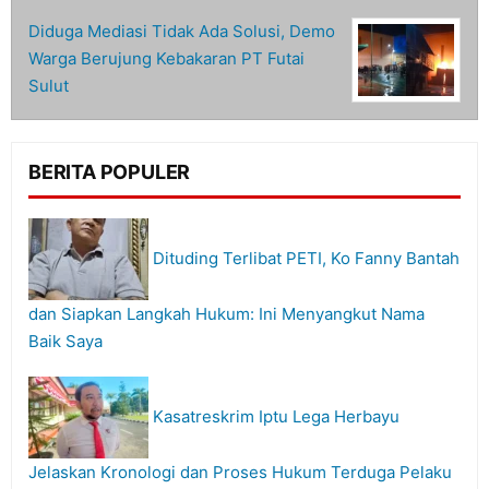
Diduga Mediasi Tidak Ada Solusi, Demo
Warga Berujung Kebakaran PT Futai
Sulut
BERITA POPULER
Dituding Terlibat PETI, Ko Fanny Bantah
dan Siapkan Langkah Hukum: Ini Menyangkut Nama
Baik Saya
Kasatreskrim Iptu Lega Herbayu
Jelaskan Kronologi dan Proses Hukum Terduga Pelaku