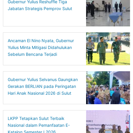
Gubernur Yulius Reshuffle Tiga
Jabatan Strategis Pemprov Sulut
Ancaman El Nino Nyata, Gubernur
Yulius Minta Mitigasi Didahulukan
Sebelum Bencana Terjadi
Gubernur Yulius Selvanus Gaungkan
Gerakan BERLIAN pada Peringatan
Hari Anak Nasional 2026 di Sulut
LKPP Tetapkan Sulut Terbaik
Nasional dalam Pemanfaatan E-
Katalog Semester I 2026