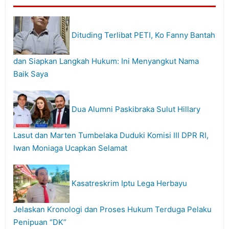
Dituding Terlibat PETI, Ko Fanny Bantah
dan Siapkan Langkah Hukum: Ini Menyangkut Nama
Baik Saya
Dua Alumni Paskibraka Sulut Hillary
Lasut dan Marten Tumbelaka Duduki Komisi III DPR RI,
Iwan Moniaga Ucapkan Selamat
Kasatreskrim Iptu Lega Herbayu
Jelaskan Kronologi dan Proses Hukum Terduga Pelaku
Penipuan “DK”