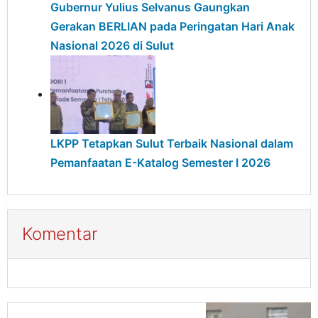
Gubernur Yulius Selvanus Gaungkan
Gerakan BERLIAN pada Peringatan Hari Anak
Nasional 2026 di Sulut
LKPP Tetapkan Sulut Terbaik Nasional dalam
Pemanfaatan E-Katalog Semester I 2026
Komentar