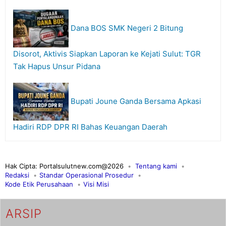
Dana BOS SMK Negeri 2 Bitung
Disorot, Aktivis Siapkan Laporan ke Kejati Sulut: TGR
Tak Hapus Unsur Pidana
Bupati Joune Ganda Bersama Apkasi
Hadiri RDP DPR RI Bahas Keuangan Daerah
Hak Cipta: Portalsulutnew.com@2026
Tentang kami
Redaksi
Standar Operasional Prosedur
Kode Etik Perusahaan
Visi Misi
ARSIP