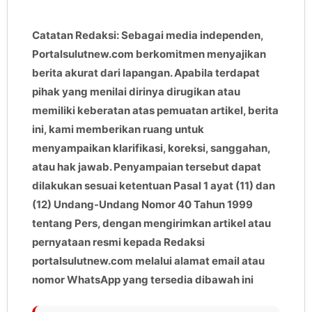
Catatan Redaksi: Sebagai media independen,
Portalsulutnew.com berkomitmen menyajikan
berita akurat dari lapangan. Apabila terdapat
pihak yang menilai dirinya dirugikan atau
memiliki keberatan atas pemuatan artikel, berita
ini, kami memberikan ruang untuk
menyampaikan klarifikasi, koreksi, sanggahan,
atau hak jawab. Penyampaian tersebut dapat
dilakukan sesuai ketentuan Pasal 1 ayat (11) dan
(12) Undang-Undang Nomor 40 Tahun 1999
tentang Pers, dengan mengirimkan artikel atau
pernyataan resmi kepada Redaksi
portalsulutnew.com melalui alamat email atau
nomor WhatsApp yang tersedia dibawah ini