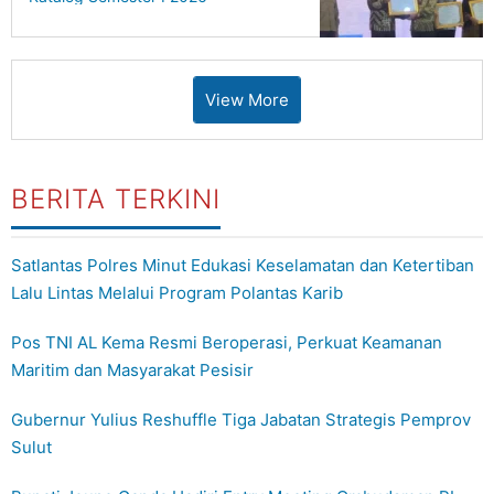
View More
BERITA TERKINI
Satlantas Polres Minut Edukasi Keselamatan dan Ketertiban
Lalu Lintas Melalui Program Polantas Karib
Pos TNI AL Kema Resmi Beroperasi, Perkuat Keamanan
Maritim dan Masyarakat Pesisir
Gubernur Yulius Reshuffle Tiga Jabatan Strategis Pemprov
Sulut