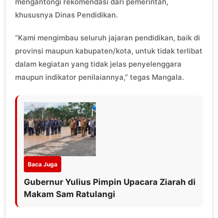
mengantongi rekomendasi dari pemerintah,
khususnya Dinas Pendidikan.
“Kami mengimbau seluruh jajaran pendidikan, baik di
provinsi maupun kabupaten/kota, untuk tidak terlibat
dalam kegiatan yang tidak jelas penyelenggara
maupun indikator penilaiannya,” tegas Mangala.
Baca Juga
Gubernur Yulius Pimpin Upacara Ziarah di
Makam Sam Ratulangi‎