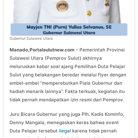
Gubernur Sulawesi Utara
Manado,Portalsulutnew.com
– Pemerintah Provinsi
Sulawesi Utara (Pemprov Sulut) akhirnya
meluruskan kabar soal ajang Pemilihan Duta Pelajar
Sulut yang belakangan beredar melalui flyer dengan
embel-embel “memperebutkan Piala Gubernur dan
hadiah menarik lainnya”. Fakta terkuak, kegiatan itu
tidak pernah mendapatkan izin resmi dari Pemprov.
Juru Bicara Gubernur yang juga Plh. Kadis Kominfo,
Denny Mangala, menegaskan keras bahwa event
Duta Pelajar tersebut
ilegal
karena tidak pernah