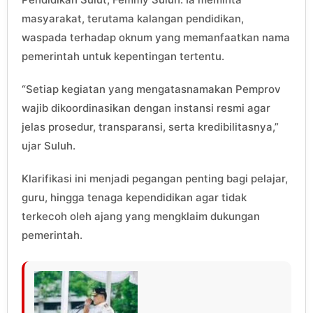
masyarakat, terutama kalangan pendidikan,
waspada terhadap oknum yang memanfaatkan nama
pemerintah untuk kepentingan tertentu.
“Setiap kegiatan yang mengatasnamakan Pemprov
wajib dikoordinasikan dengan instansi resmi agar
jelas prosedur, transparansi, serta kredibilitasnya,”
ujar Suluh.
Klarifikasi ini menjadi pegangan penting bagi pelajar,
guru, hingga tenaga kependidikan agar tidak
terkecoh oleh ajang yang mengklaim dukungan
pemerintah.