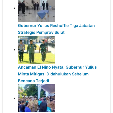
Gubernur Yulius Reshuffle Tiga Jabatan
Strategis Pemprov Sulut
Ancaman El Nino Nyata, Gubernur Yulius
Minta Mitigasi Didahulukan Sebelum
Bencana Terjadi