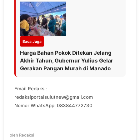
Baca Juga
Harga Bahan Pokok Ditekan Jelang
Akhir Tahun, Gubernur Yulius Gelar
Gerakan Pangan Murah di Manado
Email Redaksi:
redaksiportalsulutnew@gmail.com
Nomor WhatsApp: 083844772730
oleh
Redaksi