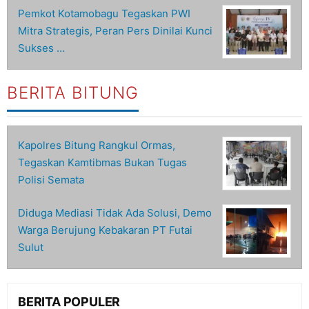
Pemkot Kotamobagu Tegaskan PWI
Mitra Strategis, Peran Pers Dinilai Kunci
Sukses …
BERITA BITUNG
Kapolres Bitung Rangkul Ormas,
Tegaskan Kamtibmas Bukan Tugas
Polisi Semata
Diduga Mediasi Tidak Ada Solusi, Demo
Warga Berujung Kebakaran PT Futai
Sulut
BERITA POPULER