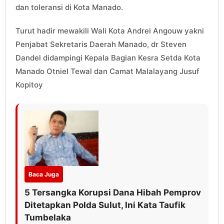
dan toleransi di Kota Manado.
Turut hadir mewakili Wali Kota Andrei Angouw yakni
Penjabat Sekretaris Daerah Manado, dr Steven
Dandel didampingi Kepala Bagian Kesra Setda Kota
Manado Otniel Tewal dan Camat Malalayang Jusuf
Kopitoy
Baca Juga
5 Tersangka Korupsi Dana Hibah Pemprov
Ditetapkan Polda Sulut, Ini Kata Taufik
Tumbelaka