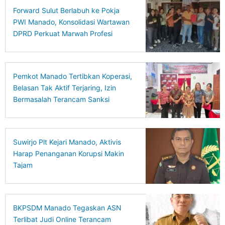
Forward Sulut Berlabuh ke Pokja
PWI Manado, Konsolidasi Wartawan
DPRD Perkuat Marwah Profesi
Pemkot Manado Tertibkan Koperasi,
Belasan Tak Aktif Terjaring, Izin
Bermasalah Terancam Sanksi
Suwirjo Plt Kejari Manado, Aktivis
Harap Penanganan Korupsi Makin
Tajam
BKPSDM Manado Tegaskan ASN
Terlibat Judi Online Terancam