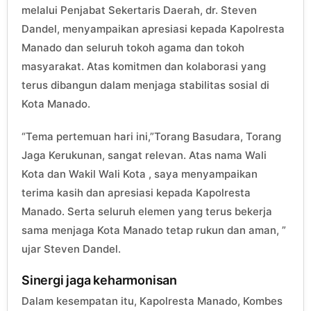
melalui Penjabat Sekertaris Daerah, dr. Steven
Dandel, menyampaikan apresiasi kepada Kapolresta
Manado dan seluruh tokoh agama dan tokoh
masyarakat. Atas komitmen dan kolaborasi yang
terus dibangun dalam menjaga stabilitas sosial di
Kota Manado.
“Tema pertemuan hari ini,”Torang Basudara, Torang
Jaga Kerukunan, sangat relevan. Atas nama Wali
Kota dan Wakil Wali Kota , saya menyampaikan
terima kasih dan apresiasi kepada Kapolresta
Manado. Serta seluruh elemen yang terus bekerja
sama menjaga Kota Manado tetap rukun dan aman, ”
ujar Steven Dandel.
Sinergi jaga keharmonisan
Dalam kesempatan itu, Kapolresta Manado, Kombes