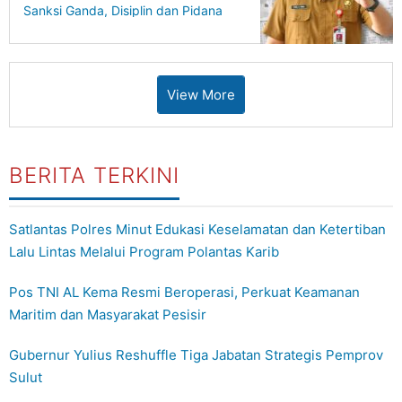
Sanksi Ganda, Disiplin dan Pidana
Berjalan Bersamaan
View More
BERITA TERKINI
Satlantas Polres Minut Edukasi Keselamatan dan Ketertiban
Lalu Lintas Melalui Program Polantas Karib
Pos TNI AL Kema Resmi Beroperasi, Perkuat Keamanan
Maritim dan Masyarakat Pesisir
Gubernur Yulius Reshuffle Tiga Jabatan Strategis Pemprov
Sulut