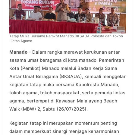
Tatap Muka Bersama Pemkot Manado BKSAUA,Polresta dan Tokoh
Lintas Agama
Manado
– Dalam rangka merawat kerukunan antar
sesama umat beragama di kota manado. Pemerintah
Kota (Pemkot) Manado melalui Badan Kerja Sama
Antar Umat Beragama (BKSAUA), kembali menggelar
kegiatan tatap muka bersama Kapolresta Manado,
tokoh agama, tokoh masyarakat, serta pemuda lintas
agama, bertempat di Kawasan Malalayang Beach
Walk (MBW) 2, Sabtu (26/07/2025).
Kegiatan tatap ini merupakan momentum penting
dalam memperkuat sinergi menjaga keharmonisan