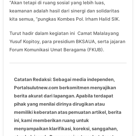
“Akan tetapi di ruang sosial yang lebih luas,
keamanan adalah hasil dari sinergi dan solidaritas
kita semua, “pungkas Kombes Pol. Irham Halid SIK.
Turut hadir dalam kegiatan ini Camat Malalayang
Yusuf Kopitoy, para presidium BKSAUA, serta jajaran
Forum Komunikasi Umat Beragama (FKUB).
Catatan Redaksi: Sebagai media independen,
Portalsulutnew.com berkomitmen menyajikan
berita akurat dari lapangan. Apabila terdapat
pihak yang menilai dirinya dirugikan atau
memiliki keberatan atas pemuatan artikel, berita
ini, kami memberikan ruang untuk
menyampaikan klarifikasi, koreksi, sanggahan,