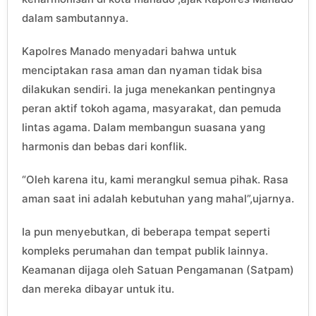
dalam sambutannya.
Kapolres Manado menyadari bahwa untuk
menciptakan rasa aman dan nyaman tidak bisa
dilakukan sendiri. Ia juga menekankan pentingnya
peran aktif tokoh agama, masyarakat, dan pemuda
lintas agama. Dalam membangun suasana yang
harmonis dan bebas dari konflik.
“Oleh karena itu, kami merangkul semua pihak. Rasa
aman saat ini adalah kebutuhan yang mahal”,ujarnya.
Ia pun menyebutkan, di beberapa tempat seperti
kompleks perumahan dan tempat publik lainnya.
Keamanan dijaga oleh Satuan Pengamanan (Satpam)
dan mereka dibayar untuk itu.