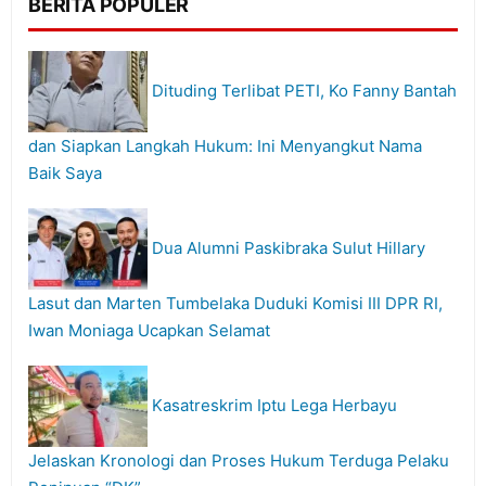
BERITA POPULER
Dituding Terlibat PETI, Ko Fanny Bantah
dan Siapkan Langkah Hukum: Ini Menyangkut Nama
Baik Saya
Dua Alumni Paskibraka Sulut Hillary
Lasut dan Marten Tumbelaka Duduki Komisi III DPR RI,
Iwan Moniaga Ucapkan Selamat
Kasatreskrim Iptu Lega Herbayu
Jelaskan Kronologi dan Proses Hukum Terduga Pelaku