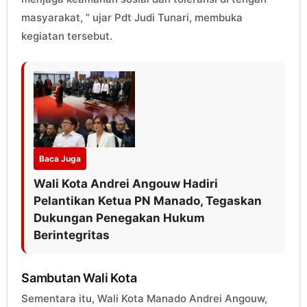
masyarakat, ” ujar Pdt Judi Tunari, membuka
kegiatan tersebut.
Baca Juga
Wali Kota Andrei Angouw Hadiri
Pelantikan Ketua PN Manado, Tegaskan
Dukungan Penegakan Hukum
Berintegritas
Sambutan Wali Kota
Sementara itu, Wali Kota Manado Andrei Angouw,