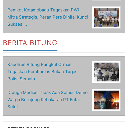
Pemkot Kotamobagu Tegaskan PWI
Mitra Strategis, Peran Pers Dinilai Kunci
Sukses …
BERITA BITUNG
Kapolres Bitung Rangkul Ormas,
Tegaskan Kamtibmas Bukan Tugas
Polisi Semata
Diduga Mediasi Tidak Ada Solusi, Demo
Warga Berujung Kebakaran PT Futai
Sulut