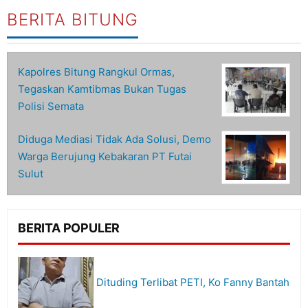
BERITA BITUNG
Kapolres Bitung Rangkul Ormas,
Tegaskan Kamtibmas Bukan Tugas
Polisi Semata
Diduga Mediasi Tidak Ada Solusi, Demo
Warga Berujung Kebakaran PT Futai
Sulut
BERITA POPULER
Dituding Terlibat PETI, Ko Fanny Bantah