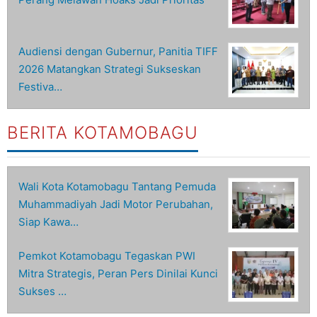
Audiensi dengan Gubernur, Panitia TIFF
2026 Matangkan Strategi Sukseskan
Festiva…
BERITA KOTAMOBAGU
Wali Kota Kotamobagu Tantang Pemuda
Muhammadiyah Jadi Motor Perubahan,
Siap Kawa…
Pemkot Kotamobagu Tegaskan PWI
Mitra Strategis, Peran Pers Dinilai Kunci
Sukses …