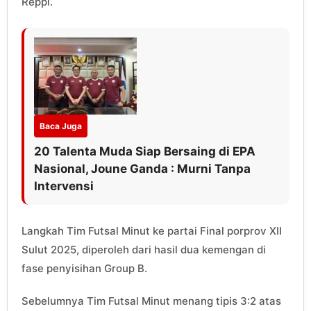
Reppi.
Baca Juga
20 Talenta Muda Siap Bersaing di EPA
Nasional, Joune Ganda : Murni Tanpa
Intervensi
Langkah Tim Futsal Minut ke partai Final porprov XII
Sulut 2025, diperoleh dari hasil dua kemengan di
fase penyisihan Group B.
Sebelumnya Tim Futsal Minut menang tipis 3:2 atas