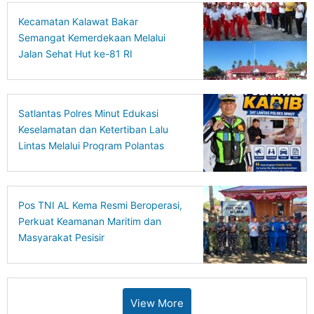
Kecamatan Kalawat Bakar
Semangat Kemerdekaan Melalui
Jalan Sehat Hut ke-81 RI
Satlantas Polres Minut Edukasi
Keselamatan dan Ketertiban Lalu
Lintas Melalui Program Polantas
Karib
Pos TNI AL Kema Resmi Beroperasi,
Perkuat Keamanan Maritim dan
Masyarakat Pesisir
View More