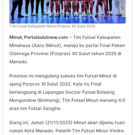
Tim Futsal Kabupaten Minut Porprov XII Sulut 2025
Minut, Portalsulutnew.com
– Tim Futsal Kabupaten
Minahasa Utara (Minut), melaju ke partai Final Pekan
Olahraga Provinsi (Porprov) XII Sulut tahun 2025 di
Manado.
Prestasi ini mengulang sukses tim Futsal Minut di
ajang Porprov XI Sulut 2022. Kala itu Final
berlangsung di Lapangan Soccer Futsal Bolaang
Mongondow (Bolmong), Tim Futsal Minut menang 4:0
atas tim Futsal Sangihe.
Siang ini, Jumat (21/11/2025) Minut akan dijamu tuan
rumah Kota Manado. Pelatih Tim Futsal Minut Vindra