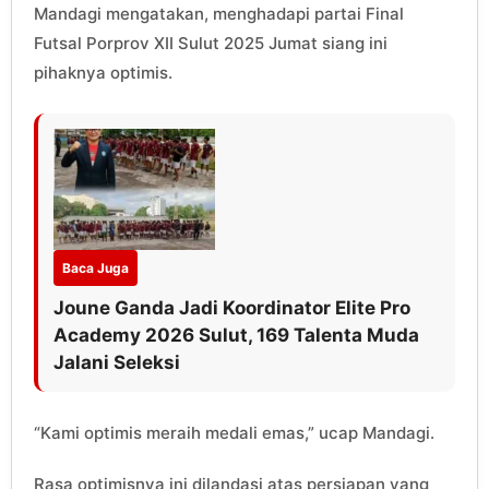
Mandagi mengatakan, menghadapi partai Final
Futsal Porprov XII Sulut 2025 Jumat siang ini
pihaknya optimis.
Baca Juga
Joune Ganda Jadi Koordinator Elite Pro
Academy 2026 Sulut, 169 Talenta Muda
Jalani Seleksi
“Kami optimis meraih medali emas,” ucap Mandagi.
Rasa optimisnya ini dilandasi atas persiapan yang