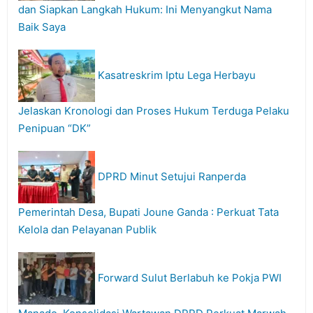
dan Siapkan Langkah Hukum: Ini Menyangkut Nama
Baik Saya
Kasatreskrim Iptu Lega Herbayu
Jelaskan Kronologi dan Proses Hukum Terduga Pelaku
Penipuan “DK”
DPRD Minut Setujui Ranperda
Pemerintah Desa, Bupati Joune Ganda : Perkuat Tata
Kelola dan Pelayanan Publik
Forward Sulut Berlabuh ke Pokja PWI