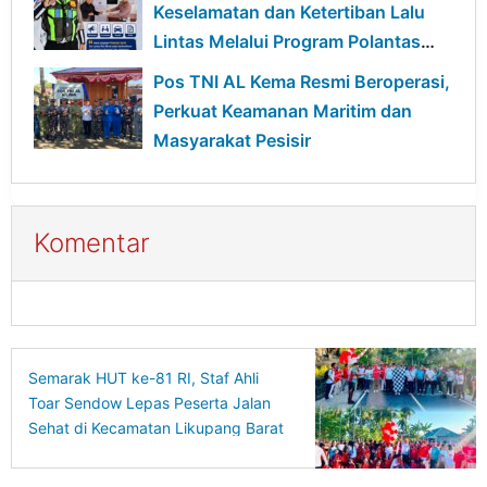
Keselamatan dan Ketertiban Lalu
Lintas Melalui Program Polantas
Karib
Pos TNI AL Kema Resmi Beroperasi,
Perkuat Keamanan Maritim dan
Masyarakat Pesisir
Komentar
Semarak HUT ke-81 RI, Staf Ahli
Toar Sendow Lepas Peserta Jalan
Sehat di Kecamatan Likupang Barat