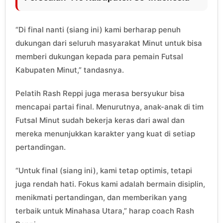
“Di final nanti (siang ini) kami berharap penuh
dukungan dari seluruh masyarakat Minut untuk bisa
memberi dukungan kepada para pemain Futsal
Kabupaten Minut,” tandasnya.
Pelatih Rash Reppi juga merasa bersyukur bisa
mencapai partai final. Menurutnya, anak-anak di tim
Futsal Minut sudah bekerja keras dari awal dan
mereka menunjukkan karakter yang kuat di setiap
pertandingan.
“Untuk final (siang ini), kami tetap optimis, tetapi
juga rendah hati. Fokus kami adalah bermain disiplin,
menikmati pertandingan, dan memberikan yang
terbaik untuk Minahasa Utara,” harap coach Rash