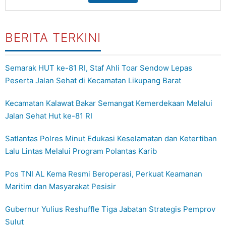
BERITA TERKINI
Semarak HUT ke-81 RI, Staf Ahli Toar Sendow Lepas
Peserta Jalan Sehat di Kecamatan Likupang Barat
Kecamatan Kalawat Bakar Semangat Kemerdekaan Melalui
Jalan Sehat Hut ke-81 RI
Satlantas Polres Minut Edukasi Keselamatan dan Ketertiban
Lalu Lintas Melalui Program Polantas Karib
Pos TNI AL Kema Resmi Beroperasi, Perkuat Keamanan
Maritim dan Masyarakat Pesisir
Gubernur Yulius Reshuffle Tiga Jabatan Strategis Pemprov
Sulut