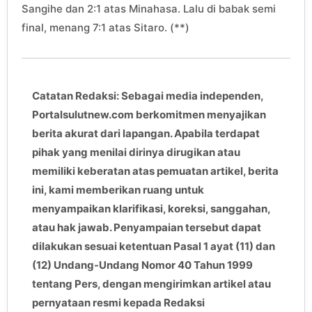
Sangihe dan 2:1 atas Minahasa. Lalu di babak semi
final, menang 7:1 atas Sitaro. (**)
Catatan Redaksi: Sebagai media independen,
Portalsulutnew.com berkomitmen menyajikan
berita akurat dari lapangan. Apabila terdapat
pihak yang menilai dirinya dirugikan atau
memiliki keberatan atas pemuatan artikel, berita
ini, kami memberikan ruang untuk
menyampaikan klarifikasi, koreksi, sanggahan,
atau hak jawab. Penyampaian tersebut dapat
dilakukan sesuai ketentuan Pasal 1 ayat (11) dan
(12) Undang-Undang Nomor 40 Tahun 1999
tentang Pers, dengan mengirimkan artikel atau
pernyataan resmi kepada Redaksi