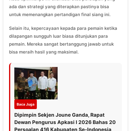
ada dan strategi yang diterapkan pastinya bisa
untuk memenangkan pertandigan final siang ini.
Selain itu, kepercayaan kepada para pemain ketika
dilapangan sungguh luar biasa ditunjukan para
pemain. Mereka sangat bertanggung jawab untuk
bisa meraih hasil yang maksimal.
Baca Juga
Dipimpin Sekjen Joune Ganda, Rapat
Dewan Pengurus Apkasi I 2026 Bahas 20
Persoalan 416 Kabupaten Se-Indonesia