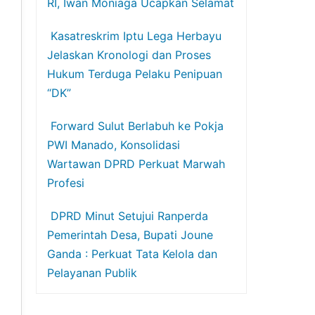
RI, Iwan Moniaga Ucapkan Selamat
Kasatreskrim Iptu Lega Herbayu
Jelaskan Kronologi dan Proses
Hukum Terduga Pelaku Penipuan
“DK”
Forward Sulut Berlabuh ke Pokja
PWI Manado, Konsolidasi
Wartawan DPRD Perkuat Marwah
Profesi
DPRD Minut Setujui Ranperda
Pemerintah Desa, Bupati Joune
Ganda : Perkuat Tata Kelola dan
Pelayanan Publik