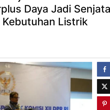
plus Daya Jadi Senjat
 Kebutuhan Listrik