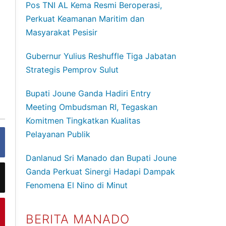
Pos TNI AL Kema Resmi Beroperasi,
a
Perkuat Keamanan Maritim dan
Masyarakat Pesisir
Gubernur Yulius Reshuffle Tiga Jabatan
Strategis Pemprov Sulut
Bupati Joune Ganda Hadiri Entry
Meeting Ombudsman RI, Tegaskan
Komitmen Tingkatkan Kualitas
Pelayanan Publik
Danlanud Sri Manado dan Bupati Joune
Ganda Perkuat Sinergi Hadapi Dampak
Fenomena El Nino di Minut
BERITA MANADO