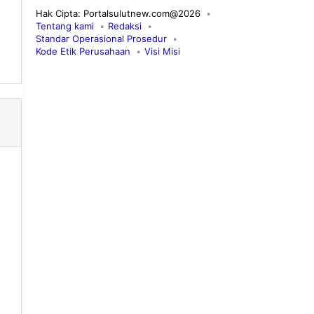
Hak Cipta: Portalsulutnew.com@2026
Tentang kami
Redaksi
Standar Operasional Prosedur
Kode Etik Perusahaan
Visi Misi