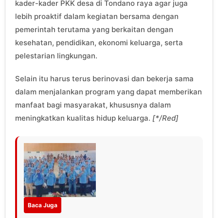
kader-kader PKK desa di Tondano raya agar juga
lebih proaktif dalam kegiatan bersama dengan
pemerintah terutama yang berkaitan dengan
kesehatan, pendidikan, ekonomi keluarga, serta
pelestarian lingkungan.
Selain itu harus terus berinovasi dan bekerja sama
dalam menjalankan program yang dapat memberikan
manfaat bagi masyarakat, khususnya dalam
meningkatkan kualitas hidup keluarga.
[*/Red]
Baca Juga