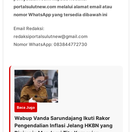
portalsulutnew.com melalui alamat email atau
nomor WhatsApp yang tersedia dibawah ini
Email Redaksi:
redaksiportalsulutnew@gmail.com
Nomor WhatsApp: 083844772730
Baca Juga
Wabup Vanda Sarundajang Ikuti Rakor
Pengendalian Inflasi Jelang HKBN yang