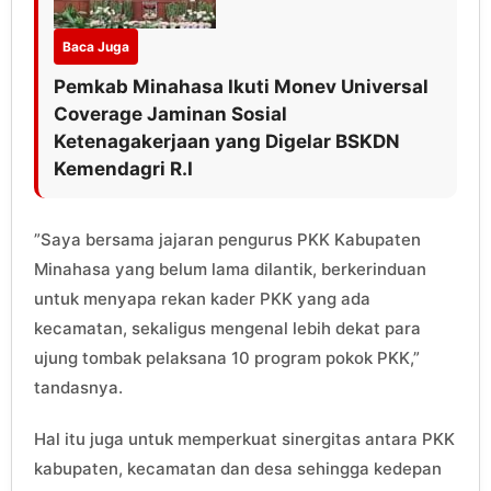
Baca Juga
Pemkab Minahasa Ikuti Monev Universal
Coverage Jaminan Sosial
Ketenagakerjaan yang Digelar BSKDN
Kemendagri R.I
”Saya bersama jajaran pengurus PKK Kabupaten
Minahasa yang belum lama dilantik, berkerinduan
untuk menyapa rekan kader PKK yang ada
kecamatan, sekaligus mengenal lebih dekat para
ujung tombak pelaksana 10 program pokok PKK,”
tandasnya.
Hal itu juga untuk memperkuat sinergitas antara PKK
kabupaten, kecamatan dan desa sehingga kedepan