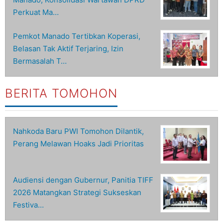
Perkuat Ma…
Pemkot Manado Tertibkan Koperasi,
Belasan Tak Aktif Terjaring, Izin
Bermasalah T…
BERITA TOMOHON
Nahkoda Baru PWI Tomohon Dilantik,
Perang Melawan Hoaks Jadi Prioritas
Audiensi dengan Gubernur, Panitia TIFF
2026 Matangkan Strategi Sukseskan
Festiva…