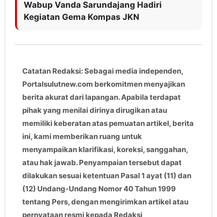
Wabup Vanda Sarundajang Hadiri
Kegiatan Gema Kompas JKN
Catatan Redaksi: Sebagai media independen,
Portalsulutnew.com berkomitmen menyajikan
berita akurat dari lapangan. Apabila terdapat
pihak yang menilai dirinya dirugikan atau
memiliki keberatan atas pemuatan artikel, berita
ini, kami memberikan ruang untuk
menyampaikan klarifikasi, koreksi, sanggahan,
atau hak jawab. Penyampaian tersebut dapat
dilakukan sesuai ketentuan Pasal 1 ayat (11) dan
(12) Undang-Undang Nomor 40 Tahun 1999
tentang Pers, dengan mengirimkan artikel atau
pernyataan resmi kepada Redaksi