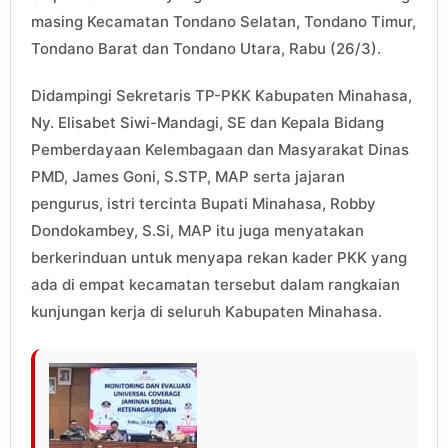
masing Kecamatan Tondano Selatan, Tondano Timur,
Tondano Barat dan Tondano Utara, Rabu (26/3).
Didampingi Sekretaris TP-PKK Kabupaten Minahasa,
Ny. Elisabet Siwi-Mandagi, SE dan Kepala Bidang
Pemberdayaan Kelembagaan dan Masyarakat Dinas
PMD, James Goni, S.STP, MAP serta jajaran
pengurus, istri tercinta Bupati Minahasa, Robby
Dondokambey, S.Si, MAP itu juga menyatakan
berkerinduan untuk menyapa rekan kader PKK yang
ada di empat kecamatan tersebut dalam rangkaian
kunjungan kerja di seluruh Kabupaten Minahasa.