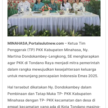
MINAHASA,Portalsulutnew.com
– Ketua Tim
Penggerak (TP) PKK Kabupaten Minahasa, Ny.
Martina Dondokambey-Lengkong, SE mengharapkan
agar PKK di Tondano Raya menjadi mitra pemerintah
dalam rangka mewujudkan kesejahteraan keluarga
untuk menunjang pencapaian Indonesia Emas 2025.
Hal tersebut dikatakan Ny. Dondokambey dalam
Pembinaan dan Tatap Muka TP- PKK Kabupaten
Minahasa dengan TP- PKK kecamatan dan desa di
empat kecamatan yang ada di Kota Tondano masing-