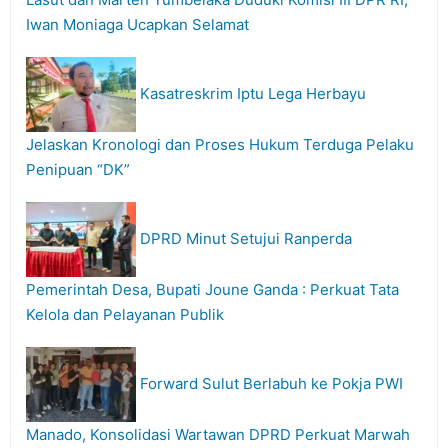
Iwan Moniaga Ucapkan Selamat
Kasatreskrim Iptu Lega Herbayu
Jelaskan Kronologi dan Proses Hukum Terduga Pelaku
Penipuan “DK”
DPRD Minut Setujui Ranperda
Pemerintah Desa, Bupati Joune Ganda : Perkuat Tata
Kelola dan Pelayanan Publik
Forward Sulut Berlabuh ke Pokja PWI
Manado, Konsolidasi Wartawan DPRD Perkuat Marwah