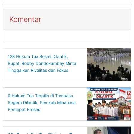
Komentar
128 Hukum Tua Resmi Dilantik,
Bupati Robby Dondokambey Minta
Tinggalkan Rivalitas dan Fokus
Bangun Desa
9 Hukum Tua Terpilih di Tompaso
Segera Dilantik, Pemkab Minahasa
Percepat Proses