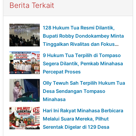
Berita Terkait
128 Hukum Tua Resmi Dilantik,
Bupati Robby Dondokambey Minta
Tinggalkan Rivalitas dan Fokus
Bangun Desa
9 Hukum Tua Terpilih di Tompaso
Segera Dilantik, Pemkab Minahasa
Percepat Proses
Olly Tewuh Sah Terpilih Hukum Tua
Desa Sendangan Tompaso
Minahasa
Hari Ini Rakyat Minahasa Berbicara
Melalui Suara Mereka, Pilhut
Serentak Digelar di 129 Desa