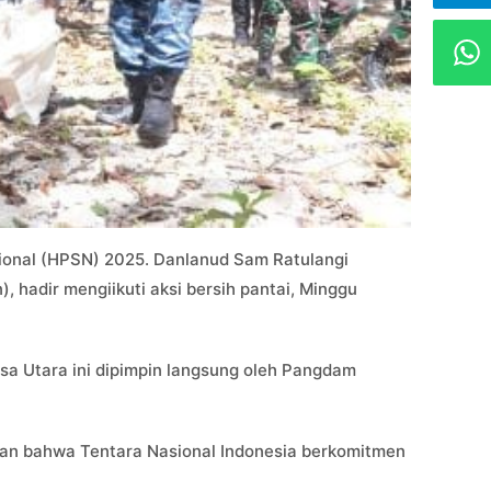
ional (HPSN) 2025. Danlanud Sam Ratulangi
, hadir mengiikuti aksi bersih pantai, Minggu
sa Utara ini dipimpin langsung oleh Pangdam
n bahwa Tentara Nasional Indonesia berkomitmen