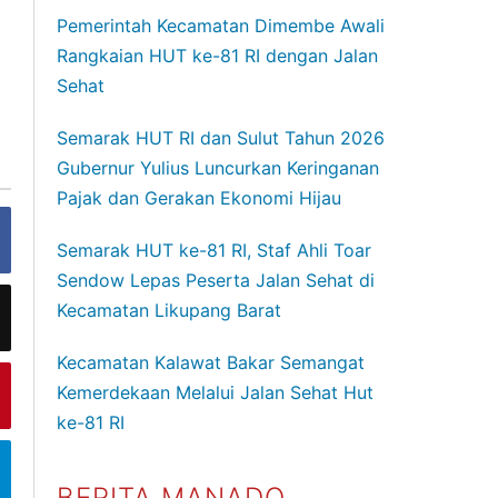
Pemerintah Kecamatan Dimembe Awali
Rangkaian HUT ke-81 RI dengan Jalan
Sehat
Semarak HUT RI dan Sulut Tahun 2026
Gubernur Yulius Luncurkan Keringanan
Pajak dan Gerakan Ekonomi Hijau
Semarak HUT ke-81 RI, Staf Ahli Toar
Sendow Lepas Peserta Jalan Sehat di
Kecamatan Likupang Barat
Kecamatan Kalawat Bakar Semangat
Kemerdekaan Melalui Jalan Sehat Hut
ke-81 RI
BERITA MANADO