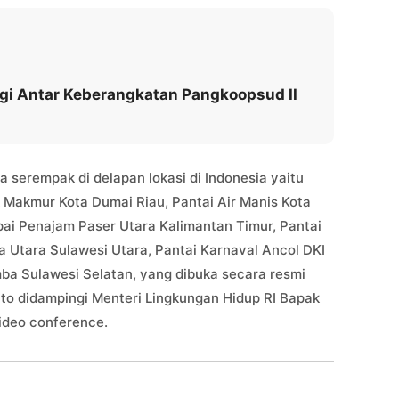
gi Antar Keberangkatan Pangkoopsud II
a serempak di delapan lokasi di Indonesia yaitu
 Makmur Kota Dumai Riau, Pantai Air Manis Kota
ai Penajam Paser Utara Kalimantan Timur, Pantai
a Utara Sulawesi Utara, Pantai Karnaval Ancol DKI
ba Sulawesi Selatan, yang dibuka secara resmi
to didampingi Menteri Lingkungan Hidup RI Bapak
 video conference.