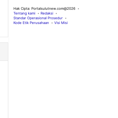
Hak Cipta: Portalsulutnew.com@2026
Tentang kami
Redaksi
Standar Operasional Prosedur
Kode Etik Perusahaan
Visi Misi