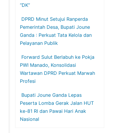
“DK”
DPRD Minut Setujui Ranperda
Pemerintah Desa, Bupati Joune
Ganda : Perkuat Tata Kelola dan
Pelayanan Publik
Forward Sulut Berlabuh ke Pokja
PWI Manado, Konsolidasi
Wartawan DPRD Perkuat Marwah
Profesi
Bupati Joune Ganda Lepas
Peserta Lomba Gerak Jalan HUT
ke-81 RI dan Pawai Hari Anak
Nasional