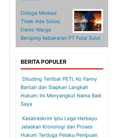
Diduga Mediasi
Tidak Ada Solusi,
Demo Warga
Berujung Kebakaran PT Futai Sulut
BERITA POPULER
Dituding Terlibat PETI, Ko Fanny
Bantah dan Siapkan Langkah
Hukum: Ini Menyangkut Nama Baik
Saya
Kasatreskrim Iptu Lega Herbayu
Jelaskan Kronologi dan Proses
Hukum Terduga Pelaku Penipuan