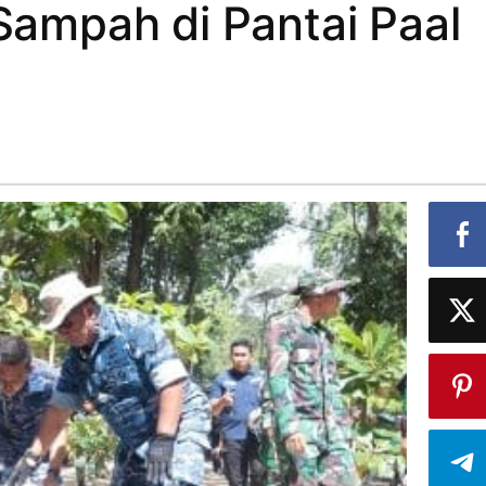
 Sampah di Pantai Paal