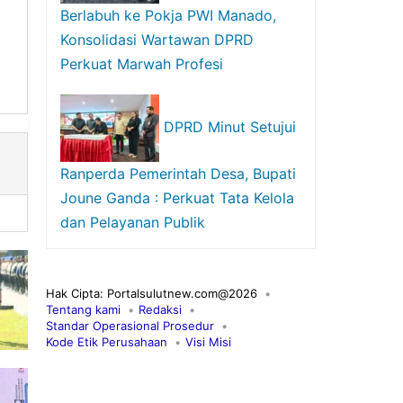
Berlabuh ke Pokja PWI Manado,
Konsolidasi Wartawan DPRD
Perkuat Marwah Profesi
DPRD Minut Setujui
Ranperda Pemerintah Desa, Bupati
Joune Ganda : Perkuat Tata Kelola
dan Pelayanan Publik
Hak Cipta: Portalsulutnew.com@2026
Tentang kami
Redaksi
Standar Operasional Prosedur
Kode Etik Perusahaan
Visi Misi