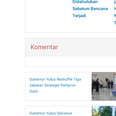
Didahulukan
Sebelum Bencana
Terjadi
Komentar
Gubernur Yulius Reshuffle Tiga
Jabatan Strategis Pemprov
Sulut
Gubernur Yulius Selvanus