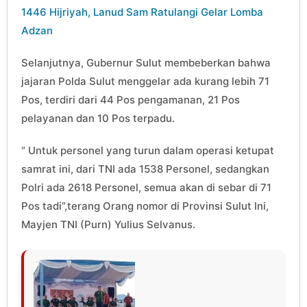
1446 Hijriyah, Lanud Sam Ratulangi Gelar Lomba
Adzan
Selanjutnya, Gubernur Sulut membeberkan bahwa
jajaran Polda Sulut menggelar ada kurang lebih 71
Pos, terdiri dari 44 Pos pengamanan, 21 Pos
pelayanan dan 10 Pos terpadu.
“ Untuk personel yang turun dalam operasi ketupat
samrat ini, dari TNI ada 1538 Personel, sedangkan
Polri ada 2618 Personel, semua akan di sebar di 71
Pos tadi”,terang Orang nomor di Provinsi Sulut Ini,
Mayjen TNI (Purn) Yulius Selvanus.