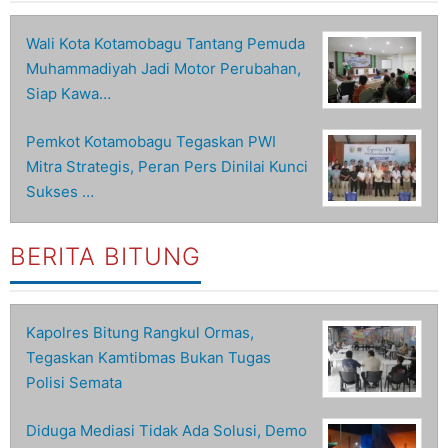
Wali Kota Kotamobagu Tantang Pemuda
Muhammadiyah Jadi Motor Perubahan,
Siap Kawa…
Pemkot Kotamobagu Tegaskan PWI
Mitra Strategis, Peran Pers Dinilai Kunci
Sukses …
BERITA BITUNG
Kapolres Bitung Rangkul Ormas,
Tegaskan Kamtibmas Bukan Tugas
Polisi Semata
Diduga Mediasi Tidak Ada Solusi, Demo