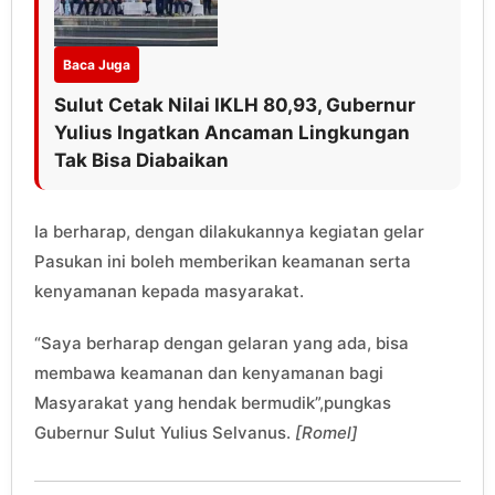
Baca Juga
Sulut Cetak Nilai IKLH 80,93, Gubernur
Yulius Ingatkan Ancaman Lingkungan
Tak Bisa Diabaikan
Ia berharap, dengan dilakukannya kegiatan gelar
Pasukan ini boleh memberikan keamanan serta
kenyamanan kepada masyarakat.
“Saya berharap dengan gelaran yang ada, bisa
membawa keamanan dan kenyamanan bagi
Masyarakat yang hendak bermudik”,pungkas
Gubernur Sulut Yulius Selvanus.
[Romel]