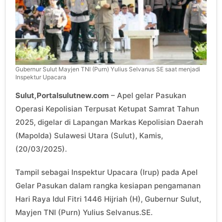
Gubernur Sulut Mayjen TNI (Purn) Yulius Selvanus SE saat menjadi
Inspektur Upacara
Sulut,Portalsulutnew.com
– Apel gelar Pasukan
Operasi Kepolisian Terpusat Ketupat Samrat Tahun
2025, digelar di Lapangan Markas Kepolisian Daerah
(Mapolda) Sulawesi Utara (Sulut), Kamis,
(20/03/2025).
Tampil sebagai Inspektur Upacara (Irup) pada Apel
Gelar Pasukan dalam rangka kesiapan pengamanan
Hari Raya Idul Fitri 1446 Hijriah (H), Gubernur Sulut,
Mayjen TNI (Purn) Yulius Selvanus.SE.