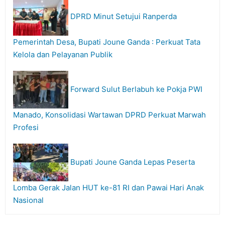
DPRD Minut Setujui Ranperda
Pemerintah Desa, Bupati Joune Ganda : Perkuat Tata
Kelola dan Pelayanan Publik
Forward Sulut Berlabuh ke Pokja PWI
Manado, Konsolidasi Wartawan DPRD Perkuat Marwah
Profesi
Bupati Joune Ganda Lepas Peserta
Lomba Gerak Jalan HUT ke-81 RI dan Pawai Hari Anak
Nasional