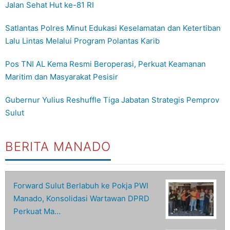
Jalan Sehat Hut ke-81 RI
Satlantas Polres Minut Edukasi Keselamatan dan Ketertiban
Lalu Lintas Melalui Program Polantas Karib
Pos TNI AL Kema Resmi Beroperasi, Perkuat Keamanan
Maritim dan Masyarakat Pesisir
Gubernur Yulius Reshuffle Tiga Jabatan Strategis Pemprov
Sulut
BERITA MANADO
Forward Sulut Berlabuh ke Pokja PWI
Manado, Konsolidasi Wartawan DPRD
Perkuat Ma…