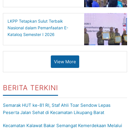
LKPP Tetapkan Sulut Terbaik
Nasional dalam Pemanfaatan E-
Katalog Semester I 2026
View More
BERITA TERKINI
Semarak HUT ke-81 RI, Staf Ahli Toar Sendow Lepas
Peserta Jalan Sehat di Kecamatan Likupang Barat
Kecamatan Kalawat Bakar Semangat Kemerdekaan Melalui