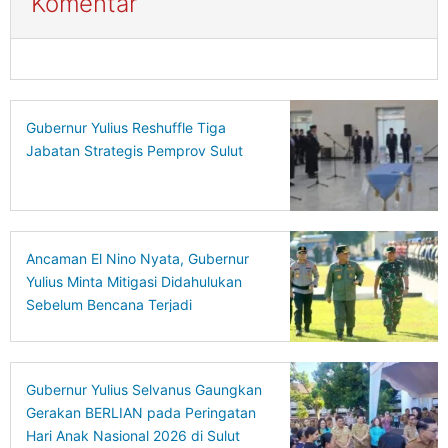
Komentar
Gubernur Yulius Reshuffle Tiga
Jabatan Strategis Pemprov Sulut
Ancaman El Nino Nyata, Gubernur
Yulius Minta Mitigasi Didahulukan
Sebelum Bencana Terjadi
Gubernur Yulius Selvanus Gaungkan
Gerakan BERLIAN pada Peringatan
Hari Anak Nasional 2026 di Sulut