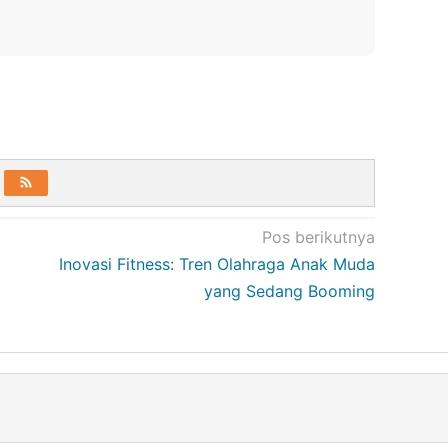
Pos berikutnya
Inovasi Fitness: Tren Olahraga Anak Muda
yang Sedang Booming