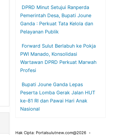
DPRD Minut Setujui Ranperda
Pemerintah Desa, Bupati Joune
Ganda : Perkuat Tata Kelola dan
Pelayanan Publik
Forward Sulut Berlabuh ke Pokja
PWI Manado, Konsolidasi
Wartawan DPRD Perkuat Marwah
Profesi
Bupati Joune Ganda Lepas
Peserta Lomba Gerak Jalan HUT
ke-81 RI dan Pawai Hari Anak
Nasional
Hak Cipta: Portalsulutnew.com@2026