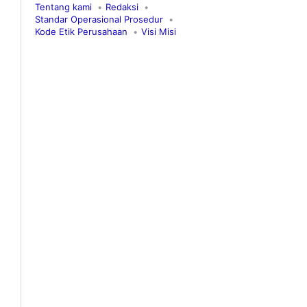
Tentang kami
Redaksi
Standar Operasional Prosedur
Kode Etik Perusahaan
Visi Misi