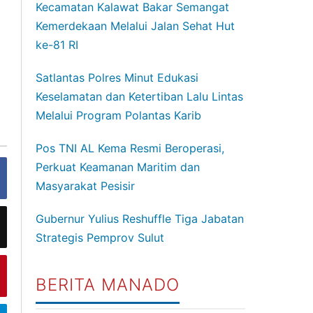
Kecamatan Kalawat Bakar Semangat
Kemerdekaan Melalui Jalan Sehat Hut
ke-81 RI
Satlantas Polres Minut Edukasi
Keselamatan dan Ketertiban Lalu Lintas
Melalui Program Polantas Karib
Pos TNI AL Kema Resmi Beroperasi,
Perkuat Keamanan Maritim dan
Masyarakat Pesisir
Gubernur Yulius Reshuffle Tiga Jabatan
Strategis Pemprov Sulut
BERITA MANADO