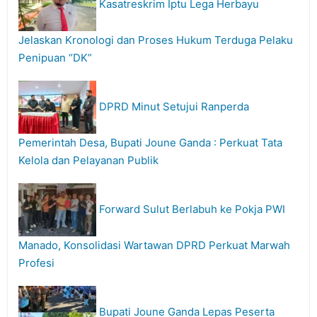
Kasatreskrim Iptu Lega Herbayu
Jelaskan Kronologi dan Proses Hukum Terduga Pelaku
Penipuan “DK”
DPRD Minut Setujui Ranperda
Pemerintah Desa, Bupati Joune Ganda : Perkuat Tata
Kelola dan Pelayanan Publik
Forward Sulut Berlabuh ke Pokja PWI
Manado, Konsolidasi Wartawan DPRD Perkuat Marwah
Profesi
Bupati Joune Ganda Lepas Peserta