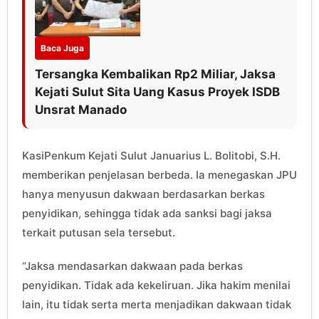
Baca Juga
Tersangka Kembalikan Rp2 Miliar, Jaksa
Kejati Sulut Sita Uang Kasus Proyek ISDB
Unsrat Manado
KasiPenkum Kejati Sulut Januarius L. Bolitobi, S.H.
memberikan penjelasan berbeda. Ia menegaskan JPU
hanya menyusun dakwaan berdasarkan berkas
penyidikan, sehingga tidak ada sanksi bagi jaksa
terkait putusan sela tersebut.
“Jaksa mendasarkan dakwaan pada berkas
penyidikan. Tidak ada kekeliruan. Jika hakim menilai
lain, itu tidak serta merta menjadikan dakwaan tidak