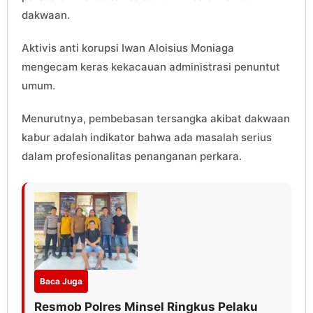
dakwaan.
Aktivis anti korupsi Iwan Aloisius Moniaga
mengecam keras kekacauan administrasi penuntut
umum.
Menurutnya, pembebasan tersangka akibat dakwaan
kabur adalah indikator bahwa ada masalah serius
dalam profesionalitas penanganan perkara.
Baca Juga
Resmob Polres Minsel Ringkus Pelaku