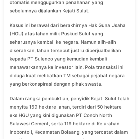
otomatis menggugurkan penahanan yang
sebelumnya dijalankan Kejati Sulut.
Kasus ini berawal dari berakhirnya Hak Guna Usaha
(HGU) atas lahan milik Puskud Sulut yang
seharusnya kembali ke negara. Namun alih-alih
diserahkan, lahan tersebut justru diperjualbelikan
kepada PT Sulenco yang kemudian kembali
menawarkannya ke investor lain. Pola transaksi ini
diduga kuat melibatkan TM sebagai pejabat negara
yang berkonspirasi dengan pihak swasta.
Dalam rangka pembuktian, penyidik Kejati Sulut telah
menyita 169 hektare lahan, terdiri dari 50 hektare
eks HGU yang kini digunakan PT Conch North
Sulawesi Cement, serta 119 hektare di Kelurahan
Inobonto I, Kecamatan Bolaang, yang tercatat dalam