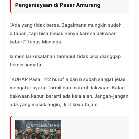
Penganiayaan di Pasar Amurang
“Ada yang tidak beres. Bagaimana mungkin sudah
ditahan, tapi bisa bebas hanya karena dakwaan
kabur?” tegas Moniaga.
Ia menilai kesalahan tersebut tidak bisa dianggap
teknis semata.
“KUHAP Pasal 142 huruf a dan b sudah sangat jelas
mengatur syarat formil dan materil dakwaan. Kalau
dakwaan kabur, berarti ada kelalaian. Jangan-jangan
ada yang masuk angin,” kritiknya tajam.