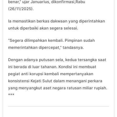
benar,” ujar Januarius, dikonfirmasi,Rabu
(26/11/2025).
Ia memastikan berkas dakwaan yang diperintahkan
untuk diperbaiki akan segera selesai.
“Segera dilimpahkan kembali. Pimpinan sudah
memerintahkan dipercepat,” tandasnya.
Dengan adanya putusan sela, kedua tersangka saat
ini berada di luar tahanan. Kondisi ini membuat
pegiat anti korupsi kembali mempertanyakan
konsistensi Kejati Sulut dalam menangani perkara
yang menyangkut aset negara ratusan miliar rupiah.
***