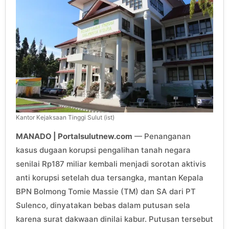
Kantor Kejaksaan Tinggi Sulut (ist)
MANADO | Portalsulutnew.com
— Penanganan
kasus dugaan korupsi pengalihan tanah negara
senilai Rp187 miliar kembali menjadi sorotan aktivis
anti korupsi setelah dua tersangka, mantan Kepala
BPN Bolmong Tomie Massie (TM) dan SA dari PT
Sulenco, dinyatakan bebas dalam putusan sela
karena surat dakwaan dinilai kabur. Putusan tersebut