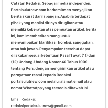
Catatan Redaksi: Sebagai media independen,
Portalsulutnew.com berkomitmen menyajikan
berita akurat dari lapangan. Apabila terdapat
pihak yang menilai dirinya dirugikan atau
memiliki keberatan atas pemuatan artikel, berita
ini, kami memberikan ruang untuk
menyampaikan klarifikasi, koreksi, sanggahan,
atau hak jawab. Penyampaian tersebut dapat
dilakukan sesuai ketentuan Pasal 1 ayat (11) dan
(12) Undang-Undang Nomor 40 Tahun 1999
tentang Pers, dengan mengirimkan artikel atau
pernyataan resmi kepada Redaksi
portalsulutnew.com melalui alamat email atau
nomor WhatsApp yang tersedia dibawah ini
Email Redaksi:
redaksiportalsulutnew@gmail.com