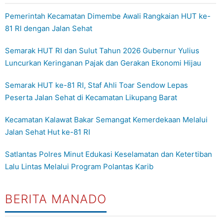
Pemerintah Kecamatan Dimembe Awali Rangkaian HUT ke-
81 RI dengan Jalan Sehat
Semarak HUT RI dan Sulut Tahun 2026 Gubernur Yulius
Luncurkan Keringanan Pajak dan Gerakan Ekonomi Hijau
Semarak HUT ke-81 RI, Staf Ahli Toar Sendow Lepas
Peserta Jalan Sehat di Kecamatan Likupang Barat
Kecamatan Kalawat Bakar Semangat Kemerdekaan Melalui
Jalan Sehat Hut ke-81 RI
Satlantas Polres Minut Edukasi Keselamatan dan Ketertiban
Lalu Lintas Melalui Program Polantas Karib
BERITA MANADO