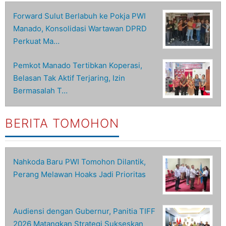
Forward Sulut Berlabuh ke Pokja PWI
Manado, Konsolidasi Wartawan DPRD
Perkuat Ma…
Pemkot Manado Tertibkan Koperasi,
Belasan Tak Aktif Terjaring, Izin
Bermasalah T…
BERITA TOMOHON
Nahkoda Baru PWI Tomohon Dilantik,
Perang Melawan Hoaks Jadi Prioritas
Audiensi dengan Gubernur, Panitia TIFF
2026 Matangkan Strategi Sukseskan