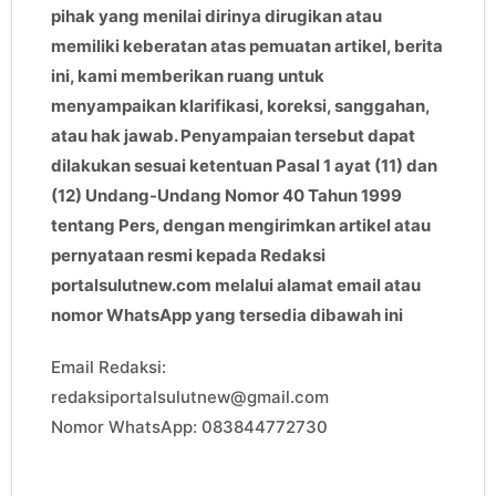
pihak yang menilai dirinya dirugikan atau
memiliki keberatan atas pemuatan artikel, berita
ini, kami memberikan ruang untuk
menyampaikan klarifikasi, koreksi, sanggahan,
atau hak jawab. Penyampaian tersebut dapat
dilakukan sesuai ketentuan Pasal 1 ayat (11) dan
(12) Undang-Undang Nomor 40 Tahun 1999
tentang Pers, dengan mengirimkan artikel atau
pernyataan resmi kepada Redaksi
portalsulutnew.com melalui alamat email atau
nomor WhatsApp yang tersedia dibawah ini
Email Redaksi:
redaksiportalsulutnew@gmail.com
Nomor WhatsApp: 083844772730