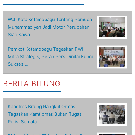
Wali Kota Kotamobagu Tantang Pemuda
Muhammadiyah Jadi Motor Perubahan,
Siap Kawa…
Pemkot Kotamobagu Tegaskan PWI
Mitra Strategis, Peran Pers Dinilai Kunci
Sukses …
BERITA BITUNG
Kapolres Bitung Rangkul Ormas,
Tegaskan Kamtibmas Bukan Tugas
Polisi Semata