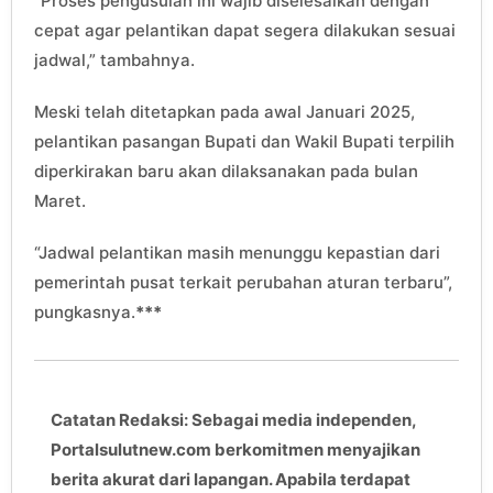
“Proses pengusulan ini wajib diselesaikan dengan
cepat agar pelantikan dapat segera dilakukan sesuai
jadwal,” tambahnya.
Meski telah ditetapkan pada awal Januari 2025,
pelantikan pasangan Bupati dan Wakil Bupati terpilih
diperkirakan baru akan dilaksanakan pada bulan
Maret.
“Jadwal pelantikan masih menunggu kepastian dari
pemerintah pusat terkait perubahan aturan terbaru”,
pungkasnya.
***
Catatan Redaksi: Sebagai media independen,
Portalsulutnew.com berkomitmen menyajikan
berita akurat dari lapangan. Apabila terdapat