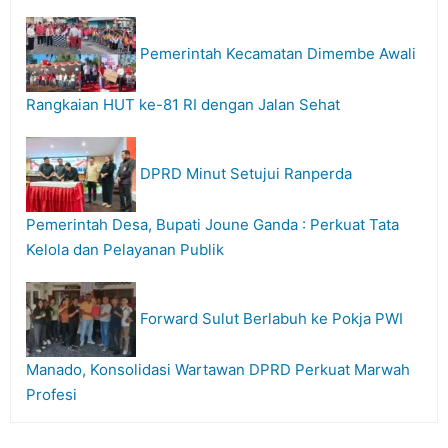
Pemerintah Kecamatan Dimembe Awali
Rangkaian HUT ke-81 RI dengan Jalan Sehat
DPRD Minut Setujui Ranperda
Pemerintah Desa, Bupati Joune Ganda : Perkuat Tata
Kelola dan Pelayanan Publik
Forward Sulut Berlabuh ke Pokja PWI
Manado, Konsolidasi Wartawan DPRD Perkuat Marwah
Profesi