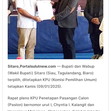
Sitaro,Portalsulutnew.com
— Bupati dan Wabup
(Wakil Bupati) Sitaro (Siau, Tagulandang, Biaro)
terpilih, ditetapkan KPU (Komisi Pemilihan Umum)
tetapkan Kamis (09/01/2025).
Rapat pleno KPU Penetapan Pasangan Calon
(Paslon) bernomor urut I, Chyntia I. Kalangit dan