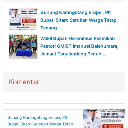
Gunung Karangetang Erupsi, Plt
Bupati Sitaro Serukan Warga Tetap
Tenang
Wakil Bupati Heronimus Resmikan
Pastori GMIST Imanuel Balehumara,
Jemaat Tagulandang Penuh
Sukacita
Komentar
Gunung Karangetang Erupsi, Plt
Bupati Sitaro Serukan Warga Tetap