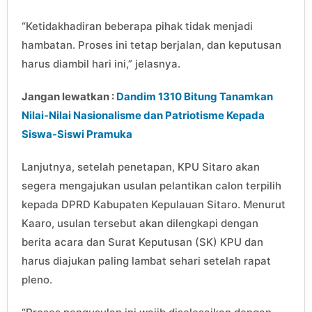
“Ketidakhadiran beberapa pihak tidak menjadi
hambatan. Proses ini tetap berjalan, dan keputusan
harus diambil hari ini,” jelasnya.
Jangan lewatkan :
Dandim 1310 Bitung Tanamkan
Nilai-Nilai Nasionalisme dan Patriotisme Kepada
Siswa-Siswi Pramuka
Lanjutnya, setelah penetapan, KPU Sitaro akan
segera mengajukan usulan pelantikan calon terpilih
kepada DPRD Kabupaten Kepulauan Sitaro. Menurut
Kaaro, usulan tersebut akan dilengkapi dengan
berita acara dan Surat Keputusan (SK) KPU dan
harus diajukan paling lambat sehari setelah rapat
pleno.