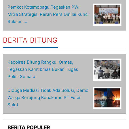
Pemkot Kotamobagu Tegaskan PWI
Mitra Strategis, Peran Pers Dinilai Kunci
Sukses …
BERITA BITUNG
Kapolres Bitung Rangkul Ormas,
Tegaskan Kamtibmas Bukan Tugas
Polisi Semata
Diduga Mediasi Tidak Ada Solusi, Demo
Warga Berujung Kebakaran PT Futai
Sulut
BERITA POPULER