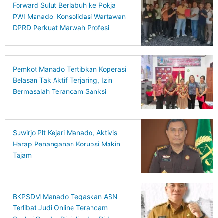
Forward Sulut Berlabuh ke Pokja
PWI Manado, Konsolidasi Wartawan
DPRD Perkuat Marwah Profesi
Pemkot Manado Tertibkan Koperasi,
Belasan Tak Aktif Terjaring, Izin
Bermasalah Terancam Sanksi
Suwirjo Plt Kejari Manado, Aktivis
Harap Penanganan Korupsi Makin
Tajam
BKPSDM Manado Tegaskan ASN
Terlibat Judi Online Terancam