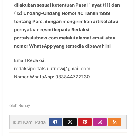
dilakukan sesuai ketentuan Pasal 1 ayat (11) dan
(12) Undang-Undang Nomor 40 Tahun 1999
tentang Pers, dengan mengirimkan artikel atau
pernyataan resmi kepada Redaksi
portalsulutnew.com melalui alamat email atau
nomor WhatsApp yang tersedia dibawah ini
Email Redaksi:
redaksiportalsulutnew@gmail.com
Nomor WhatsApp: 083844772730
oleh
Ronay
Ikuti Kami Pada