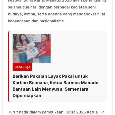
Festival Bung Karno Manado 2026 akan berlangsung
selama dua hari dengan berbagai kegiatan seni
budaya, lomba, serta agenda yang mengangkat nilai
kebangsaan dan nasionalisme.
Baca Juga
Berikan Pakaian Layak Pakai untuk
Korban Bencana, Ketua Barmas Manado :
Bantuan Lain Menyusul Sementara
Dipersiapkan
Turut hadir dalam pembukaan FBKM 2026 Ketua TP-