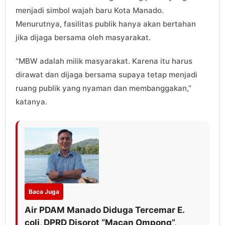
menjadi simbol wajah baru Kota Manado.
Menurutnya, fasilitas publik hanya akan bertahan
jika dijaga bersama oleh masyarakat.
“MBW adalah milik masyarakat. Karena itu harus
dirawat dan dijaga bersama supaya tetap menjadi
ruang publik yang nyaman dan membanggakan,”
katanya.
Baca Juga
Air PDAM Manado Diduga Tercemar E.
coli, DPRD Disorot “Macan Ompong”,