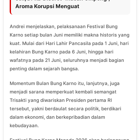
Aroma Korupsi Menguat
Andrei menjelaskan, pelaksanaan Festival Bung
Karno setiap bulan Juni memiliki makna historis yang
kuat. Mulai dari Hari Lahir Pancasila pada 1 Juni, hari
kelahiran Bung Karno pada 6 Juni, hingga hari
wafatnya pada 21 Juni, seluruhnya menjadi bagian
penting dalam sejarah bangsa.
Momentum Bulan Bung Karno itu, lanjutnya, juga
menjadi sarana memperkuat kembali semangat
Trisakti yang diwariskan Presiden pertama RI
tersebut, yakni berdaulat secara politik, berdikari
dalam ekonomi, dan berkepribadian dalam
kebudayaan.