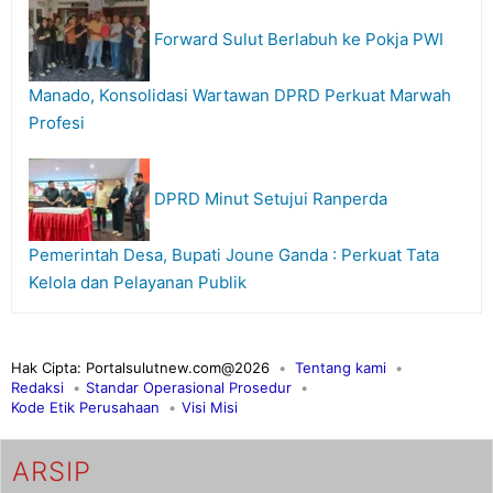
Forward Sulut Berlabuh ke Pokja PWI
Manado, Konsolidasi Wartawan DPRD Perkuat Marwah
Profesi
DPRD Minut Setujui Ranperda
Pemerintah Desa, Bupati Joune Ganda : Perkuat Tata
Kelola dan Pelayanan Publik
Hak Cipta: Portalsulutnew.com@2026
Tentang kami
Redaksi
Standar Operasional Prosedur
Kode Etik Perusahaan
Visi Misi
ARSIP