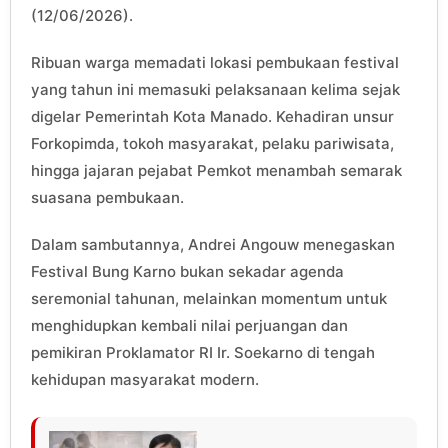
(12/06/2026).
Ribuan warga memadati lokasi pembukaan festival
yang tahun ini memasuki pelaksanaan kelima sejak
digelar Pemerintah Kota Manado. Kehadiran unsur
Forkopimda, tokoh masyarakat, pelaku pariwisata,
hingga jajaran pejabat Pemkot menambah semarak
suasana pembukaan.
Dalam sambutannya, Andrei Angouw menegaskan
Festival Bung Karno bukan sekadar agenda
seremonial tahunan, melainkan momentum untuk
menghidupkan kembali nilai perjuangan dan
pemikiran Proklamator RI Ir. Soekarno di tengah
kehidupan masyarakat modern.