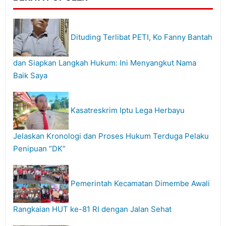
Dituding Terlibat PETI, Ko Fanny Bantah
dan Siapkan Langkah Hukum: Ini Menyangkut Nama
Baik Saya
Kasatreskrim Iptu Lega Herbayu
Jelaskan Kronologi dan Proses Hukum Terduga Pelaku
Penipuan “DK”
Pemerintah Kecamatan Dimembe Awali
Rangkaian HUT ke-81 RI dengan Jalan Sehat