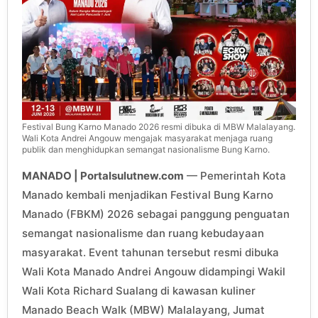
Festival Bung Karno Manado 2026 resmi dibuka di MBW Malalayang.
Wali Kota Andrei Angouw mengajak masyarakat menjaga ruang
publik dan menghidupkan semangat nasionalisme Bung Karno.
MANADO | Portalsulutnew.com
— Pemerintah Kota
Manado kembali menjadikan Festival Bung Karno
Manado (FBKM) 2026 sebagai panggung penguatan
semangat nasionalisme dan ruang kebudayaan
masyarakat. Event tahunan tersebut resmi dibuka
Wali Kota Manado Andrei Angouw didampingi Wakil
Wali Kota Richard Sualang di kawasan kuliner
Manado Beach Walk (MBW) Malalayang, Jumat