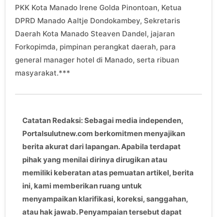
PKK Kota Manado Irene Golda Pinontoan, Ketua
DPRD Manado Aaltje Dondokambey, Sekretaris
Daerah Kota Manado Steaven Dandel, jajaran
Forkopimda, pimpinan perangkat daerah, para
general manager hotel di Manado, serta ribuan
masyarakat.***
Catatan Redaksi: Sebagai media independen,
Portalsulutnew.com berkomitmen menyajikan
berita akurat dari lapangan. Apabila terdapat
pihak yang menilai dirinya dirugikan atau
memiliki keberatan atas pemuatan artikel, berita
ini, kami memberikan ruang untuk
menyampaikan klarifikasi, koreksi, sanggahan,
atau hak jawab. Penyampaian tersebut dapat